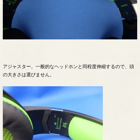
アジャスター。一般的なヘッドホンと同程度伸縮するので、頭
の大きさは選びません。