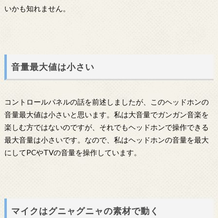
いかも知れません。
音量最大値は小さい
コントロールパネルの話を前述しましたが、このヘッドホンの
音量最大値は小さいと思います。私は大音量でガンガン音楽を
楽しむ方ではないのですが、それでもヘッドホンで操作できる
最大音量は小さいです。なので、私はヘッドホンの音量を最大
にしてPCやTVの音量を操作しています。
マイクはグニャグニャの素材で動く