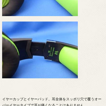
イヤーカップとイヤーパッド。耳全体をスッポリ穴で覆うオー
バーイヤータイプで耳が痛くなることはありません。