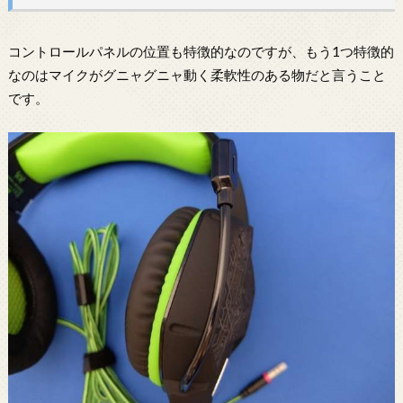
コントロールパネルの位置も特徴的なのですが、もう1つ特徴的
なのはマイクがグニャグニャ動く柔軟性のある物だと言うこと
です。