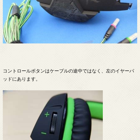
コントロールボタンはケーブルの途中ではなく、左のイヤーパ
ッドにあります。