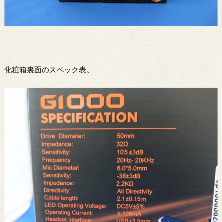
化粧箱裏面のスペック表。