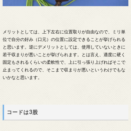
メリットとしては、上下左右に位置取りが自由なので、ミリ単
位で自分の好み（口元）の位置に設定できることが挙げられる
と思います。逆にデメリットとしては、使用していないときに
若干収まりが悪いことが挙げられます。とは言え、適度に硬く
固定もされるくらいの柔軟性で、上に引っ張り上げればそこで
止まってくれるので、そこまで収まりが悪いというわけでもな
いかなと思います。
コードは3股