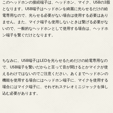
このヘッドホンの接続端子は、ヘッドホン、マイク、USBの3股
となります。USB端子はヘッドホンを綺麗に光らせるだけの給
電専用なので、光らせる必要がない場合は使用する必要はあり
ません。また、マイク端子も使用しないときは繋げる必要がな
いので、一般的なヘッドホンとして使用する場合は、ヘッドホ
ン端子を繋ぐだけとなります。
ちなみに、USB端子はLEDを光らせるためだけの給電専用なの
で、USB端子を繋いだからと言って音が聞けるとかマイクが使
えるわけではないのでご注意ください。あくまでヘッドホンの
機能を使用する場合にはヘッドホン端子に、マイクを使用する
場合にはマイク端子に、それぞれステレオミニジャックを挿し
込む必要があります。