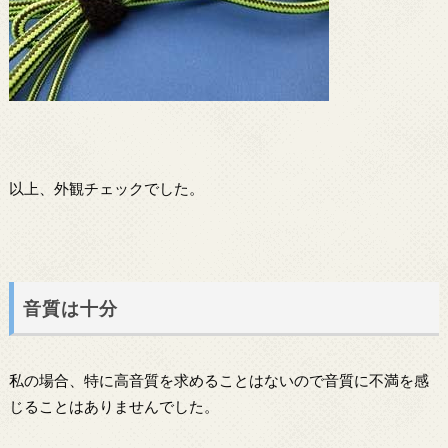
以上、外観チェックでした。
音質は十分
私の場合、特に高音質を求めることはないので音質に不満を感
じることはありませんでした。