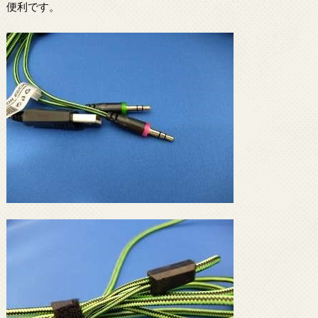
便利です。