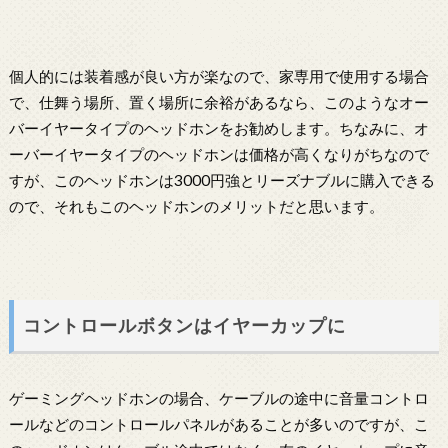
個人的には装着感が良い方が楽なので、家専用で使用する場合
で、仕舞う場所、置く場所に余裕があるなら、このようなオー
バーイヤータイプのヘッドホンをお勧めします。ちなみに、オ
ーバーイヤータイプのヘッドホンは価格が高くなりがちなので
すが、このヘッドホンは3000円強とリーズナブルに購入できる
ので、それもこのヘッドホンのメリットだと思います。
コントロールボタンはイヤーカップに
ゲーミングヘッドホンの場合、ケーブルの途中に音量コントロ
ールなどのコントロールパネルがあることが多いのですが、こ