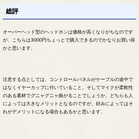
総評
オーバーヘッド型のヘッドホンは価格が高くなりがちなのです
が、こちらは3000円ちょっとで購入できるのでかなりお買い得
かと思います。
注意する点としては、コントロールパネルがケーブルの途中で
はなくイヤーカップに付いていること。そしてマイクが柔軟性
のある素材でグニャグニャ曲がることでしょうか。どちらも人
によっては大きなメリットとなるのですが、好みによってはそ
れがデメリットになる場合もあるかと思います。