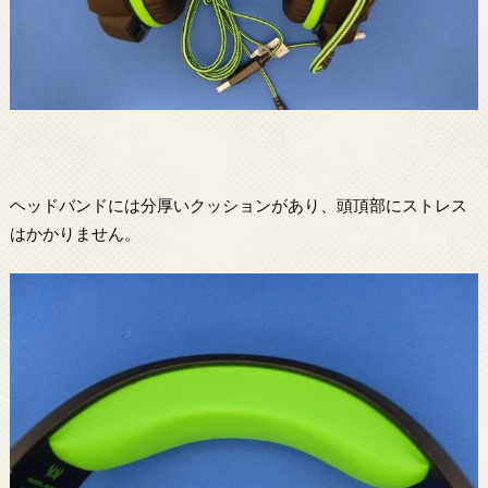
ヘッドバンドには分厚いクッションがあり、頭頂部にストレス
はかかりません。