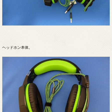
ヘッドホン本体。