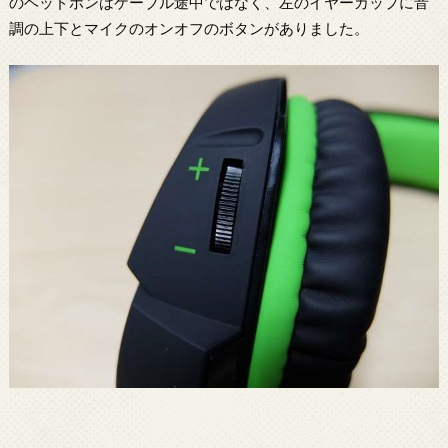
のヘッドホンはケーブル途中ではなく、左のイヤーカップに音
調の上下とマイクのオンオフのボタンがありました。