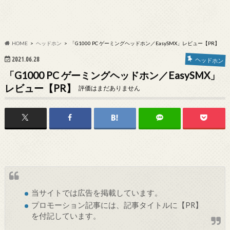
HOME
ヘッドホン
「G1000 PC ゲーミングヘッドホン／EasySMX」レビュー【PR】
2021.06.28
ヘッドホン
「G1000 PC ゲーミングヘッドホン／EasySMX」
レビュー【PR】
評価はまだありません
当サイトでは
広告
を掲載しています。
プロモーション記事には、記事タイトルに【PR】
を付記しています。