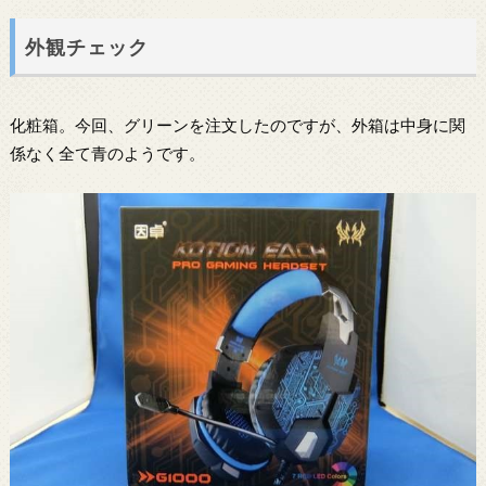
外観チェック
化粧箱。今回、グリーンを注文したのですが、外箱は中身に関
係なく全て青のようです。