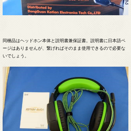
同梱品はヘッドホン本体と説明書兼保証書。説明書に日本語ペ
ージはありませんが、繋げればそのまま使用できるので必要な
いでしょう。