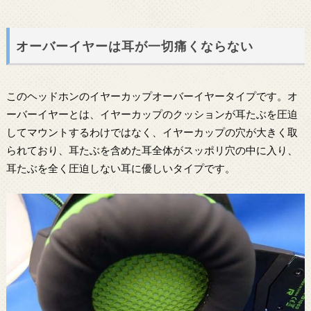
オーバーイヤーは耳が一切痛くならない
このヘッドホンのイヤーカップオーバーイヤータイプです。オ
ーバーイヤーとは、イヤーカップのクッションが耳たぶを圧迫
してマウントするわけではなく、イヤーカップの穴が大きく取
られており、耳たぶを含めた耳全体がスッポリ穴の中に入り、
耳たぶを全く圧迫しない耳に優しいタイプです。