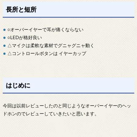
長所と短所
○オーバーイヤーで耳が痛くならない
○LEDが格好良い
△マイクは柔軟な素材でグニャグニャ動く
△コントロールボタンは イヤーカップ
はじめに
今回は以前レビューしたのと同じようなオーバーイヤーのヘッ
ドホンのでレビューしていきたいと思います。