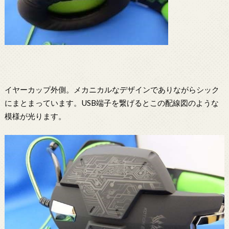
イヤーカップ外側。メカニカルなデザインでありながらシック
にまとまっています。USB端子を繋げるとこの配線図のような
模様が光ります。