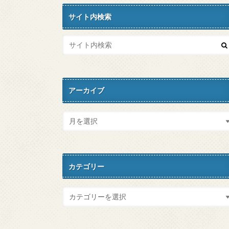
サイト内検索
アーカイブ
カテゴリー