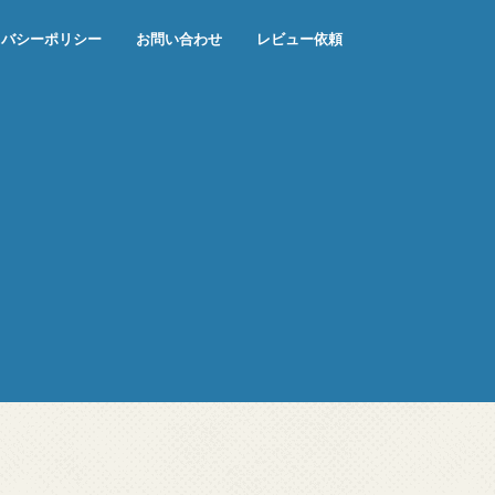
イバシーポリシー
お問い合わせ
レビュー依頼