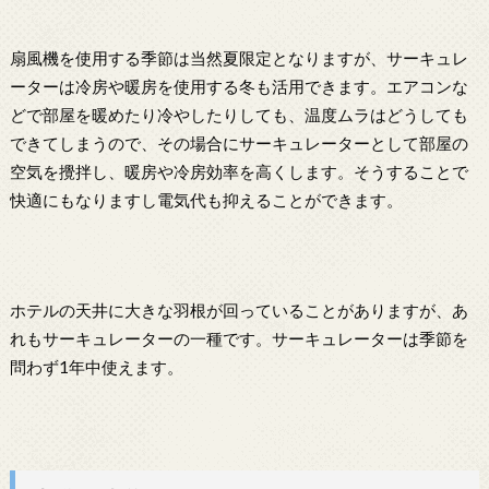
扇風機を使用する季節は当然夏限定となりますが、サーキュレ
ーターは冷房や暖房を使用する冬も活用できます。エアコンな
どで部屋を暖めたり冷やしたりしても、温度ムラはどうしても
できてしまうので、その場合にサーキュレーターとして部屋の
空気を攪拌し、暖房や冷房効率を高くします。そうすることで
快適にもなりますし電気代も抑えることができます。
ホテルの天井に大きな羽根が回っていることがありますが、あ
れもサーキュレーターの一種です。サーキュレーターは季節を
問わず1年中使えます。