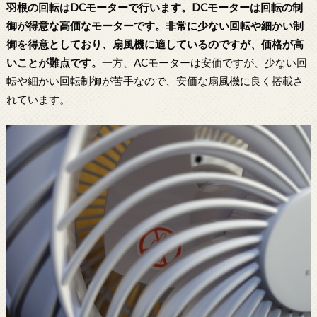
羽根の回転はDCモーターで行います。DCモーターは回転の制
御が得意な高価なモーターです。非常に少ない回転や細かい制
御を得意としており、扇風機に適しているのですが、価格が高
いことが難点です。
一方、ACモーターは安価ですが、少ない回
転や細かい回転制御が苦手なので、安価な扇風機に良く搭載さ
れています。