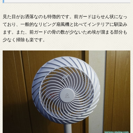
見た目がお洒落なのも特徴的です。前ガードはらせん状になっ
ており、一般的なリビング扇風機と比べてインテリアに馴染み
ます。また、前ガードの骨の数が少ないため埃が溜まる部分も
少なく掃除も楽です。