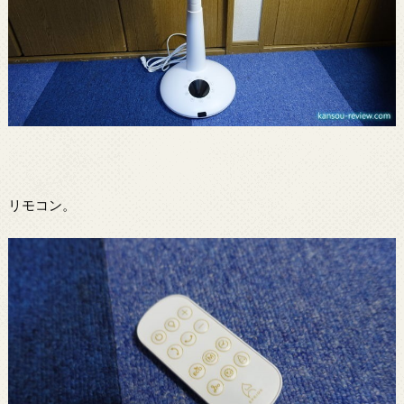
リモコン。