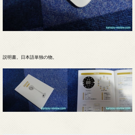
説明書。日本語単独の物。