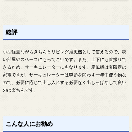
総評
小型軽量ながらきちんとリビング扇風機として使えるので、狭
い部屋やスペースにもってこいです。また、上下にも首振りで
きるため、サーキュレーターにもなります。扇風機は夏限定の
家電ですが、サーキュレーターは季節を問わず一年中使う物な
ので、必要に応じて出し入れする必要なく出しっぱなしで良い
のは楽ちんです。
こんな人にお勧め