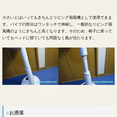
小さいとはいってもきちんとリビング扇風機として使用できま
す。パイプの部分はワンタッチで伸縮し、一般的なリビング扇
風機のようにきちんと高くなります。そのため、椅子に座って
いてもベッドに寝ていても問題なく風が当たります。
○お洒落