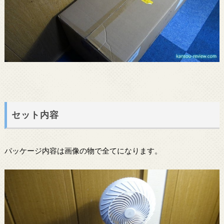
セット内容
パッケージ内容は画像の物で全てになります。