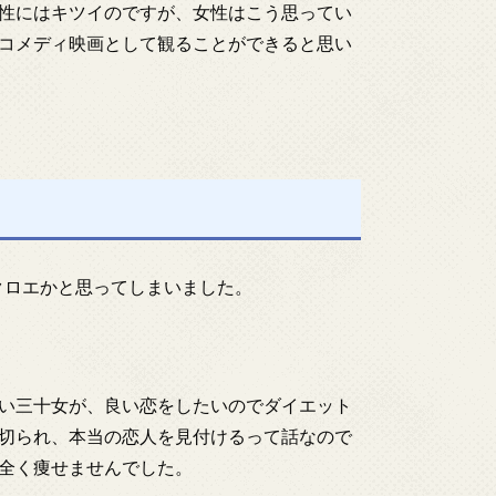
性にはキツイのですが、女性はこう思ってい
コメディ映画として観ることができると思い
-のクロエかと思ってしまいました。
い三十女が、良い恋をしたいのでダイエット
切られ、本当の恋人を見付けるって話なので
全く痩せませんでした。