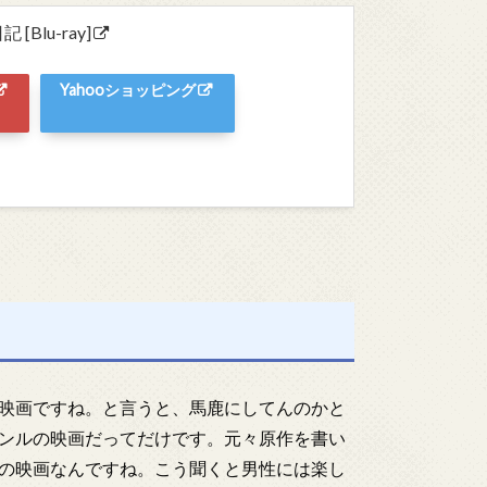
lu-ray]
Yahooショッピング
映画ですね。と言うと、馬鹿にしてんのかと
ンルの映画だってだけです。元々原作を書い
の映画なんですね。こう聞くと男性には楽し