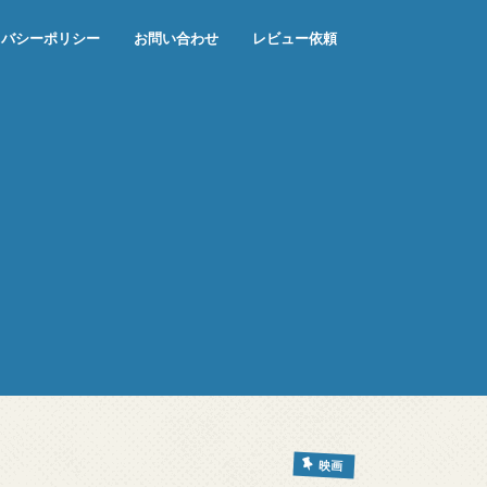
イバシーポリシー
お問い合わせ
レビュー依頼
映画