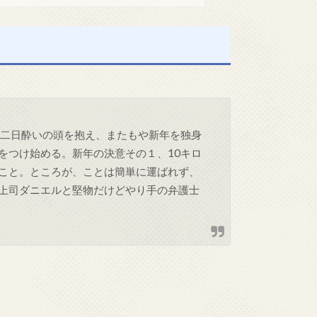
。二日酔いの頭を抱え、またもや新年を独身
をつけ始める。新年の決意その１、10キロ
こと。ところが、ことは簡単に運ばれず、
上司ダニエルと堅物だけどやり手の弁護士