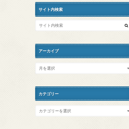
サイト内検索
アーカイブ
カテゴリー