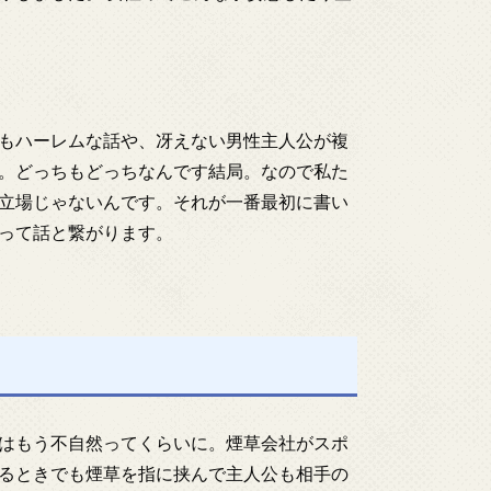
もハーレムな話や、冴えない男性主人公が複
。どっちもどっちなんです結局。なので私た
立場じゃないんです。それが一番最初に書い
って話と繋がります。
はもう不自然ってくらいに。煙草会社がスポ
るときでも煙草を指に挟んで主人公も相手の