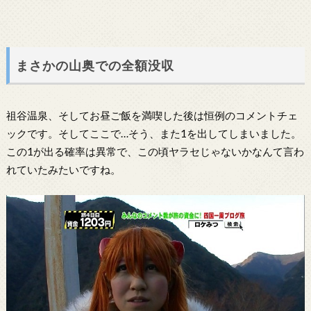
まさかの山奥での全額没収
祖谷温泉、そしてお昼ご飯を満喫した後は恒例のコメントチェ
ックです。そしてここで…そう、また1を出してしまいました。
この1が出る確率は異常で、この頃ヤラセじゃないかなんて言わ
れていたみたいですね。