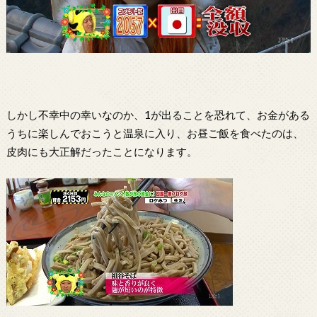
しかし不幸中の幸いなのか、1が出ることを恐れて、お金がある
うちに楽しんでおこうと温泉に入り、お昼ご飯を食べたのは、
皮肉にも大正解だったことになります。