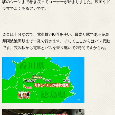
駅のシーンまで巻き戻ってコーナーが始まりました。映画やド
ラマでよくあるアレです。
資金は十分なので、電車賃740円を使い、最寄り駅である徳島
県阿波池田駅まで一発で行きます。そしてここからはバス異動
です。穴吹駅から電車とバスを乗り継いで2時間ですからね。