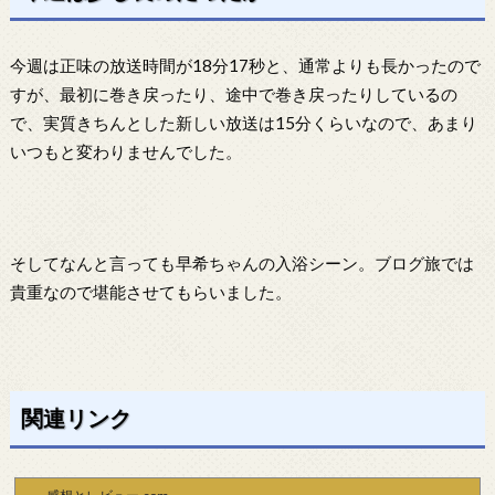
今週は正味の放送時間が18分17秒と、通常よりも長かったので
すが、最初に巻き戻ったり、途中で巻き戻ったりしているの
で、実質きちんとした新しい放送は15分くらいなので、あまり
いつもと変わりませんでした。
そしてなんと言っても早希ちゃんの入浴シーン。ブログ旅では
貴重なので堪能させてもらいました。
関連リンク