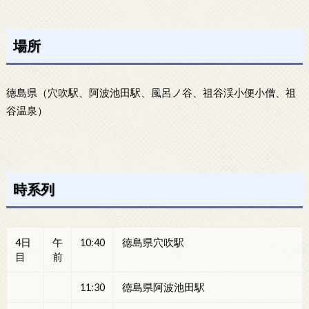
場所
徳島県（穴吹駅、阿波池田駅、風呂ノ谷、祖谷渓小便小僧、祖
谷温泉）
時系列
4日
午
10:40
徳島県穴吹駅
目
前
11:30
徳島県阿波池田駅