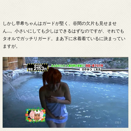
しかし早希ちゃんはガードが堅く、谷間の欠片も見せませ
ん…。小さいにしても少しはできるはずなのですが、それでも
タオルでガッチリガード。まあ下に水着着ているに決まってい
ますが。