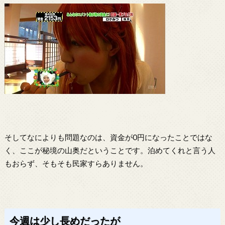
そしてなによりも問題なのは、資金が0円になったことではな
く、ここが秘境の山奥だということです。泊めてくれと言う人
もおらず、そもそも民家すらありません。
今週は少し長めだったが