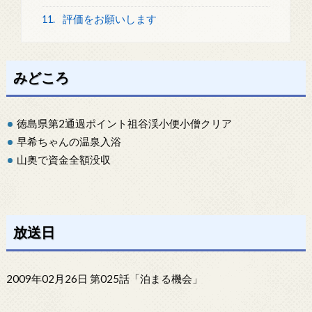
11.
評価をお願いします
みどころ
徳島県第2通過ポイント祖谷渓小便小僧クリア
早希ちゃんの温泉入浴
山奥で資金全額没収
放送日
2009年02月26日 第025話「泊まる機会」