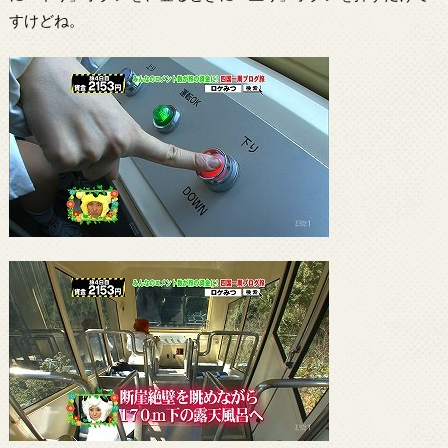
すけどね。