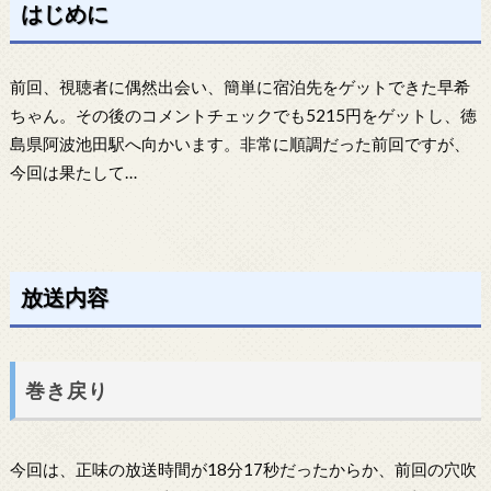
はじめに
前回、視聴者に偶然出会い、簡単に宿泊先をゲットできた早希
ちゃん。その後のコメントチェックでも5215円をゲットし、徳
島県阿波池田駅へ向かいます。非常に順調だった前回ですが、
今回は果たして…
放送内容
巻き戻り
今回は、正味の放送時間が18分17秒だったからか、前回の穴吹