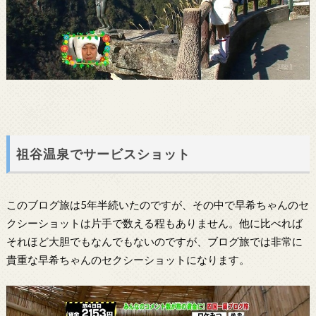
祖谷温泉でサービスショット
このブログ旅は5年半続いたのですが、その中で早希ちゃんのセ
クシーショットは片手で数える程もありません。他に比べれば
それほど大胆でもなんでもないのですが、ブログ旅では非常に
貴重な早希ちゃんのセクシーショットになります。