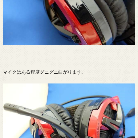
マイクはある程度グニグニ曲がります。