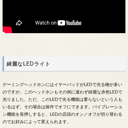
綺麗なLEDライト
ゲーミングヘッドホンにはイヤーパッドがLEDで光る物が多い
のですが、このヘッドホンもその例に違わず綺麗な赤色LEDで
光りました。ただ、このLEDで光る機能は要らないという人も
いるはず。その場合は操作でオフにできます。バイブレーショ
ン機能を長押しすると、LEDの店頭のオン／オフが切り替わる
のでお好みによって変えられます。