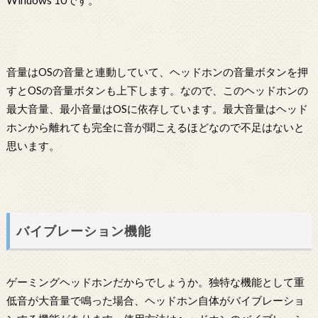
Windows 10です。
音量はOSの音量と連動していて、ヘッドホンの音量ボタンを押
すとOSの音量ボタンも上下します。なので、このヘッドホンの
最大音量、最小音量はOSに依存しています。最大音量はヘッド
ホンから離れても完全に音が聞こえるほどなので不足はないと
思います。
バイブレーション機能
ゲーミングヘッドホンだからでしょうか。独特な機能として重
低音が大音量で鳴った場合、ヘッドホン自体がバイブレーショ