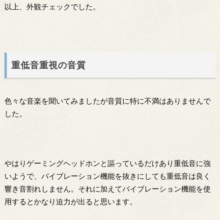
以上、外観チェックでした。
重低音重視の音質
色々な音楽を聞いてみましたが音質に特に不満はありませんで
した。
やはりゲーミングヘッドホンと謳っているだけあり重低音に強
いようで、バイブレーション機能を抜きにしても重低音は良く
響き音割れしません。それに加えてバイブレーション機能を使
用するとかなり迫力が出ると思います。