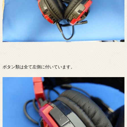
ボタン類は全て左側に付いています。