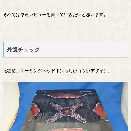
それでは早速レビューを書いていきたいと思います。
外観チェック
化粧箱。ゲーミングヘッドホンらしいゴツいデザイン。