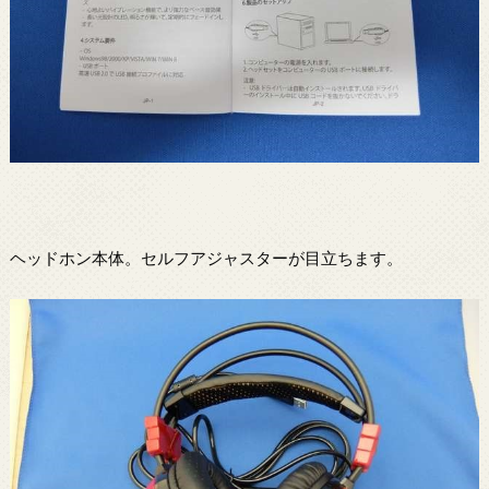
ヘッドホン本体。セルフアジャスターが目立ちます。