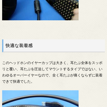
快適な装着感
このヘッドホンのイヤーカップは大きく、耳たぶ全体をスッポ
リと覆い、耳たぶを圧迫してマウントするタイプではない、い
わゆるオーバーイヤーなので、全く耳たぶが痛くならずに装着
できて快適でした。