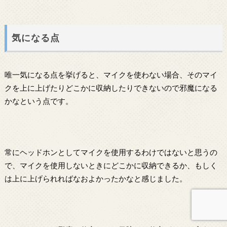
気になる点
唯一気になる点を挙げると、マイクを使わない場合、そのマイ
クを上に上げたりどこかに収納したりできないので邪魔になる
かなという点です。
常にヘッドホンとしてマイクを使用するわけではないと思うの
で、マイクを使用しないときにどこかに収納できるか、もしく
は上に上げられればなおよかったかなと感じました。