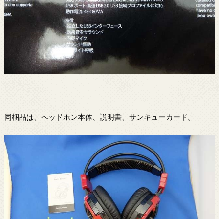
同梱品は、ヘッドホン本体、説明書、サンキューカード。