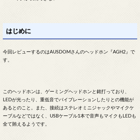
はじめに
今回レビューするのはAUSDOMさんのヘッドホン『AGH2』で
す。
このヘッドホンは、ゲーミングヘッドホンと銘打っており、
LEDが光ったり、重低音でバイブレーションしたりとの機能が
あるとのこと。また、接続はステレオミニジャックやマイクケ
ーブルなどではなく、USBケーブル1本で音声もマイクもLEDも
全て賄えるようです。