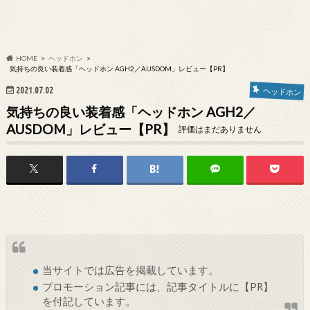
HOME
ヘッドホン
気持ちの良い装着感「ヘッドホン AGH2／AUSDOM」レビュー【PR】
2021.07.02
ヘッドホン
気持ちの良い装着感「ヘッドホン AGH2／
AUSDOM」レビュー【PR】
評価はまだありません
当サイトでは
広告
を掲載しています。
プロモーション記事には、記事タイトルに【PR】
を付記しています。