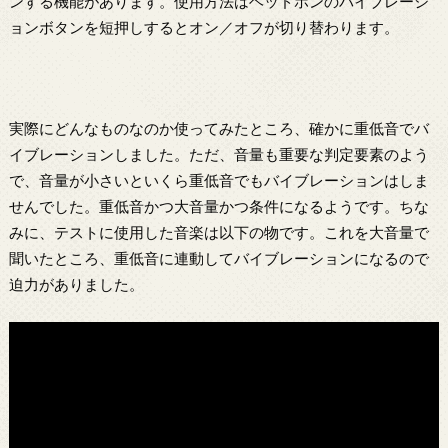
ンする機能があります。使用方法はヘッドホンのバイブレーシ
ョンボタンを短押しするとオン／オフが切り替わります。
実際にどんなものなのか使ってみたところ、確かに重低音でバ
イブレーションしました。ただ、音量も重要な判定要素のよう
で、音量が小さいといくら重低音でもバイブレーションはしま
せんでした。重低音かつ大音量かつ条件になるようです。ちな
みに、テストに使用した音楽は以下の物です。これを大音量で
聞いたところ、重低音に連動してバイブレーションになるので
迫力がありました。