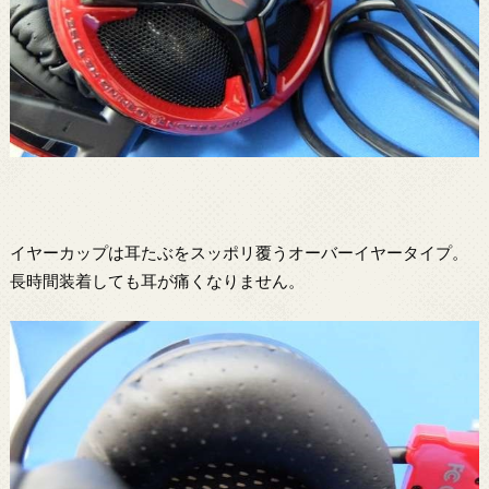
イヤーカップは耳たぶをスッポリ覆うオーバーイヤータイプ。
長時間装着しても耳が痛くなりません。