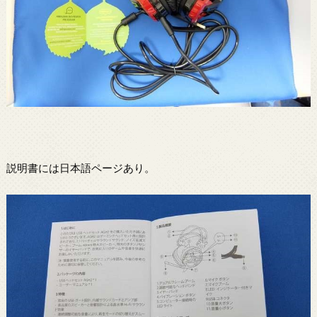
説明書には日本語ページあり。