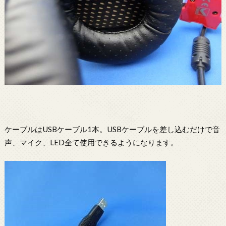
ケーブルはUSBケーブル1本。USBケーブルを差し込むだけで音
声、マイク、LED全て使用できるようになります。