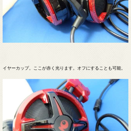
イヤーカップ。ここが赤く光ります。オフにすることも可能。