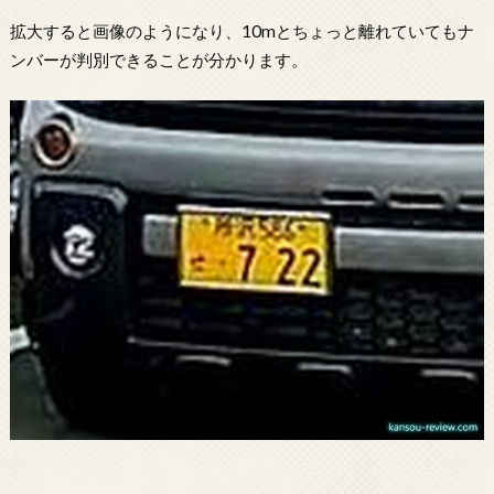
拡大すると画像のようになり、10mとちょっと離れていてもナ
ンバーが判別できることが分かります。