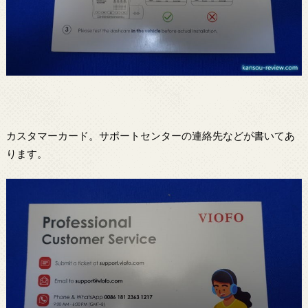
カスタマーカード。サポートセンターの連絡先などが書いてあ
ります。