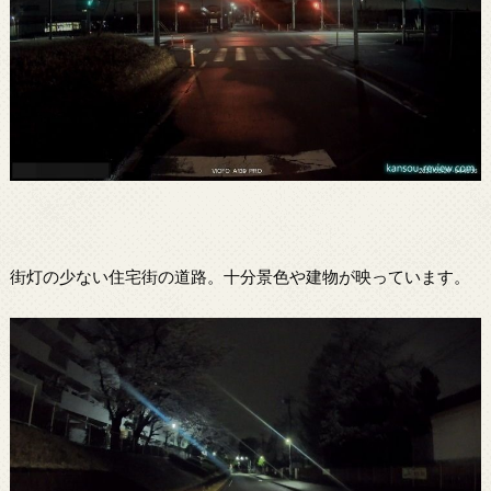
街灯の少ない住宅街の道路。十分景色や建物が映っています。