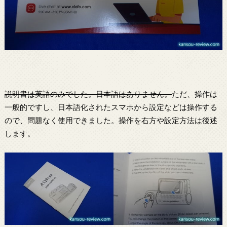
説明書は英語のみでした。日本語はありません。
ただ、操作は
一般的ですし、日本語化されたスマホから設定などは操作する
ので、問題なく使用できました。操作を右方や設定方法は後述
します。