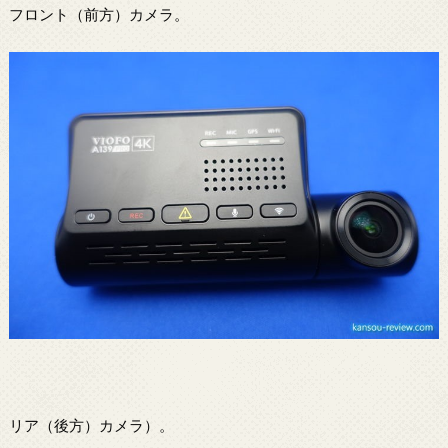
フロント（前方）カメラ。
リア（後方）カメラ）。