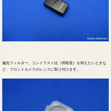
偏光フィルター。コントラスト比（明暗差）を抑えたいときな
ど、フロントカメラのレンスに取り付けます。