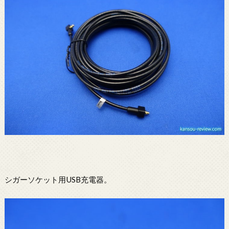
シガーソケット用USB充電器。