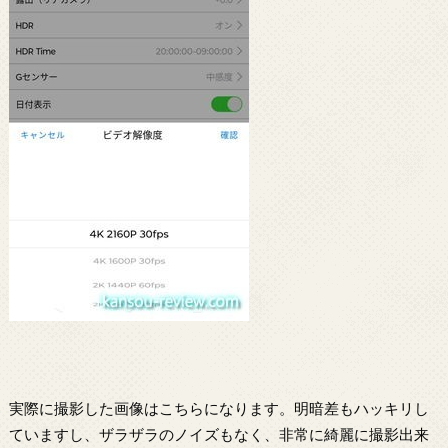
実際に撮影した画像はこちらになります。明暗差もハッキリし
ていますし、ザラザラのノイズもなく、非常に綺麗に撮影出来