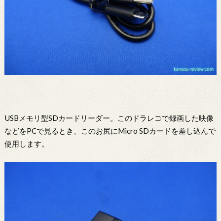
USBメモリ型SDカードリーダー。このドラレコで録画した映像
などをPCで見るとき、このお尻にMicro SDカードを差し込んで
使用します。