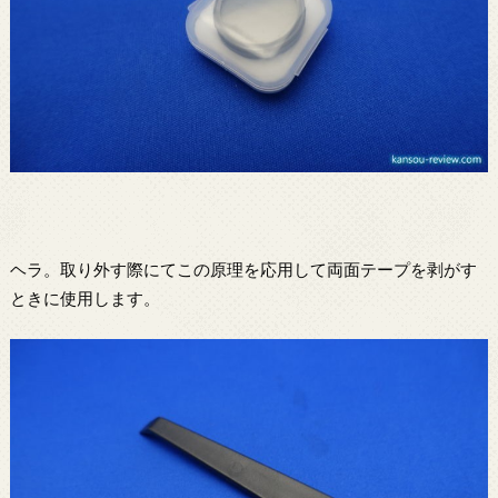
ヘラ。取り外す際にてこの原理を応用して両面テープを剥がす
ときに使用します。