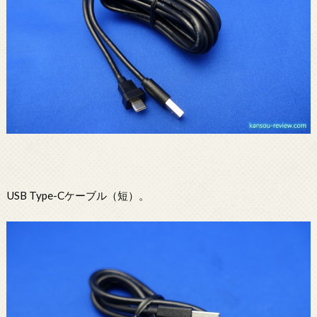
USB Type-Cケーブル（短）。