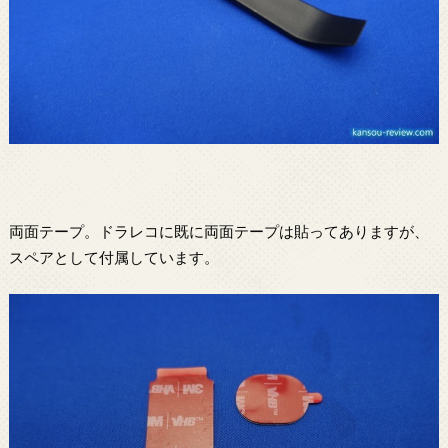
両面テープ。ドラレコに既に両面テープは貼ってありますが、
スペアとして付属しています。