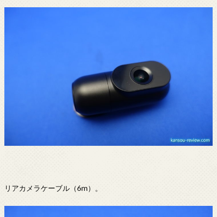
リアカメラケーブル（6m）。