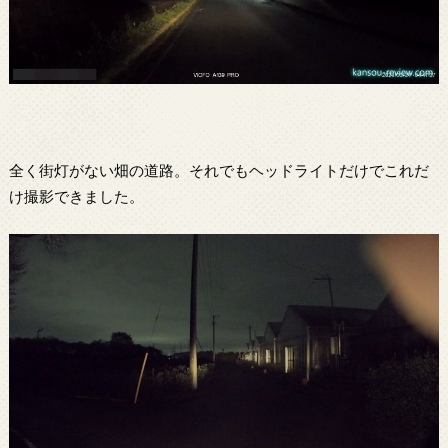
全く街灯がない畑の道路。それでもヘッドライトだけでこれだ
け撮影できました。