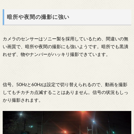
暗所や夜間の撮影に強い
カメラのセンサーはソニー製を採用しているため、間違いの無
い画質で、暗所や夜間の撮影にも強いようです。暗所でも黒潰
れせず、物やナンバーがハッキリ撮影できています。
信号。50Hzと60Hzは設定で切り替えられるので、動画を撮影
してもチカチカ点滅することはありません。信号の状況もしっ
かり撮影されます。