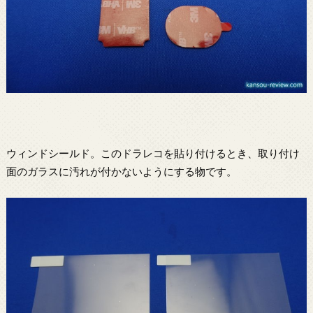
ウィンドシールド。このドラレコを貼り付けるとき、取り付け
面のガラスに汚れが付かないようにする物です。