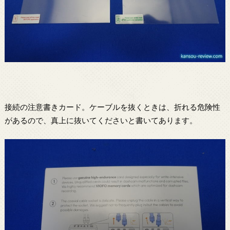
接続の注意書きカード。ケーブルを抜くときは、折れる危険性
があるので、真上に抜いてくださいと書いてあります。