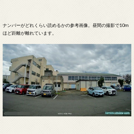
ナンバーがどれくらい読めるかの参考画像。昼間の撮影で10m
ほど距離が離れています。