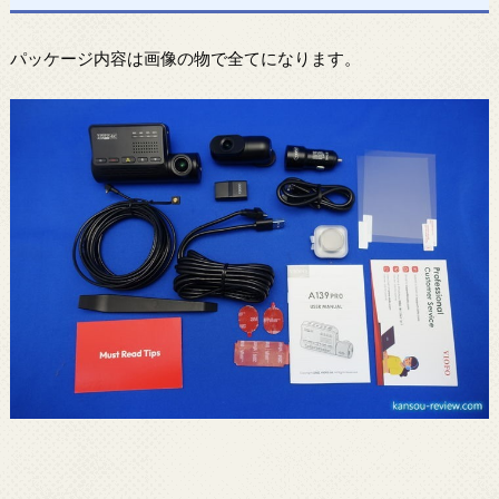
パッケージ内容は画像の物で全てになります。