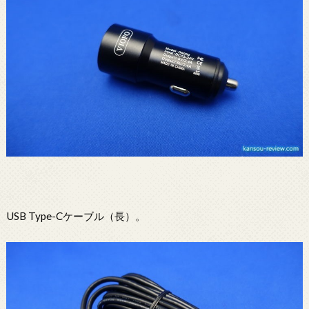
USB Type-Cケーブル（長）。