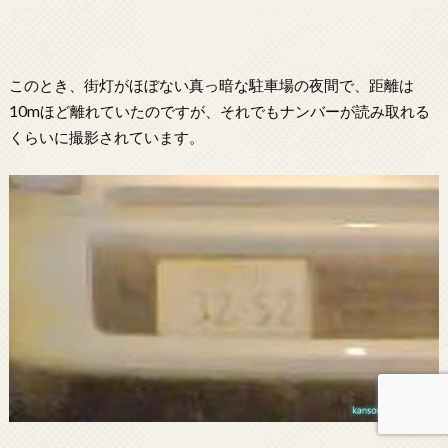
このとき、街灯がほぼない真っ暗な駐車場の夜間で、距離は
10mほど離れていたのですが、それでもナンバーが読み取れる
くらいに撮影されています。