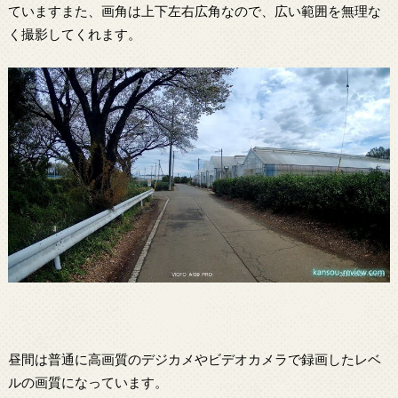
ていますまた、画角は上下左右広角なので、広い範囲を無理な
く撮影してくれます。
昼間は普通に高画質のデジカメやビデオカメラで録画したレベ
ルの画質になっています。