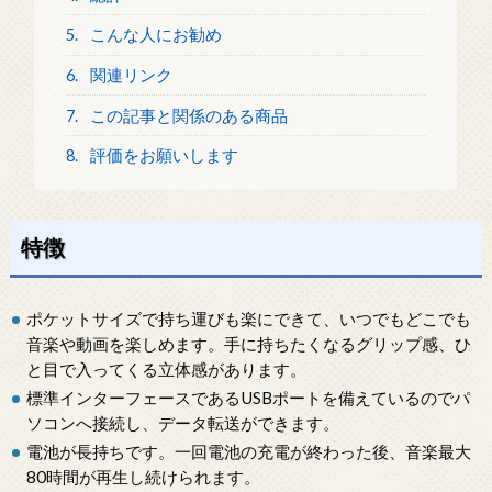
5.
こんな人にお勧め
6.
関連リンク
7.
この記事と関係のある商品
8.
評価をお願いします
特徴
ポケットサイズで持ち運びも楽にできて、いつでもどこでも
音楽や動画を楽しめます。手に持ちたくなるグリップ感、ひ
と目で入ってくる立体感があります。
標準インターフェースであるUSBポートを備えているのでパ
ソコンへ接続し、データ転送ができます。
電池が長持ちです。一回電池の充電が終わった後、音楽最大
80時間が再生し続けられます。