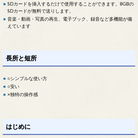
SDカードを挿入するだけで使用することができます。8GBの
SDカードが無料で送りします。
音楽・動画・写真の再生、電子ブック、録音など多機能が備
えています
長所と短所
○シンプルな使い方
○安い
×独特の操作感
はじめに