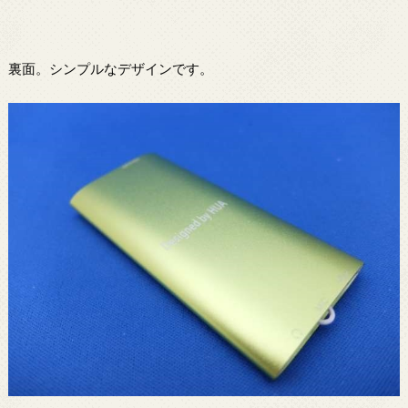
裏面。シンプルなデザインです。