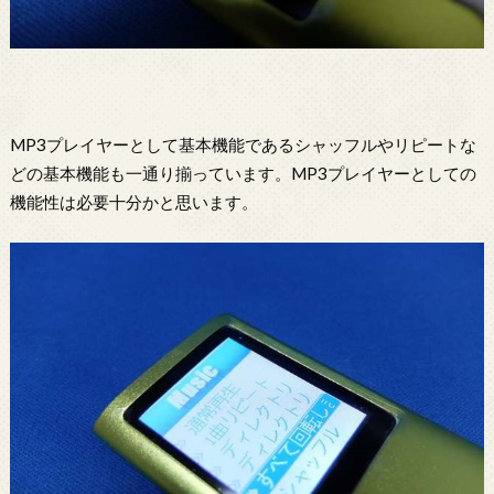
MP3プレイヤーとして基本機能であるシャッフルやリピートな
どの基本機能も一通り揃っています。MP3プレイヤーとしての
機能性は必要十分かと思います。