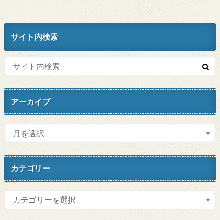
サイト内検索
アーカイブ
カテゴリー