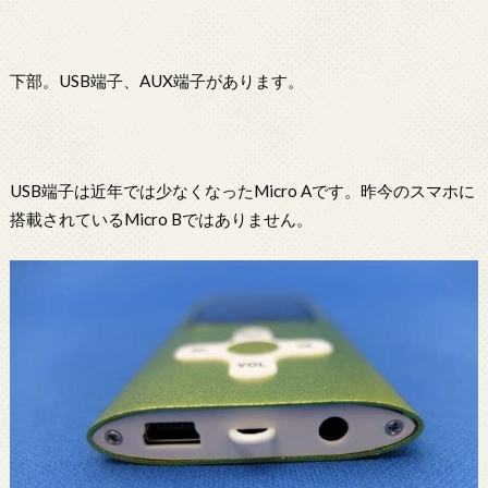
下部。USB端子、AUX端子があります。
USB端子は近年では少なくなったMicro Aです。昨今のスマホに
搭載されているMicro Bではありません。