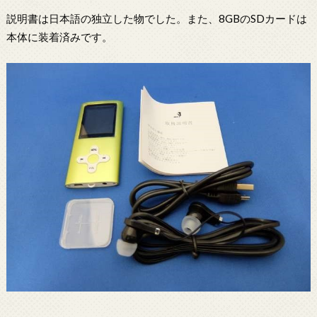
説明書は日本語の独立した物でした。また、8GBのSDカードは
本体に装着済みです。