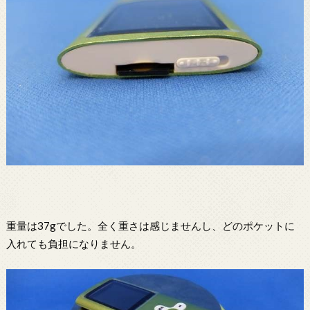
重量は37gでした。全く重さは感じませんし、どのポケットに
入れても負担になりません。