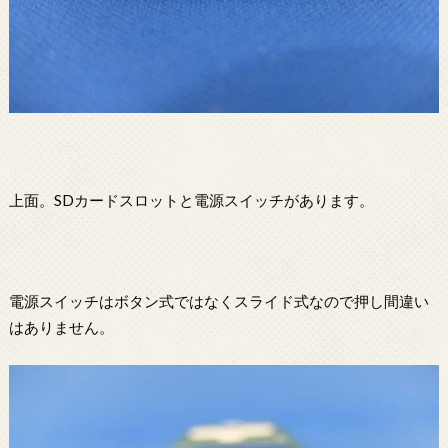
上面。SDカードスロットと電源スイッチがあります。
電源スイッチはボタン式ではなくスライド式なので押し間違い
はありません。