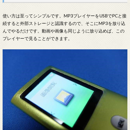
使い方は至ってシンプルです。MP3プレイヤーをUSBでPCと接
続すると外部ストレージと認識するので、そこにMP3を放り込
んでやるだけです。動画や画像も同じように放り込めば、この
プレイヤーで見ることができます。