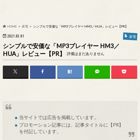
HOME
家電
シンプルで安価な「MP3プレイヤー HM3／HUA」レビュー【PR】
2021.03.01
家電
シンプルで安価な「MP3プレイヤー HM3／
HUA」レビュー【PR】
評価はまだありません
当サイトでは
広告
を掲載しています。
プロモーション記事には、記事タイトルに【PR】
を付記しています。