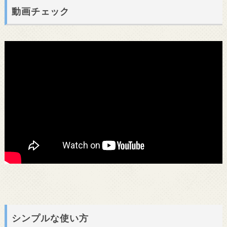
動画チェック
シンプルな使い方