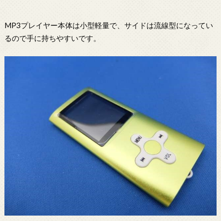
MP3プレイヤー本体は小型軽量で、サイドは流線型になってい
るので手に持ちやすいです。