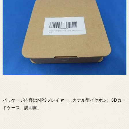
パッケージ内容はMP3プレイヤー、カナル型イヤホン、SDカー
ドケース、説明書。