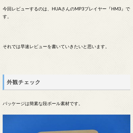
今回レビューするのは、HUAさんのMP3プレイヤー『HM3』で
す。
それでは早速レビューを書いていきたいと思います。
外観チェック
パッケージは簡素な段ボール素材です。