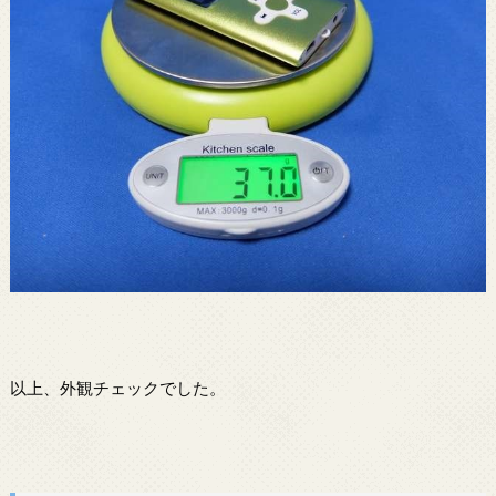
以上、外観チェックでした。