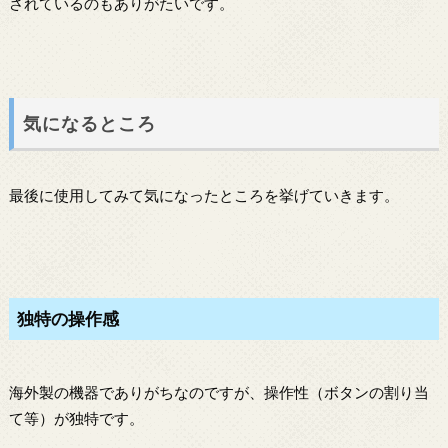
されているのもありがたいです。
気になるところ
最後に使用してみて気になったところを挙げていきます。
独特の操作感
海外製の機器でありがちなのですが、操作性（ボタンの割り当
て等）が独特です。