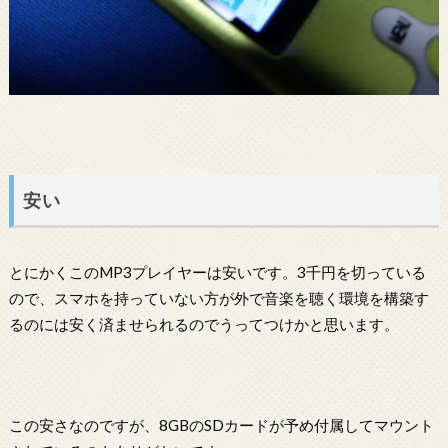
安い
とにかくこのMP3プレイヤーは安いです。3千円を切っている
ので、スマホを持っていない方が外で音楽を聴く環境を構築す
るのには安く済ませられるのでうってつけかと思います。
この安さなのですが、8GBのSDカードが予め付属してマウント