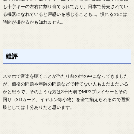
も十字キーの左右に割り当てられており、日本で発売されてい
る機器になれていると戸惑いを感じることも…。慣れるのには
時間が掛かるかも知れません。
総評
スマホで音楽を聴くことが当たり前の世の中になってきました
が、価格の問題や年齢の問題などで持てない人もまだまだいる
かと思うで、そのような方は3千円弱でMP3プレイヤーとその
回り（SDカード、イヤホン等小物）を全て揃えられるので選択
肢としては十分ありだと思います。