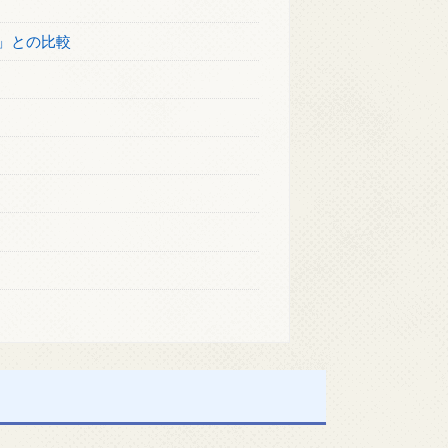
WM」との比較