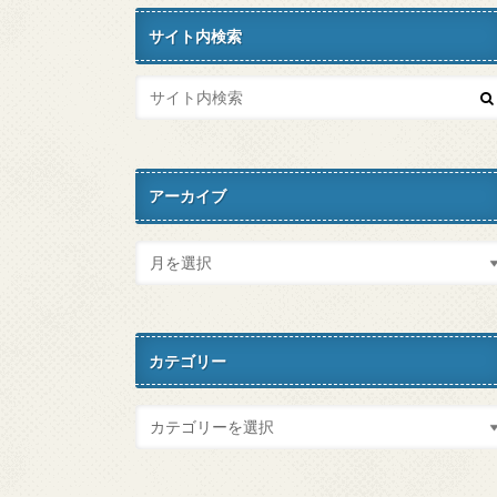
サイト内検索
アーカイブ
カテゴリー