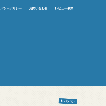
イバシーポリシー
お問い合わせ
レビュー依頼
パソコン