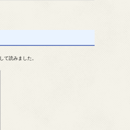
して読みました。