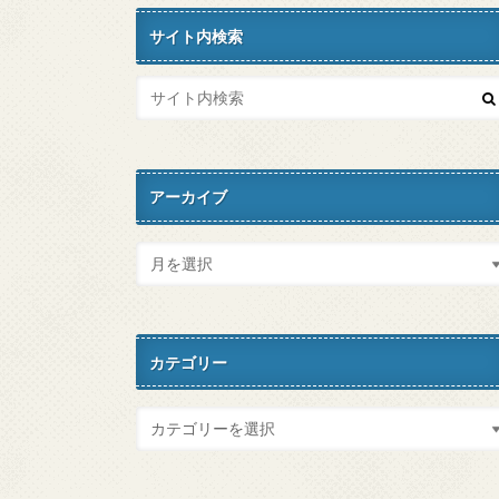
サイト内検索
アーカイブ
カテゴリー