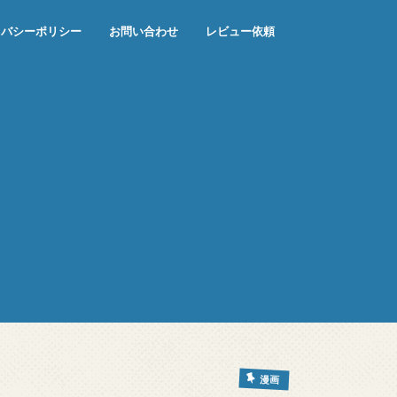
イバシーポリシー
お問い合わせ
レビュー依頼
漫画