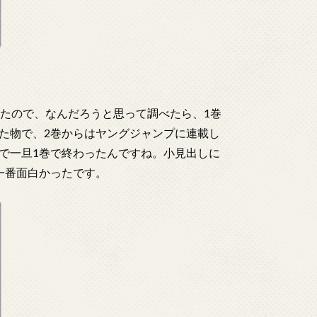
いたので、なんだろうと思って調べたら、1巻
た物で、2巻からはヤングジャンプに連載し
で一旦1巻で終わったんですね。小見出しに
一番面白かったです。