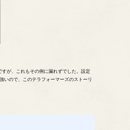
ですが、これもその例に漏れずでした。設定
強いので、このテラフォーマーズのストーリ