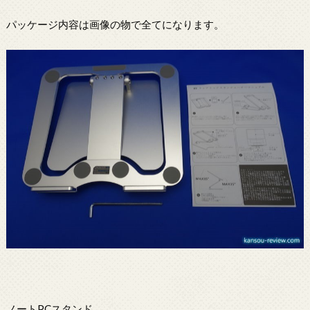
パッケージ内容は画像の物で全てになります。
ノートPCスタンド。