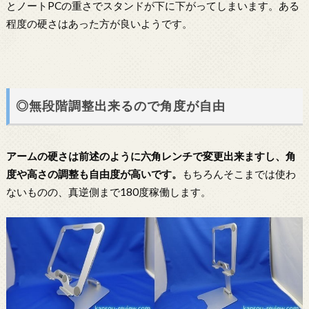
とノートPCの重さでスタンドが下に下がってしまいます。ある
程度の硬さはあった方が良いようです。
◎無段階調整出来るので角度が自由
アームの硬さは前述のように六角レンチで変更出来ますし、角
度や高さの調整も自由度が高いです。
もちろんそこまでは使わ
ないものの、真逆側まで180度稼働します。