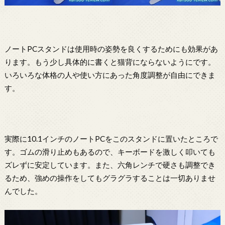
ノートPCスタンドは使用時の姿勢を良くするためにも効果があ
ります。もう少し具体的に書くと猫背にならないようにです。
いろいろな体格の人や使い方にあった角度調整が自由にできま
す。
実際に10.1インチのノートPCをこのスタンドに置いたところで
す。ゴムの滑り止めもあるので、キーボードを激しく叩いても
ズレずに安定しています。また、六角レンチで硬さも調整でき
るため、強めの操作をしてもグラグラすることは一切ありませ
んでした。