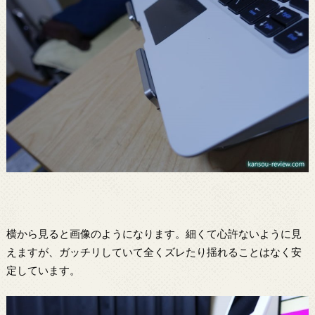
横から見ると画像のようになります。細くて心許ないように見
えますが、ガッチリしていて全くズレたり揺れることはなく安
定しています。