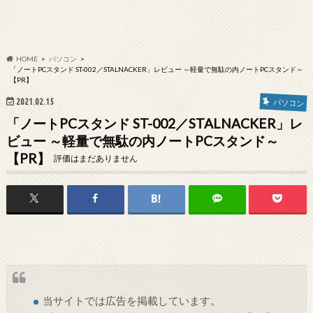
HOME
パソコン
「ノートPCスタンド ST-002／STALNACKER」レビュー ～軽量で無駄の内ノートPCスタンド～
【PR】
2021.02.15
パソコン
「ノートPCスタンド ST-002／STALNACKER」レ
ビュー ～軽量で無駄の内ノートPCスタンド～
【PR】
評価はまだありません
当サイトでは
広告
を掲載しています。