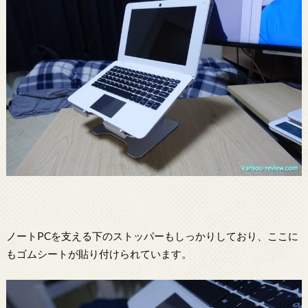
ノートPCを支える下のストッパーもしっかりしており、ここに
もゴムシートが貼り付けられています。