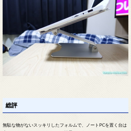
総評
無駄な物がないスッキリしたフォルムで、ノートPCを置く台は