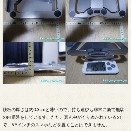
鉄板の厚さは約0.3cmと薄いので、持ち運びも非常に楽で無駄
の内構造をしています。ただ、真ん中がくりぬかれているの
で、5.5インチのスマホなどを置くことはできません。