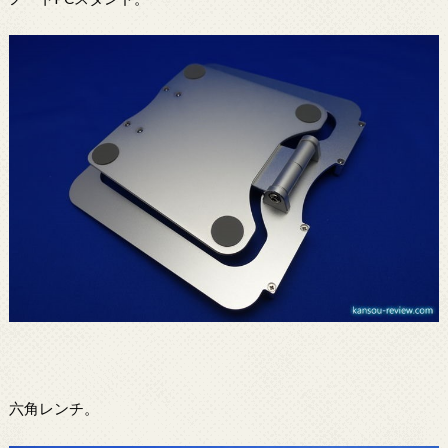
六角レンチ。