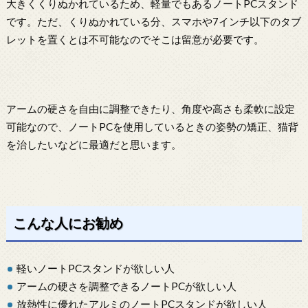
大きくくりぬかれているため、軽量でもあるノートPCスタンド
です。ただ、くりぬかれている分、スマホや7インチ以下のタブ
レットを置くとは不可能なのでそこは留意が必要です。
アームの硬さを自由に調整できたり、角度や高さも柔軟に設定
可能なので、ノートPCを使用しているときの姿勢の矯正、猫背
を治したいなどに最適だと思います。
こんな人にお勧め
軽いノートPCスタンドが欲しい人
アームの硬さを調整できるノートPCが欲しい人
放熱性に優れたアルミのノートPCスタンドが欲しい人