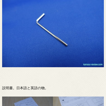
説明書。日本語と英語の物。