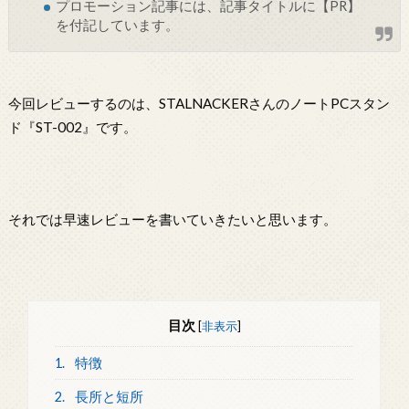
プロモーション記事には、記事タイトルに【PR】
を付記しています。
今回レビューするのは、STALNACKERさんのノートPCスタン
ド『ST-002』です。
それでは早速レビューを書いていきたいと思います。
目次
[
非表示
]
1.
特徴
2.
長所と短所