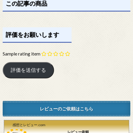
この記事の商品
評価をお願いします
Sample rating item
レビューのご依頼はこちら
感想とレビュー.com
レビュー依頼