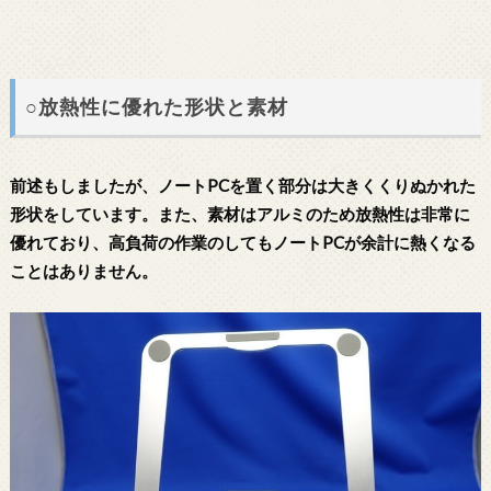
○放熱性に優れた形状と素材
前述もしましたが、ノートPCを置く部分は大きくくりぬかれた
形状をしています。また、素材はアルミのため放熱性は非常に
優れており、高負荷の作業のしてもノートPCが余計に熱くなる
ことはありません。