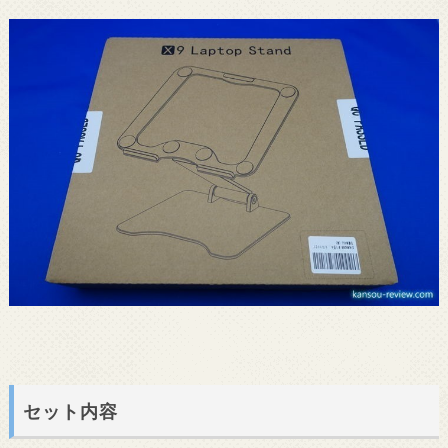
セット内容