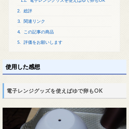
1.1.
電子レンジグッズを使えばゆで卵もOK
2.
総評
3.
関連リンク
4.
この記事の商品
5.
評価をお願いします
使用した感想
電子レンジグッズを使えばゆで卵もOK