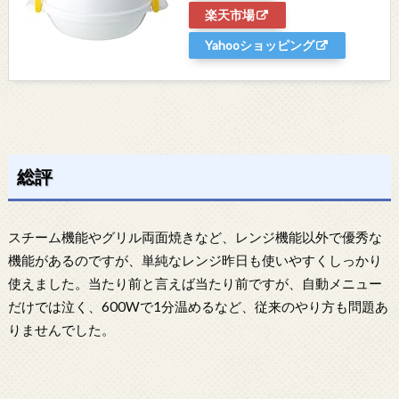
楽天市場
Yahooショッピング
総評
スチーム機能やグリル両面焼きなど、レンジ機能以外で優秀な
機能があるのですが、単純なレンジ昨日も使いやすくしっかり
使えました。当たり前と言えば当たり前ですが、自動メニュー
だけでは泣く、600Wで1分温めるなど、従来のやり方も問題あ
りませんでした。