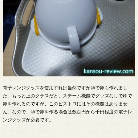
電子レンジグッズを使用すれば当然ですがゆで卵も作れまし
た。もっと上のクラスだと、スチーム機能でグッズなしでゆで
卵を作れるのですが、このビストロにはその機能はありませ
ん。なので、ゆで卵を作る場合は数百円から千円程度の電子レ
ンジグッズが必要です。