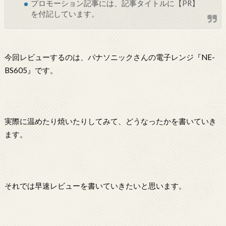
プロモーション記事には、記事タイトルに【PR】
を付記しています。
今回レビューするのは、パナソニックさんの電子レンジ『NE-
BS605』です。
実際に温めたり焼いたりしてみて、どうなったかを書いていき
ます。
それでは早速レビューを書いていきたいと思います。