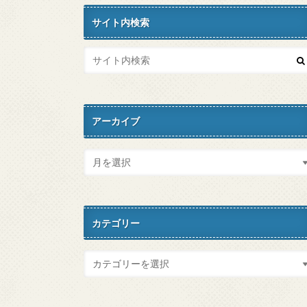
サイト内検索
アーカイブ
カテゴリー