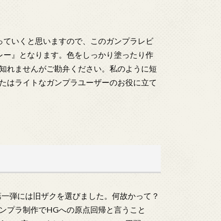
っていくと思いますので、このガンプラレビ
レー』となります。色をしっかり塗ったり作
知れませんがご勘弁ください。私のように短
たはライトなガンプラユーザーのお役に立て
第一弾には旧ザクを選びました。何故かって？
ンプラ制作でHGへの原点回帰と言うこと