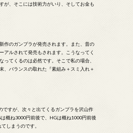
すが、そこには技術力がいり、そしてお金も
新作のガンプラが発売されます。また、昔の
ーアルされて発売もされます。こうなってく
なってくるのは必然です。そこで私の場合、
末、バランスの取れた『素組み＋スミ入れ＋
のですが、次々と出てくるガンプラを沢山作
概ね3000円前後で、HGは概ね1000円前後
れてしまうのです。