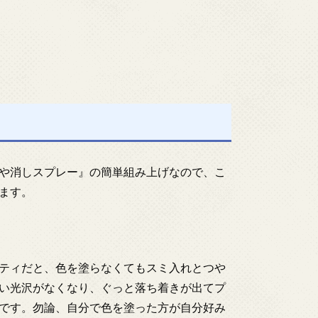
や消しスプレー』の簡単組み上げなので、こ
ます。
ティだと、色を塗らなくてもスミ入れとつや
い光沢がなくなり、ぐっと落ち着きが出てプ
です。勿論、自分で色を塗った方が自分好み