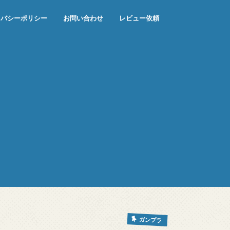
イバシーポリシー
お問い合わせ
レビュー依頼
ガンプラ