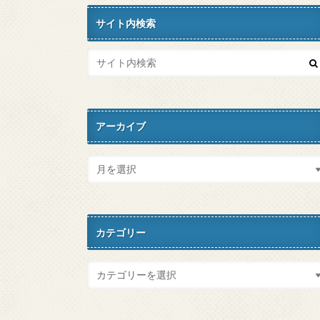
サイト内検索
アーカイブ
カテゴリー