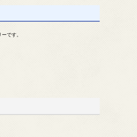
リーです。