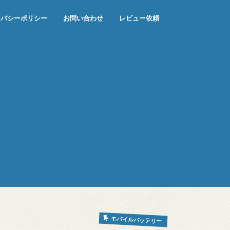
イバシーポリシー
お問い合わせ
レビュー依頼
モバイルバッテリー