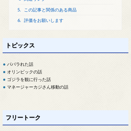
5.
この記事と関係のある商品
6.
評価をお願いします
トピックス
パパラれた話
オリンピックの話
ゴジラを観に行った話
マネージャーカジさん移動の話
フリートーク