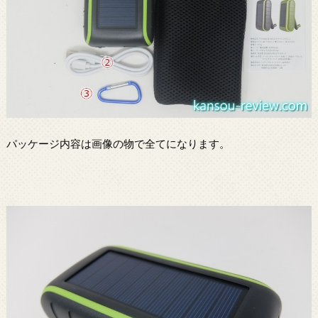
パッケージ内容は画像の物で全てになります。