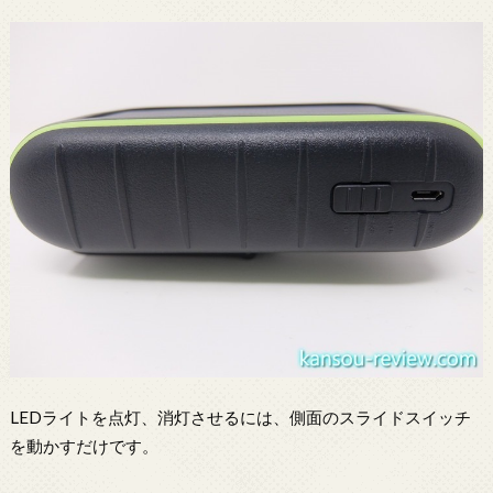
LEDライトを点灯、消灯させるには、側面のスライドスイッチ
を動かすだけです。