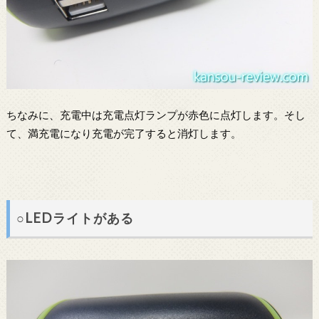
ちなみに、充電中は充電点灯ランプが赤色に点灯します。そし
て、満充電になり充電が完了すると消灯します。
○LEDライトがある