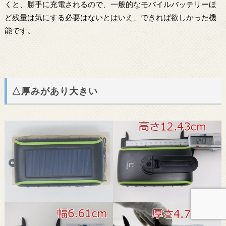
くと、勝手に充電されるので、一般的なモバイルバッテリーほ
ど残量は気にする必要はないとはいえ、できれば欲しかった機
能です。
△厚みがあり大きい