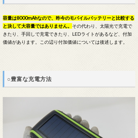
容量は8000mAhなので、昨今のモバイルバッテリーと比較する
と決して大容量ではありません。
その代わり、太陽光で充電で
きたり、手回しで充電できたり、LEDライトがあるなど、付加
価値があります。この辺り付加価値については後述します。
○豊富な充電方法