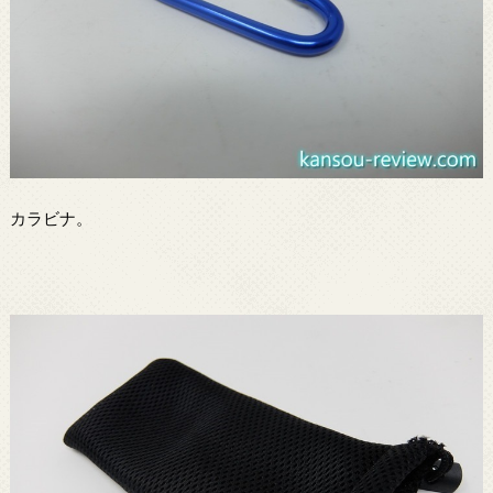
カラビナ。