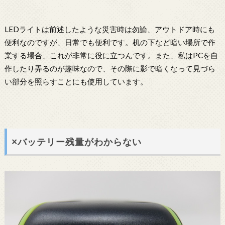
LEDライトは前述したような災害時は勿論、アウトドア時にも
便利なのですが、日常でも便利です。机の下など暗い場所で作
業する場合、これが非常に役に立つんです。また、私はPCを自
作したり弄るのが趣味なので、その際に影で暗くなって見づら
い部分を照らすことにも使用しています。
×バッテリー残量がわからない