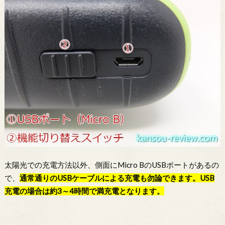
太陽光での充電方法以外、側面にMicro BのUSBポートがあるの
で、
通常通りのUSBケーブルによる充電も勿論できます。USB
充電の場合は約3～4時間で満充電となります。