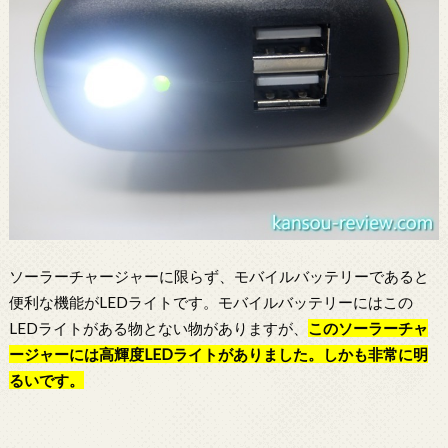
ソーラーチャージャーに限らず、モバイルバッテリーであると
便利な機能がLEDライトです。モバイルバッテリーにはこの
LEDライトがある物とない物がありますが、
この
ソーラーチャ
ージャー
には高輝度LEDライトがありました。しかも非常に明
るいです。