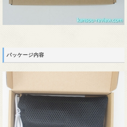
パッケージ内容