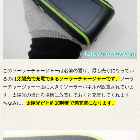
このソーラーチャージャーは名前の通り、最も売りになってい
るのは
太陽光で充電できる
ソーラーチャージャー
です。
ソーラ
ーチャージャー一面に大きくソーラーパネルが設置されていま
す。太陽光の当たる場所に放置しておくと充電してくれます。
ちなみに、
太陽光だと約10時間で満充電になります。