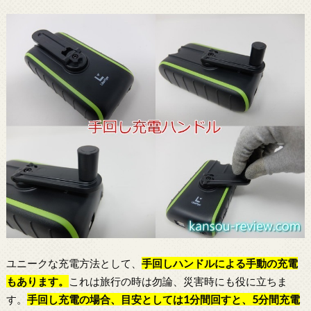
ユニークな充電方法として、
手回しハンドルによる手動の充電
もあります。
これは旅行の時は勿論、災害時にも役に立ちま
す。
手回し充電の場合、目安としては1分間回すと、5分間充電