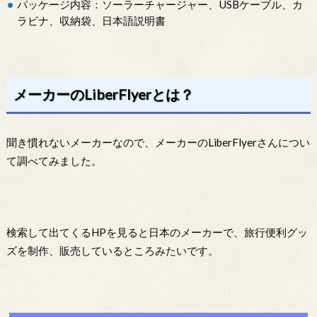
パッケージ内容：ソーラーチャージャー、USBケーブル、カ
ラビナ、収納袋、日本語説明書
メーカーのLiberFlyerとは？
聞き慣れないメーカーなので、メーカーのLiberFlyerさんについ
て調べてみました。
検索して出てくるHPを見ると日本のメーカーで、旅行便利グッ
ズを制作、販売しているところみたいです。