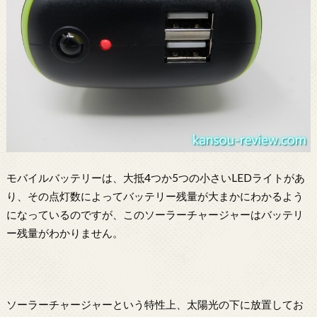
モバイルバッテリーは、大抵4つか5つの小さいLEDライトがあ
り、その点灯数によってバッテリー残量が大まかにわかるよう
になっているのですが、このソーラーチャージャーはバッテリ
ー残量がわかりません。
ソーラーチャージャーという特性上、太陽光の下に放置してお