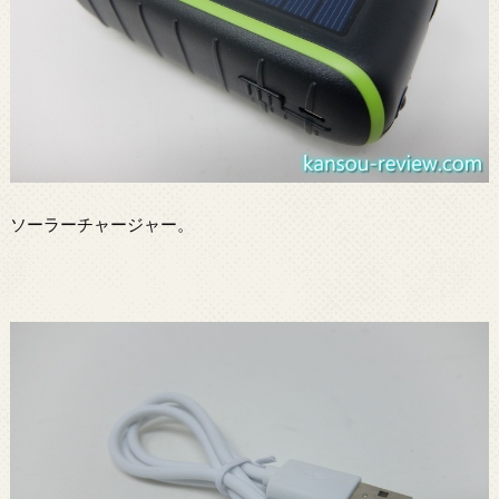
ソーラーチャージャー。