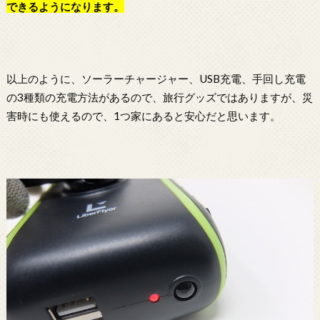
できるようになります。
以上のように、ソーラーチャージャー、USB充電、手回し充電
の3種類の充電方法があるので、旅行グッズではありますが、災
害時にも使えるので、1つ家にあると安心だと思います。