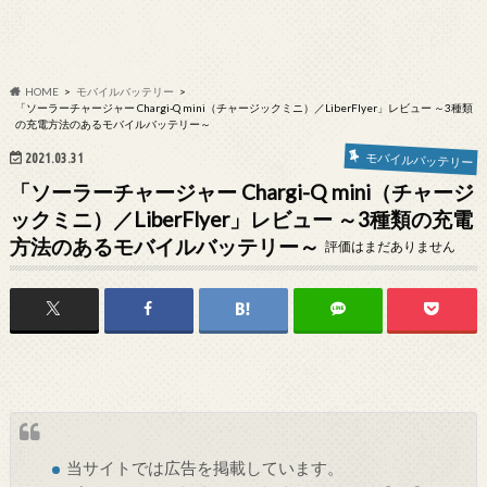
HOME
モバイルバッテリー
「ソーラーチャージャー Chargi-Q mini（チャージックミニ）／LiberFlyer」レビュー ～3種類
の充電方法のあるモバイルバッテリー～
2021.03.31
モバイルバッテリー
「ソーラーチャージャー Chargi-Q mini（チャージ
ックミニ）／LiberFlyer」レビュー ～3種類の充電
方法のあるモバイルバッテリー～
評価はまだありません
当サイトでは
広告
を掲載しています。