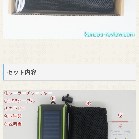
セット内容