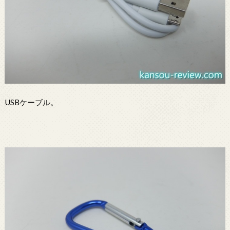
USBケーブル。