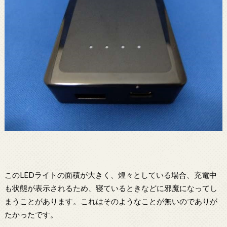
このLEDライトの面積が大きく、煌々としている場合、充電中
も状態が表示されるため、寝ているときなどに邪魔になってし
まうことがあります。これはそのようなことが無いのでありが
たかったです。