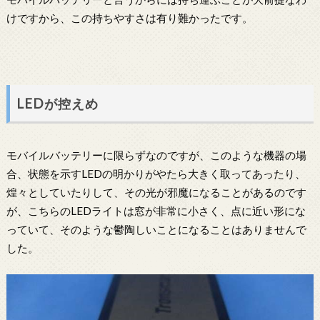
けですから、この持ちやすさは有り難かったです。
LEDが控えめ
モバイルバッテリーに限らずなのですが、このような機器の場
合、状態を示すLEDの明かりがやたら大きく取ってあったり、
煌々としていたりして、その光が邪魔になることがあるのです
が、こちらのLEDライトは窓が非常に小さく、点に近い形にな
っていて、そのような鬱陶しいことになることはありませんで
した。