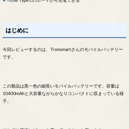
はじめに
今回レビューするのは、Tronsmartさんのモバイルバッテリー
です。
この製品は黒一色の細長いモバイルバッテリーです。容量は
10400mAhと大容量ながらかなりコンパクトに収まっている様
子。