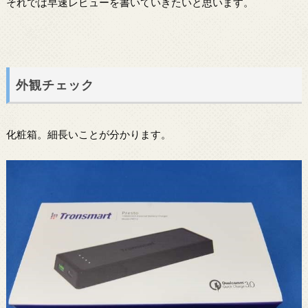
それでは早速レビューを書いていきたいと思います。
外観チェック
化粧箱。細長いことが分かります。