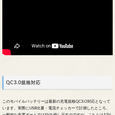
QC3.0規格対応
このモバイルバッテリーは最新の充電規格QC3.O対応となって
います。実際にUSB出夏・電流チェッカーで計測したところ、
一般的な充電ポートでは5Vを指し示すのですが、こちらは12V