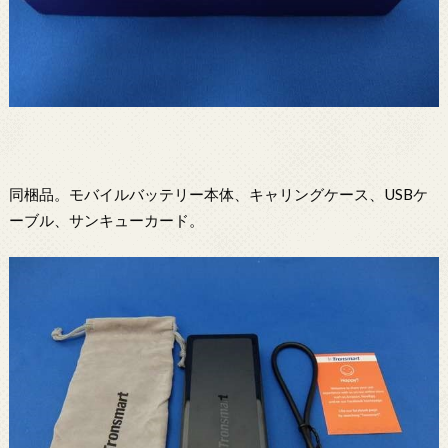
同梱品。モバイルバッテリー本体、キャリングケース、USBケ
ーブル、サンキューカード。