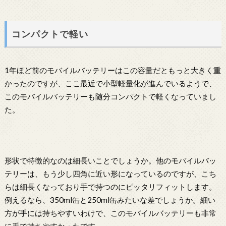
コンパクトで軽い
1年ほど前のモバイルバッテリーはこの容量だともっと大きく重
かったのですが、ここ最近で小型軽量化が進んでいるようで、
このモバイルバッテリーも随分コンパクトで軽くなっていまし
た。
形状で特徴的なのは細長いことでしょうか。他のモバイルバッ
テリーは、もう少し四角に近い形になっているのですが、こち
らは細長くなっており手で持つのにピッタリフィットします。
例えるなら、350ml缶と250ml缶みたいな差でしょうか。細い
方が手には持ちやすいわけで、このモバイルバッテリーも非常