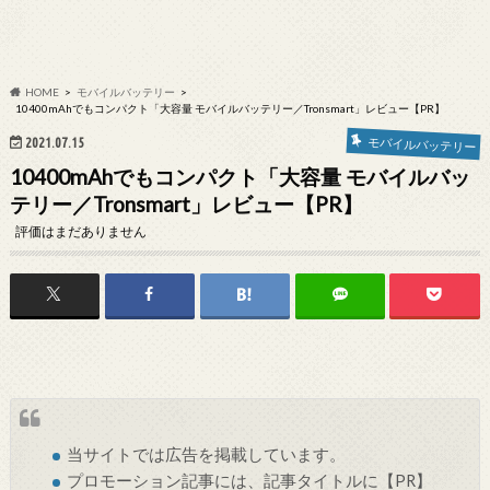
HOME
モバイルバッテリー
10400mAhでもコンパクト「大容量 モバイルバッテリー／Tronsmart」レビュー【PR】
2021.07.15
モバイルバッテリー
10400mAhでもコンパクト「大容量 モバイルバッ
テリー／Tronsmart」レビュー【PR】
評価はまだありません
当サイトでは
広告
を掲載しています。
プロモーション記事には、記事タイトルに【PR】