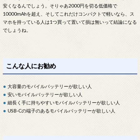
安くなるんでしょう。そりゃあ2000円を切る低価格で
10000mAhを超え、そしてこれだけコンパクトで軽いなら、ス
マホを持っている人は1つ買って置いて損は無いって結論になる
でしょうね。
こんな人にお勧め
大容量のモバイルバッテリーが欲しい人
安いモバイルバッテリーが欲しい人
細長く手に持ちやすいモバイルバッテリーが欲しい人
USB-Cの端子のあるモバイルバッテリーが欲しい人