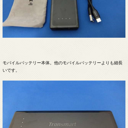
モバイルバッテリー本体。他のモバイルバッテリーよりも細長
いです。