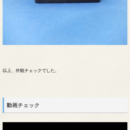
以上、外観チェックでした。
動画チェック