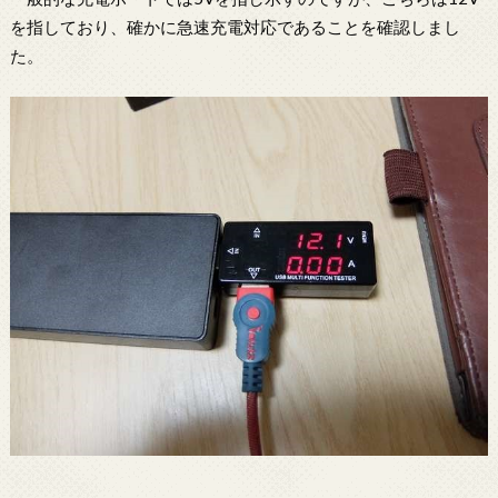
を指しており、確かに急速充電対応であることを確認しまし
た。