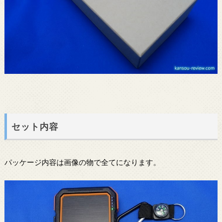
セット内容
パッケージ内容は画像の物で全てになります。