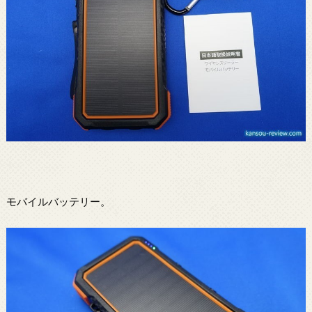
モバイルバッテリー。