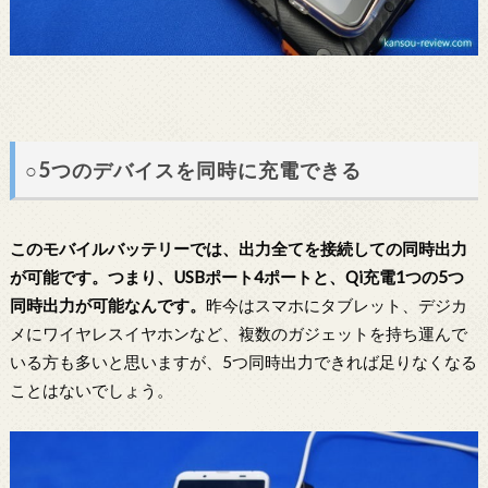
○5つのデバイスを同時に充電できる
このモバイルバッテリーでは、出力全てを接続しての同時出力
が可能です。つまり、USBポート4ポートと、Qi充電1つの5つ
同時出力が可能なんです。
昨今はスマホにタブレット、デジカ
メにワイヤレスイヤホンなど、複数のガジェットを持ち運んで
いる方も多いと思いますが、5つ同時出力できれば足りなくなる
ことはないでしょう。