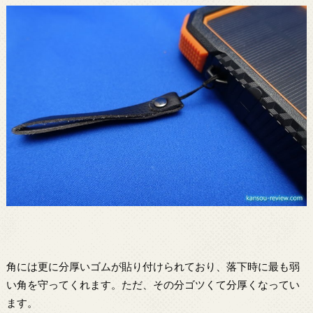
角には更に分厚いゴムが貼り付けられており、落下時に最も弱
い角を守ってくれます。ただ、その分ゴツくて分厚くなってい
ます。