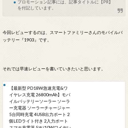
プロモーション記事には、記事タイトルに【PR】
を付記しています。
今回レビューするのは、スマートファミリーさんのモバイルバ
ッテリー『1903』です。
それでは早速レビューを書いていきたいと思います。
【最新型 PD18W急速充電&ワ
イヤレス充電 26800mAh】モバ
イルバッテリーソーラー ソーラ
ー充電器 ソーラーチャージャー
5台同時充電 4USB出力ポート 2
個LEDライト付き 2入力ポート
スマホ充電器 5Ｗ/10Wワイヤレ