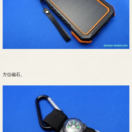
方位磁石。