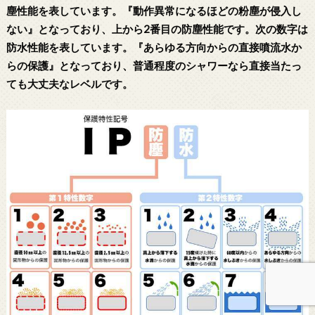
塵性能を表しています。『動作異常になるほどの粉塵が侵入し
ない』となっており、上から2番目の防塵性能です。次の数字は
防水性能を表しています。『あらゆる方向からの直接噴流水か
らの保護』となっており、普通程度のシャワーなら直接当たっ
ても大丈夫なレベルです。