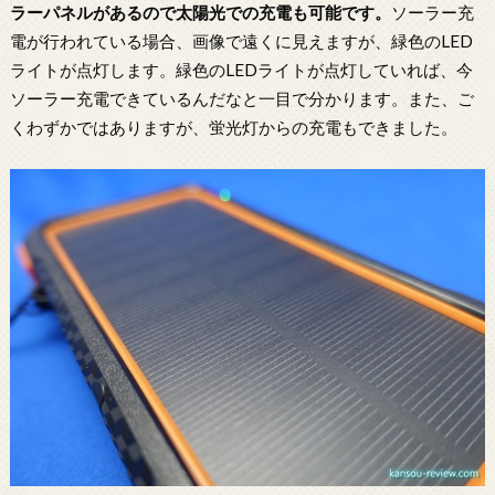
ラーパネルがあるので太陽光での充電も可能です。
ソーラー充
電が行われている場合、画像で遠くに見えますが、緑色のLED
ライトが点灯します。緑色のLEDライトが点灯していれば、今
ソーラー充電できているんだなと一目で分かります。また、ご
くわずかではありますが、蛍光灯からの充電もできました。