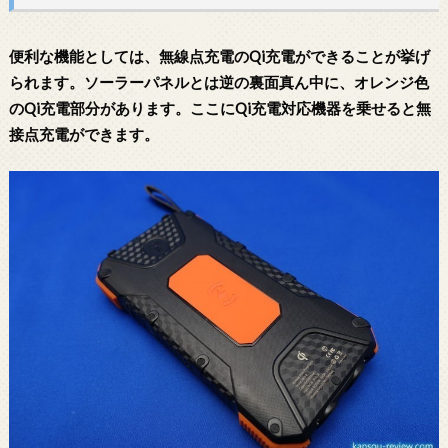
便利な機能としては、無線点充電のQi充電ができることが挙げ
られます。ソーラーパネルとは逆の裏面真ん中に、オレンジ色
のQi充電部分があります。ここにQi充電対応機器を乗せると無
接点充電ができます。