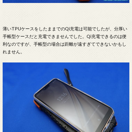
薄いTPUケースをしたままでのQi充電は可能でしたが、分厚い
手帳型ケースだと充電できませんでした。Qi充電できるのは便
利なのですが、手帳型の場合は距離が遠すぎてできないかもし
れません。