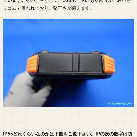
りゴムで覆われており、堅牢さが伺えます。
IP55どれくらいなのかは下図をご覧下さい。IPの次の数字は防