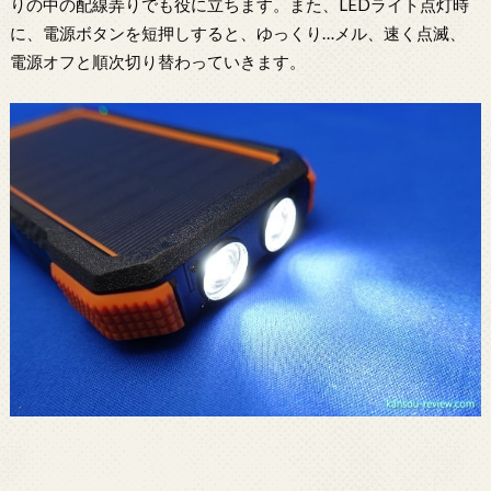
りの中の配線弄りでも役に立ちます。また、LEDライト点灯時
に、電源ボタンを短押しすると、ゆっくり…メル、速く点滅、
電源オフと順次切り替わっていきます。