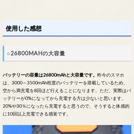
使用した感想
○26800MAHの大容量
バッテリーの容量は26800mAhと大容量です。
昨今のスマホ
は、3000～3500mAh程度のバッテリーを搭載しているため、
空から満充電を8回ほど行えることになります。ただ、実際はバ
ッテリーが0%になってから充電する方は少ないと思います。
20%や30％になったら充電すると思うので、そうすると体感的
に10回以上充電できる感覚です。