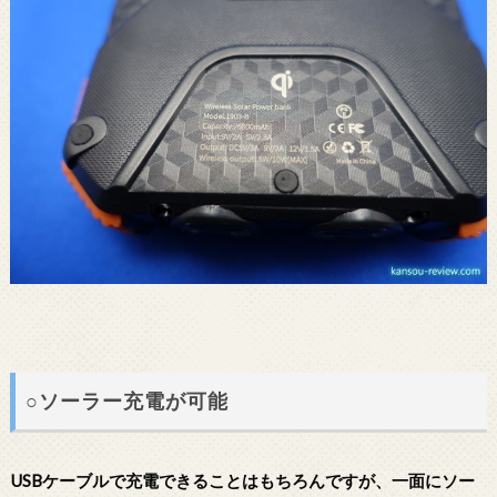
○ソーラー充電が可能
USBケーブルで充電できることはもちろんですが、一面にソー