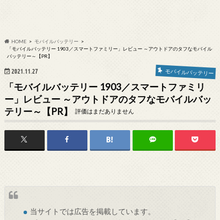
HOME
モバイルバッテリー
「モバイルバッテリー 1903／スマートファミリー」レビュー ～アウトドアのタフなモバイル
バッテリー～【PR】
2021.11.27
モバイルバッテリー
「モバイルバッテリー 1903／スマートファミリ
ー」レビュー ～アウトドアのタフなモバイルバッ
テリー～【PR】
評価はまだありません
当サイトでは
広告
を掲載しています。