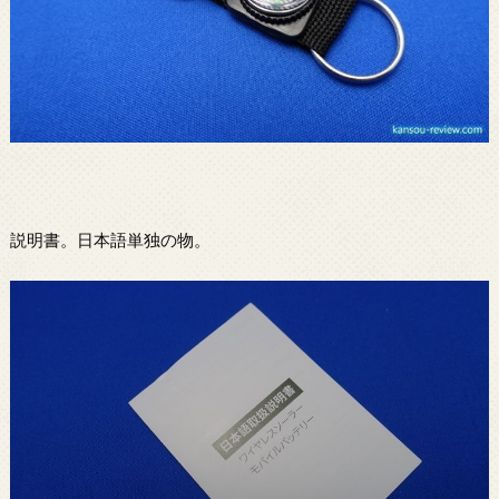
説明書。日本語単独の物。