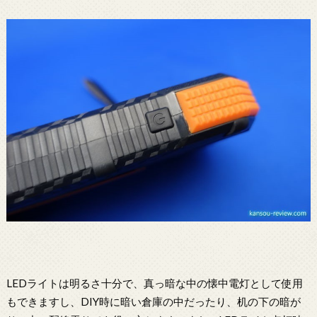
LEDライトは明るさ十分で、真っ暗な中の懐中電灯として使用
もできますし、DIY時に暗い倉庫の中だったり、机の下の暗が