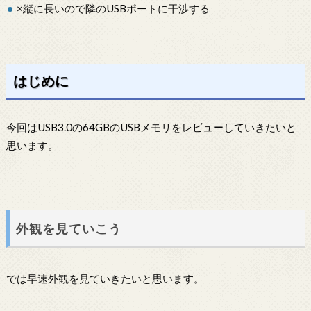
×縦に長いので隣のUSBポートに干渉する
はじめに
今回はUSB3.0の64GBのUSBメモリをレビューしていきたいと
思います。
外観を見ていこう
では早速外観を見ていきたいと思います。