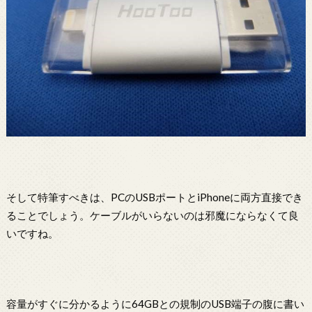
そして特筆すべきは、PCのUSBポートとiPhoneに両方直接でき
ることでしょう。ケーブルがいらないのは邪魔にならなくて良
いですね。
容量がすぐに分かるように64GBとの規制のUSB端子の腹に書い