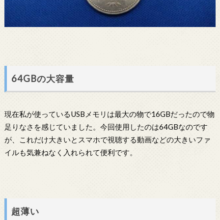
64GBの大容量
現在私が使っているUSBメモリは最大の物で16GBだったので物
足りなさを感じていました。今回使用したのは64GBなのです
が、これだけ大きいとスマホで視聴する動画などの大きいファ
イルも気兼ねなく入れられて便利です。
超薄い