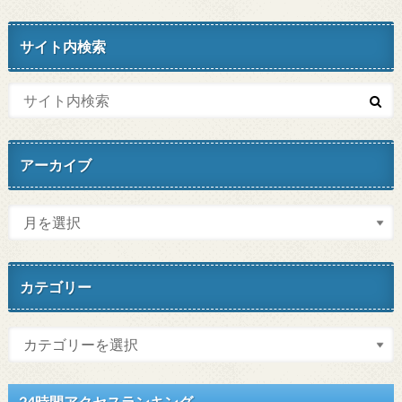
サイト内検索
アーカイブ
カテゴリー
24時間アクセスランキング