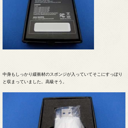
中身もしっかり緩衝材のスポンジが入っていてそこにすっぽり
と収まっていました。高級そう。