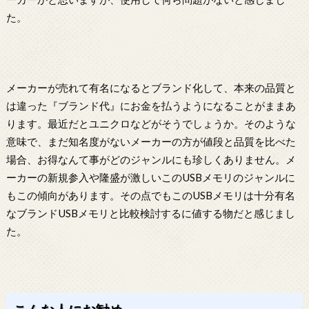
た。
メーカーが売れて有名になるとブランド化して、本来の品質と
は違った『ブランド代』にお金を払うようになることがままあ
ります。最近だとユニクロなどがそうでしょうか。そのような
意味で、まだ知名度がないメーカーの方が値段と品質を比べた
場合、お得なんて事がどのジャンルにも珍しくありません。メ
ーカーの新規参入や隆盛が激しいこのUSBメモリのジャンルに
もこの傾向があります。その点でもこのUSBメモリは十分有名
なブランドUSBメモリと比較検討するに値する物だと感じまし
た。