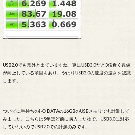
USB2.0でも意外と出ていますね。更にUSB3.0だと3倍近く数値
が向上している項目もあり、やはりUSB3.0の速度の速さを認識
します。
ついでに手持ちのI-O DATAの16GBのUSBメモリでも計測して
みました。こちらは5年ほど前に購入した物で、USB3.0に対応
していないのでUSB2.0での計測のみです。