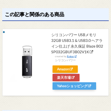
この記事と関係のある商品
シリコンパワー USBメモリ
32GB USB3.1 & USB3.0 ヘアラ
イン仕上げ 永久保証 Blaze B02
SP032GBUF3B02V1K
created by
Rinker
シリコンパワー
Amazon
楽天市場
Yahooショッピング