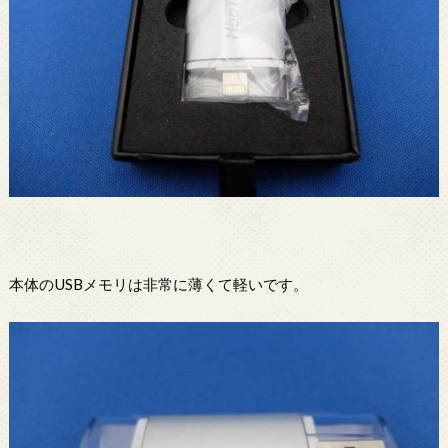
本体のUSBメモリは非常に薄くて軽いです。