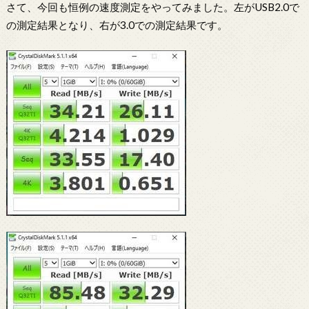
さて、今回も恒例の速度測定をやってみました。左がUSB2.0で
の測定結果となり、右が3.0での測定結果です。