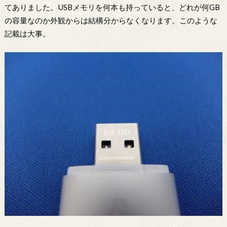
てありました。USBメモリを何本も持っていると、どれが何GB
の容量なのか外観からは結構分からなくなります。このような
記載は大事。