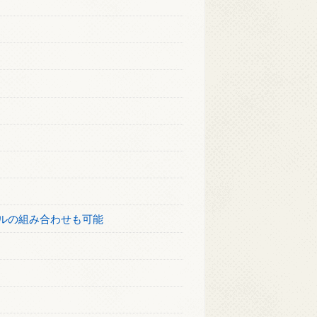
ルの組み合わせも可能