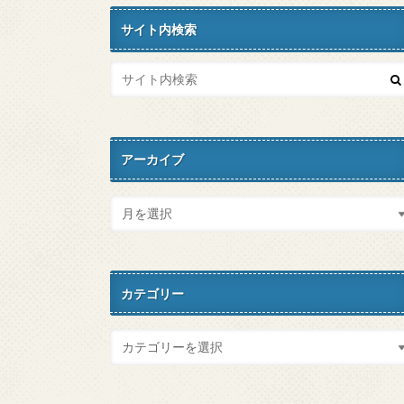
サイト内検索
アーカイブ
カテゴリー