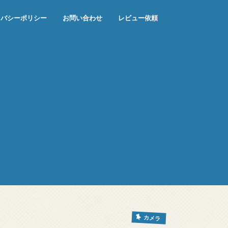
イバシーポリシー
お問い合わせ
レビュー依頼
カメラ