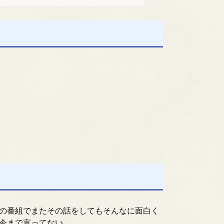
の番組でまたその話をしてもそんなに面白く
今まで言ってない。