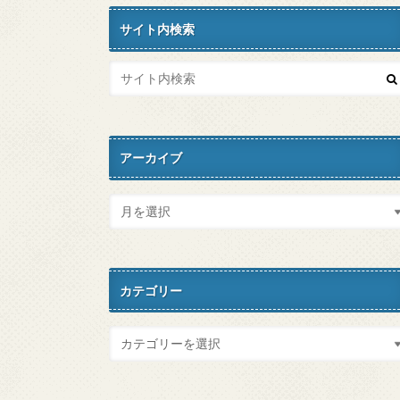
サイト内検索
アーカイブ
カテゴリー