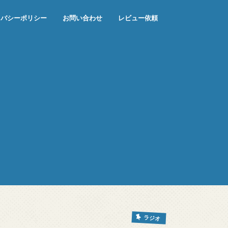
イバシーポリシー
お問い合わせ
レビュー依頼
ラジオ