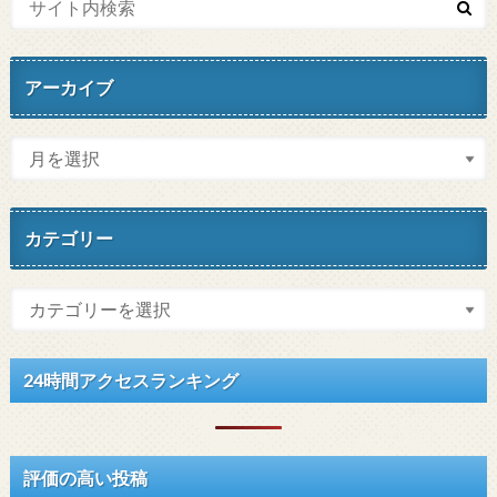
アーカイブ
カテゴリー
24時間アクセスランキング
評価の高い投稿