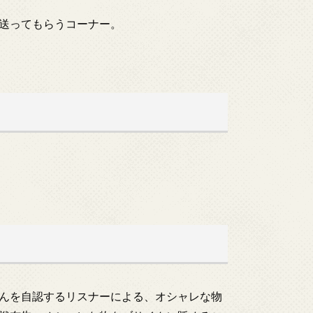
送ってもらうコーナー。
んを自認するリスナーによる、オシャレな物