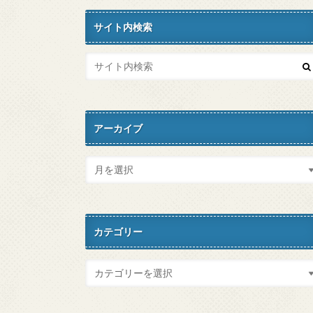
サイト内検索
アーカイブ
カテゴリー