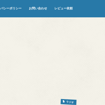
イバシーポリシー
お問い合わせ
レビュー依頼
ラジオ