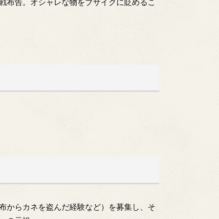
戦布告。オシャレな物をブサイクに貶めるこ
布からカネを盗んだ経験など）を募集し、そ