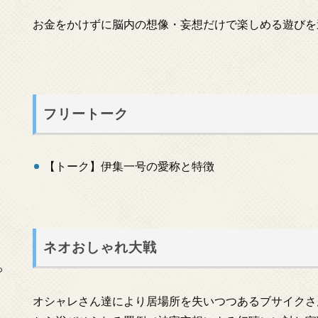
お金をかけずに脳内の想像・妄想だけで楽しめる遊びを
フリートーク
【トーク】伊集一号の愛称と特徴
ネオおしゃれ大戦
っ
オシャレさん達により居場所を失いつつあるブサイクさ