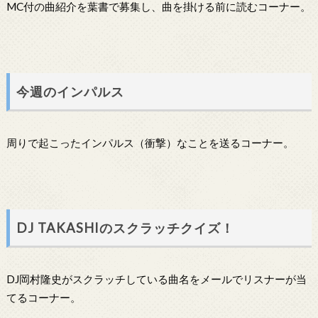
MC付の曲紹介を葉書で募集し、曲を掛ける前に読むコーナー。
今週のインパルス
周りで起こったインパルス（衝撃）なことを送るコーナー。
DJ TAKASHIのスクラッチクイズ！
DJ岡村隆史がスクラッチしている曲名をメールでリスナーが当
てるコーナー。