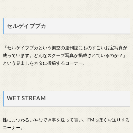
セルゲイブブカ
「セルゲイブブカという架空の週刊誌にものすごいお宝写真が
載っています。どんなスクープ写真が掲載されているのか？」
という見出しをネタに投稿するコーナー。
WET STREAM
性にまつわるいやなでき事を送って貰い、FMっぽくお送りする
コーナー。