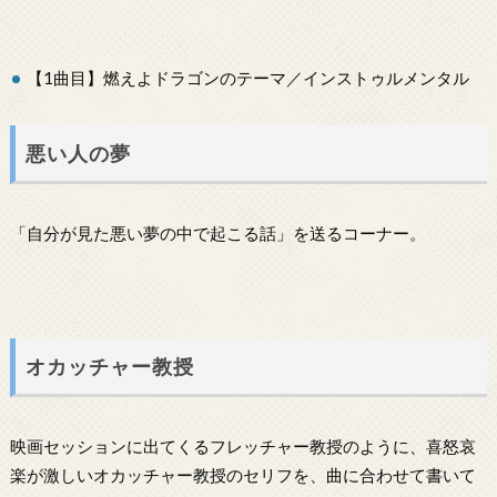
【1曲目】燃えよドラゴンのテーマ／インストゥルメンタル
悪い人の夢
「自分が見た悪い夢の中で起こる話」を送るコーナー。
オカッチャー教授
映画セッションに出てくるフレッチャー教授のように、喜怒哀
楽が激しいオカッチャー教授のセリフを、曲に合わせて書いて