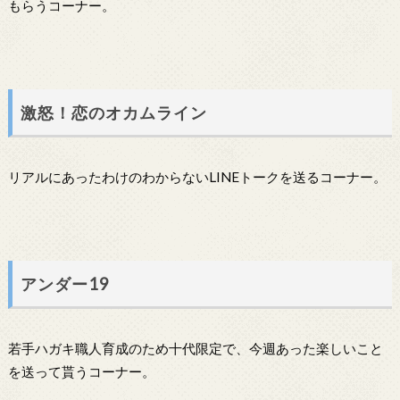
もらうコーナー。
激怒！恋のオカムライン
リアルにあったわけのわからないLINEトークを送るコーナー。
アンダー19
若手ハガキ職人育成のため十代限定で、今週あった楽しいこと
を送って貰うコーナー。