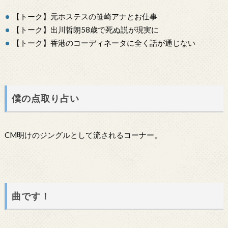
【トーク】元ホステスの笹崎アナとお仕事
【トーク】出川哲朗58歳で死ぬ説が現実に
【トーク】香港のコーディネータに全く話が通じない
僕の点取り占い
CM明けのジングルとして流されるコーナー。
曲です！