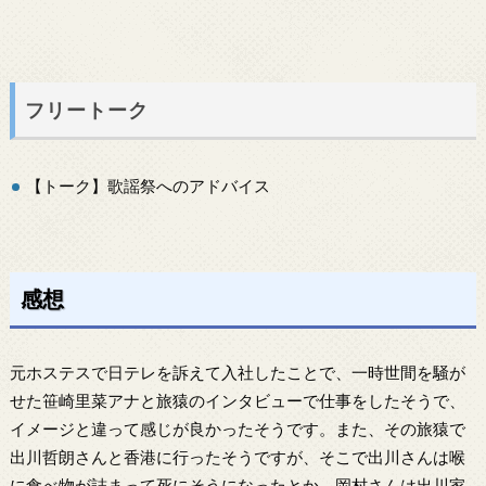
フリートーク
【トーク】歌謡祭へのアドバイス
感想
元ホステスで日テレを訴えて入社したことで、一時世間を騒が
せた笹崎里菜アナと旅猿のインタビューで仕事をしたそうで、
イメージと違って感じが良かったそうです。また、その旅猿で
出川哲朗さんと香港に行ったそうですが、そこで出川さんは喉
に食べ物が詰まって死にそうになったとか。岡村さんは出川家