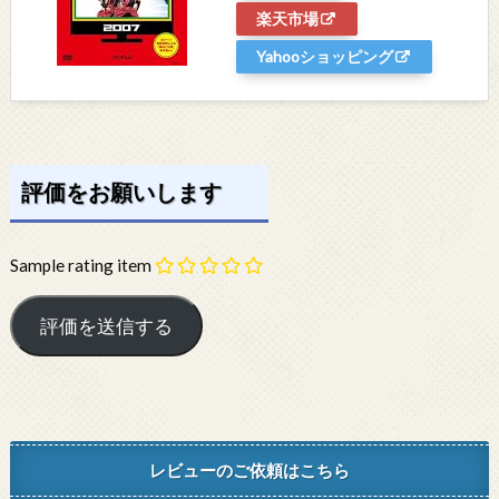
楽天市場
Yahooショッピング
評価をお願いします
Sample rating item
レビューのご依頼はこちら