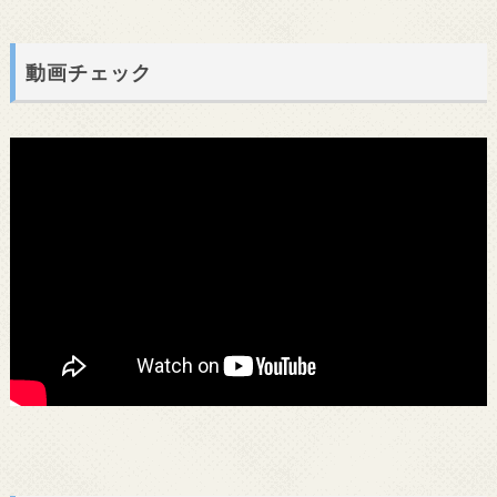
動画チェック