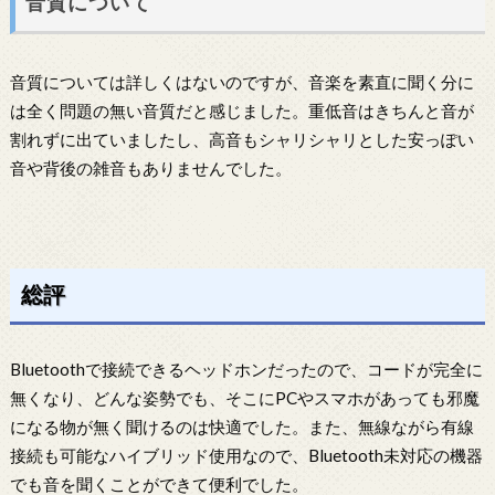
音質について
音質については詳しくはないのですが、音楽を素直に聞く分に
は全く問題の無い音質だと感じました。重低音はきちんと音が
割れずに出ていましたし、高音もシャリシャリとした安っぽい
音や背後の雑音もありませんでした。
総評
Bluetoothで接続できるヘッドホンだったので、コードが完全に
無くなり、どんな姿勢でも、そこにPCやスマホがあっても邪魔
になる物が無く聞けるのは快適でした。また、無線ながら有線
接続も可能なハイブリッド使用なので、Bluetooth未対応の機器
でも音を聞くことができて便利でした。