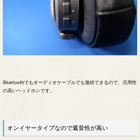
Bluetoothでもオーディオケーブルでも接続できるので、汎用性
の高いヘッドホンです。
オンイヤータイプなので遮音性が高い