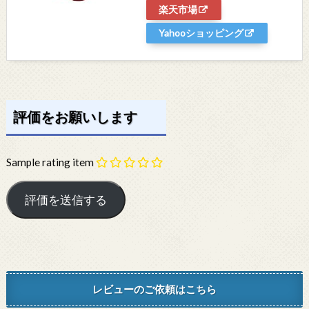
楽天市場
Yahooショッピング
評価をお願いします
Sample rating item
レビューのご依頼はこちら