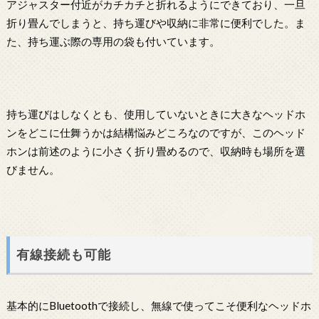
アジャスター付近がカチカチと折れるようにできており、一旦
折り畳んでしまうと、持ち運びや収納に非常に便利でした。ま
た、持ち運ぶ際の専用の袋も付いています。
持ち運びはしなくとも、使用していないときに大きなヘッドホ
ンをどこに仕舞うかは結構悩みどころなのですが、このヘッド
ホンは前述のように小さく折り畳めるので、収納時も場所を選
びません。
有線接続も可能
基本的にBluetoothで接続し、無線で使ってこそ便利なヘッドホ