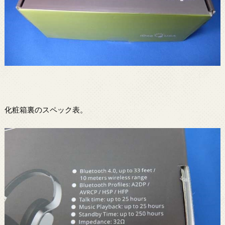
化粧箱裏のスペック表。