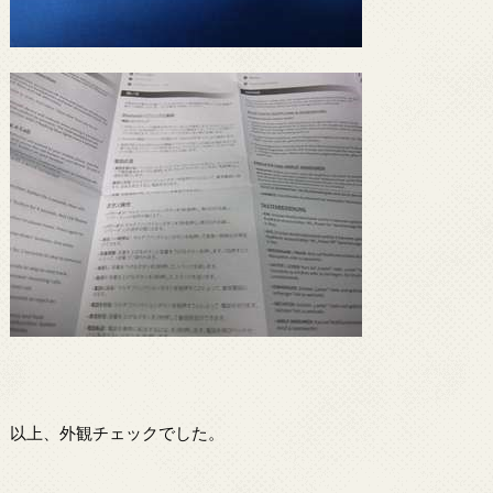
以上、外観チェックでした。