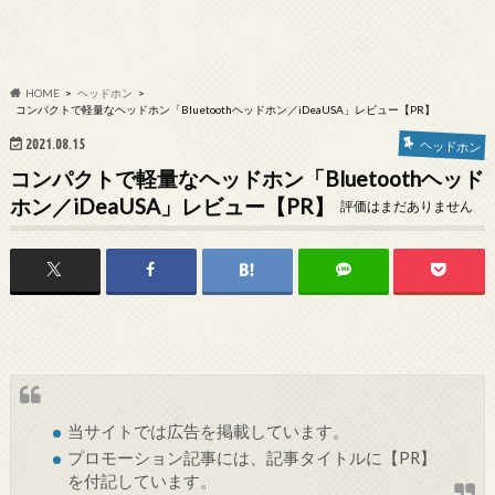
HOME
ヘッドホン
コンパクトで軽量なヘッドホン「Bluetoothヘッドホン／iDeaUSA」レビュー【PR】
2021.08.15
ヘッドホン
コンパクトで軽量なヘッドホン「Bluetoothヘッド
ホン／iDeaUSA」レビュー【PR】
評価はまだありません
当サイトでは
広告
を掲載しています。
プロモーション記事には、記事タイトルに【PR】
を付記しています。