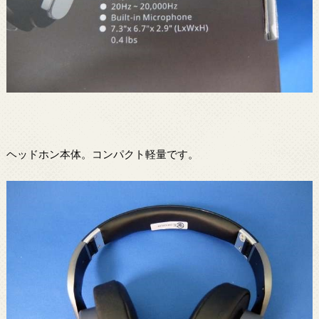
ヘッドホン本体。コンパクト軽量です。