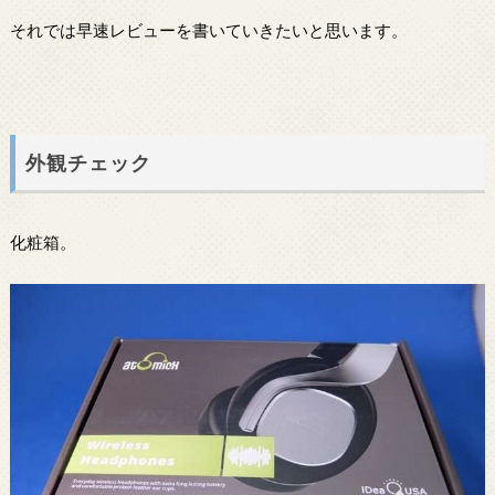
それでは早速レビューを書いていきたいと思います。
外観チェック
化粧箱。