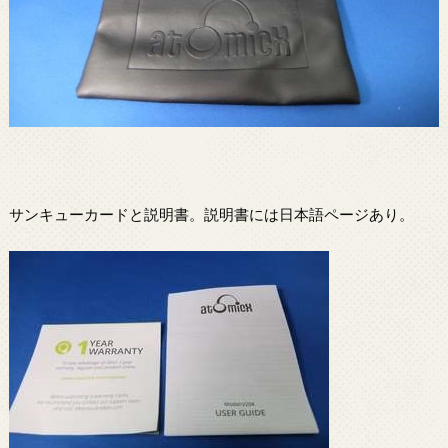
サンキューカードと説明書。説明書には日本語ページあり。