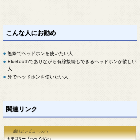
こんな人にお勧め
無線でヘッドホンを使いたい人
Bluetoothでありながら有線接続もできるヘッドホンが欲しい
人
外でヘッドホンを使いたい人
関連リンク
感想とレビュー.com
カテゴリー 「ヘッドホン」