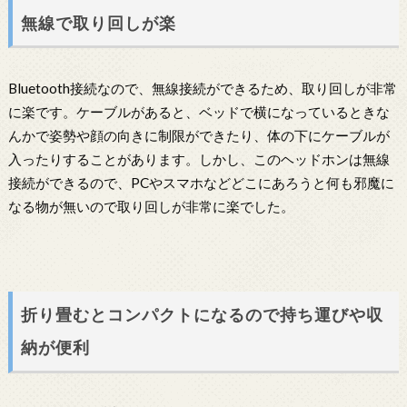
無線で取り回しが楽
Bluetooth接続なので、無線接続ができるため、取り回しが非常
に楽です。ケーブルがあると、ベッドで横になっているときな
んかで姿勢や顔の向きに制限ができたり、体の下にケーブルが
入ったりすることがあります。しかし、このヘッドホンは無線
接続ができるので、PCやスマホなどどこにあろうと何も邪魔に
なる物が無いので取り回しが非常に楽でした。
折り畳むとコンパクトになるので持ち運びや収
納が便利