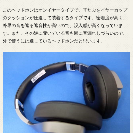
このヘッドホンはオンイヤータイプで、耳たぶをイヤーカップ
のクッションが圧迫して装着するタイプです。密着度が高く、
外界の音を遮る遮音性が高いので、没入感が高くなっていま
す。また、その逆に聞いている音も園に音漏れしづらいので、
外で使うには適しているヘッドホンだと思います。