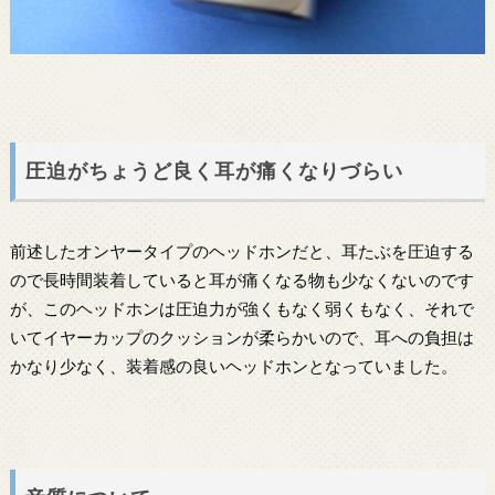
圧迫がちょうど良く耳が痛くなりづらい
前述したオンヤータイプのヘッドホンだと、耳たぶを圧迫する
ので長時間装着していると耳が痛くなる物も少なくないのです
が、このヘッドホンは圧迫力が強くもなく弱くもなく、それで
いてイヤーカップのクッションが柔らかいので、耳への負担は
かなり少なく、装着感の良いヘッドホンとなっていました。