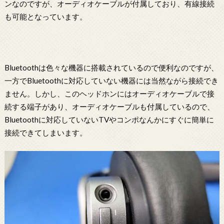
ンなのですが、オーディオケーブルが付属しており、有線接続
も可能となっています。
Bluetoothは色々な機器に搭載されているので便利なのですが、
一方でBluetoothに対応していない機器には当然ながら接続でき
ません。しかし、このヘッドホンにはオーディオケーブルで接
続する端子があり、オーディオケーブルも付属しているので、
Bluetoothに対応していないTVやコンポなんかにすぐに簡単に
接続できてしまいます。