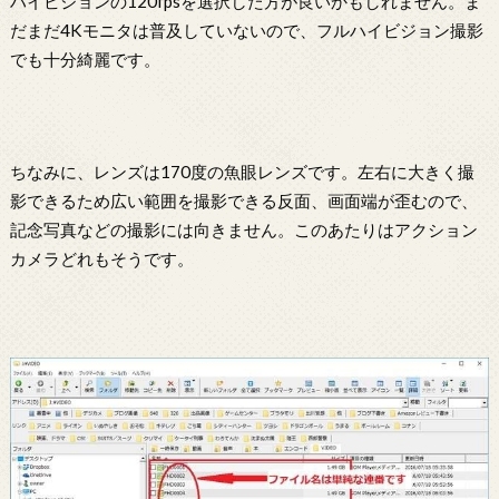
ハイビジョンの120fpsを選択した方が良いかもしれません。ま
だまだ4Kモニタは普及していないので、フルハイビジョン撮影
でも十分綺麗です。
ちなみに、レンズは170度の魚眼レンズです。左右に大きく撮
影できるため広い範囲を撮影できる反面、画面端が歪むので、
記念写真などの撮影には向きません。このあたりはアクション
カメラどれもそうです。