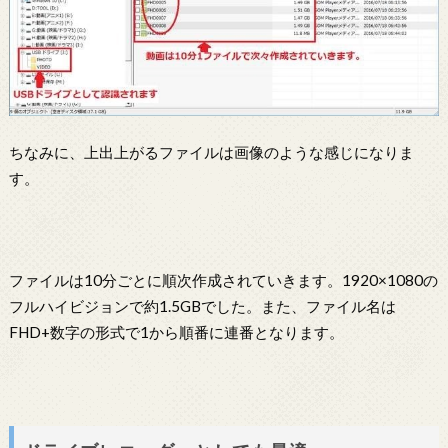
ちなみに、上出上がるファイルは画像のような感じになりま
す。
ファイルは10分ごとに順次作成されていきます。1920×1080の
フルハイビジョンで約1.5GBでした。また、ファイル名は
FHD+数字の形式で1から順番に連番となります。