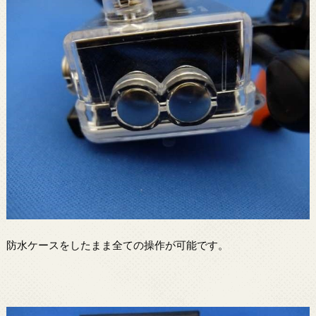
防水ケースをしたまま全ての操作が可能です。