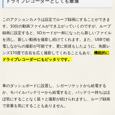
ドライブレコーダーとしても最適
このアクションカメラは設定でループ録画にすることができま
す。10分の動画ファイルができ上がっていくのですが、ループ
録画に設定すると、SDカードが一杯になったら新しいファイル
を消し、新しい動画を撮影し続けてくれます。また、USBで給
電しながらの撮影が可能です。更に前述もしたように、魚眼レ
ンズ170度で左右を広く撮影してくれることもあり、
機能的に
ドライブレコーダーにもピッタリです。
車のダッシュボードに設置し、シガーソケットから給電する
か、モバイルバッテリーから給電すると、バッテリー持ちはほ
ぼ気にすることなく延々と撮影が続けられますし、ループ録画
で容量を気にすることもありません。