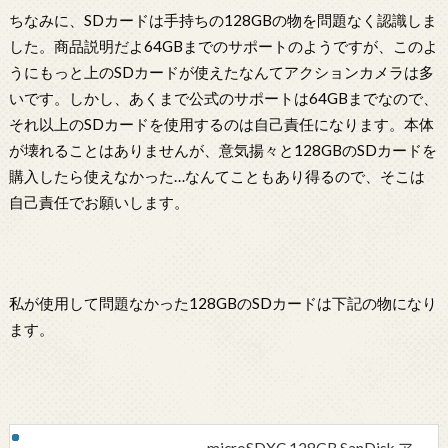
ちなみに、SDカードは手持ちの128GBの物を問題なく認識しま
した。商品説明だよ64GBまでのサポートのようですが、このよ
うにもっと上のSDカードが使えたなんてアクションカメラは多
いです。しかし、あくまで公式のサポートは64GBまでなので、
それ以上のSDカードを使用するのは自己責任になります。本体
が壊れることはありませんが、意気揚々と128GBのSDカードを
購入したら使えなかった…なんてこともあり得るので、そこは
自己責任でお願いします。
私が使用して問題なかった128GBのSDカードは下記の物になり
ます。
microSDXC 128GB SanDisk ア