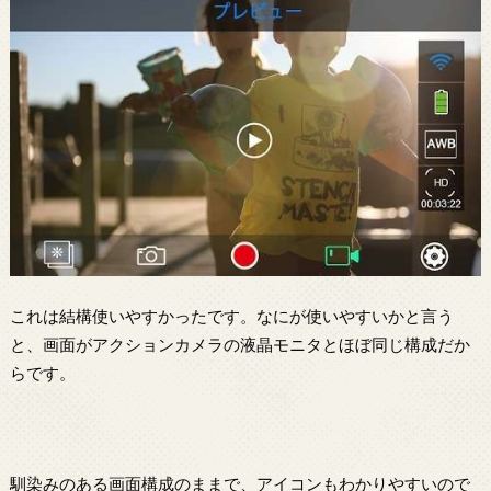
これは結構使いやすかったです。なにが使いやすいかと言う
と、画面がアクションカメラの液晶モニタとほぼ同じ構成だか
らです。
馴染みのある画面構成のままで、アイコンもわかりやすいので