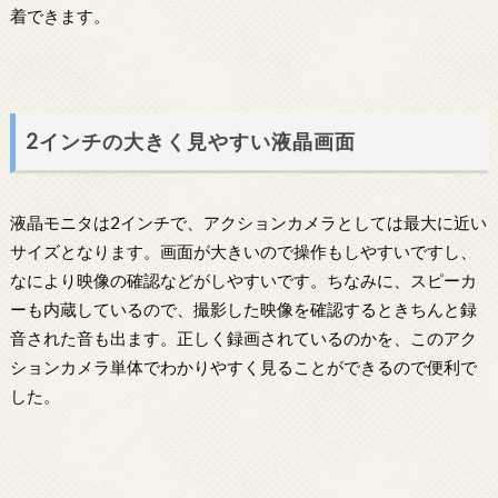
着できます。
2インチの大きく見やすい液晶画面
液晶モニタは2インチで、アクションカメラとしては最大に近い
サイズとなります。画面が大きいので操作もしやすいですし、
なにより映像の確認などがしやすいです。ちなみに、スピーカ
ーも内蔵しているので、撮影した映像を確認するときちんと録
音された音も出ます。正しく録画されているのかを、このアク
ションカメラ単体でわかりやすく見ることができるので便利で
した。