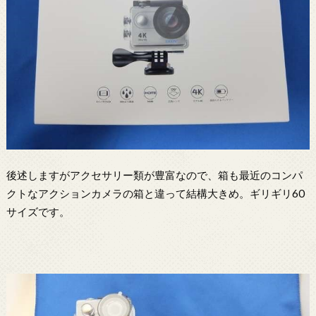
後述しますがアクセサリー類が豊富なので、箱も最近のコンパ
クトなアクションカメラの箱と違って結構大きめ。ギリギリ60
サイズです。