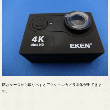
防水ケースから取り出すとアクションカメラ本体が出てきま
す。