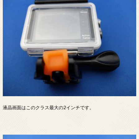
液晶画面はこのクラス最大の2インチです。