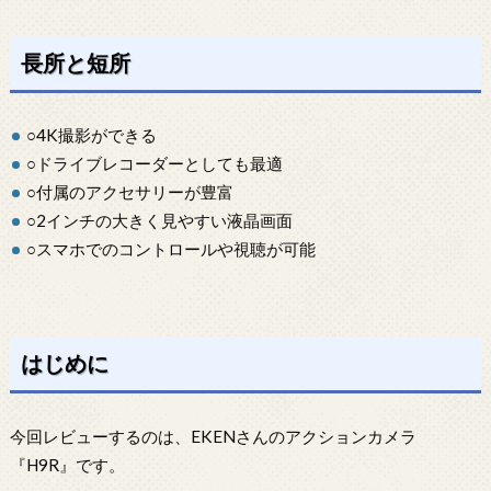
長所と短所
○4K撮影ができる
○ドライブレコーダーとしても最適
○付属のアクセサリーが豊富
○2インチの大きく見やすい液晶画面
○スマホでのコントロールや視聴が可能
はじめに
今回レビューするのは、EKENさんのアクションカメラ
『H9R』です。