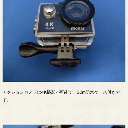
アクションカメラは4K撮影が可能で。30m防水ケース付きで
す。