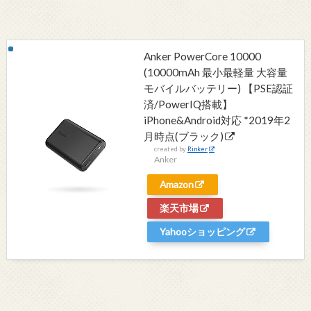
Anker PowerCore 10000
(10000mAh 最小最軽量 大容量
モバイルバッテリー) 【PSE認証
済/PowerIQ搭載】
iPhone&Android対応 *2019年2
月時点(ブラック)
created by
Rinker
Anker
Amazon
楽天市場
Yahooショッピング