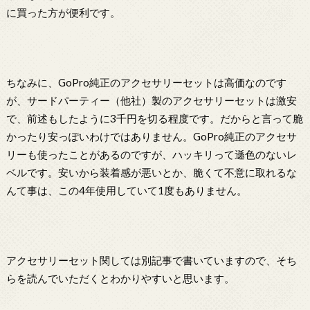
に買った方が便利です。
ちなみに、GoPro純正のアクセサリーセットは高価なのです
が、サードパーティー（他社）製のアクセサリーセットは激安
で、前述もしたように3千円を切る程度です。だからと言って脆
かったり安っぽいわけではありません。GoPro純正のアクセサ
リーも使ったことがあるのですが、ハッキリって遜色のないレ
ベルです。安いから装着感が悪いとか、脆くて不意に取れるな
んて事は、この4年使用していて1度もありません。
アクセサリーセット関しては別記事で書いていますので、そち
らを読んでいただくとわかりやすいと思います。