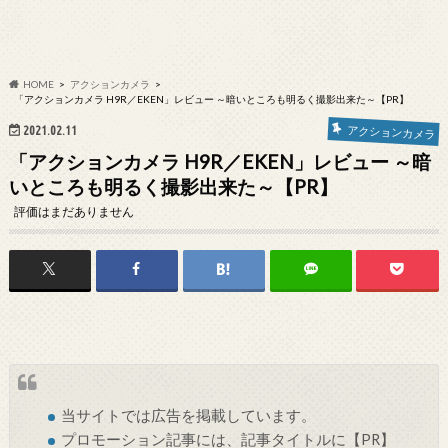
HOME
アクションカメラ
「アクションカメラ H9R／EKEN」レビュー ～暗いところも明るく撮影出来た～【PR】
2021.02.11
アクションカメラ
「アクションカメラ H9R／EKEN」レビュー ～暗
いところも明るく撮影出来た～【PR】
評価はまだありません
当サイトでは
広告
を掲載しています。
プロモーション記事には、記事タイトルに【PR】