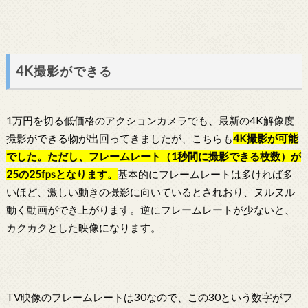
4K撮影ができる
1万円を切る低価格のアクションカメラでも、最新の4K解像度
撮影ができる物が出回ってきましたが、こちらも
4K撮影が可能
でした。ただし、フレームレート（1秒間に撮影できる枚数）が
25の25fpsとなります。
基本的にフレームレートは多ければ多
いほど、激しい動きの撮影に向いているとされおり、ヌルヌル
動く動画ができ上がります。逆にフレームレートが少ないと、
カクカクとした映像になります。
TV映像のフレームレートは30なので、この30という数字がフ