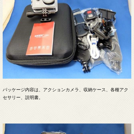
パッケージ内容は、アクションカメラ、収納ケース、各種アク
セサリー、説明書。