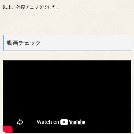
以上、外観チェックでした。
動画チェック