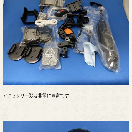
アクセサリー類は非常に豊富です。