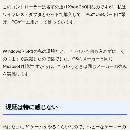
このコントローラーは名前の通りXbox 360用なのですが、私は
ワイヤレスアダプタとセットで購入して、PCのUSBポートに繋
げ、PCゲーム用として使っています。
Windows 7 SP1の私の環境だと、ドライバも何も入れずに、そ
のまますぐ認識したので楽でした。OSのメーカーと同じ
Microsoft社製ですからね。こういうときは同じメーカーの強み
を実感します。
遅延は特に感じない
私はたまにPCゲームをやるくらいなので、ヘビーなゲーマーの