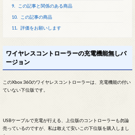
9.
この記事と関係のある商品
10.
この記事の商品
11.
評価をお願いします
ワイヤレスコントローラーの充電機能無しバ
ージョン
このXbox 360のワイヤレスコントローラーは、充電機能の付い
ていない下位版です。
USBケーブルで充電が行える、上位版のコントローラーも勿論
売っているのですが、私は敢えて安いこの下位版を購入しまし