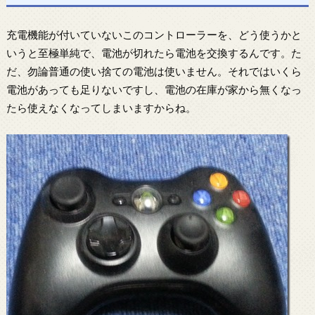
充電機能が付いていないこのコントローラーを、どう使うかと
いうと至極単純で、電池が切れたら電池を交換するんです。た
だ、勿論普通の使い捨ての電池は使いません。それではいくら
電池があっても足りないですし、電池の在庫が家から無くなっ
たら使えなくなってしまいますからね。