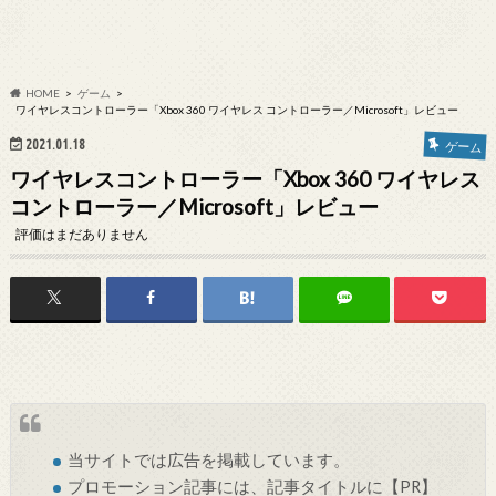
HOME
ゲーム
ワイヤレスコントローラー「Xbox 360 ワイヤレス コントローラー／Microsoft」レビュー
2021.01.18
ゲーム
ワイヤレスコントローラー「Xbox 360 ワイヤレス
コントローラー／Microsoft」レビュー
評価はまだありません
当サイトでは
広告
を掲載しています。
プロモーション記事には、記事タイトルに【PR】