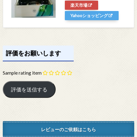
楽天市場
Yahooショッピング
評価をお願いします
Sample rating item
レビューのご依頼はこちら