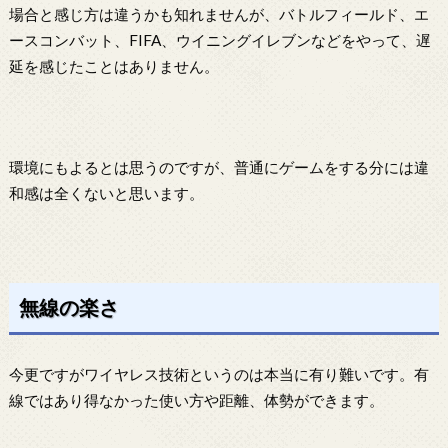
場合と感じ方は違うかも知れませんが、バトルフィールド、エ
ースコンバット、FIFA、ウイニングイレブンなどをやって、遅
延を感じたことはありません。
環境にもよるとは思うのですが、普通にゲームをする分には違
和感は全くないと思います。
無線の楽さ
今更ですがワイヤレス技術というのは本当に有り難いです。有
線ではあり得なかった使い方や距離、体勢ができます。