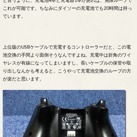
これが可能です。ちなみにダイソーの充電池でも20時間は持っ
ています。
上位版のUSBケーブルで充電するコントローラーだと、この電
池交換の手間より面倒そうなんですよね。充電中は折角のワイ
ヤレスが有線になってしまいますし、長いケーブルの保管や取
り出しなんかも考えると、こうやって充電池交換のループの方
が楽だと思います。