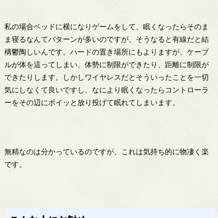
私の場合ベッドに横になりゲームをして、眠くなったらそのま
ま寝るなんてパターンが多いのですが、そうなると有線だと結
構鬱陶しいんです。ハードの置き場所にもよりますが、ケーブ
ルが体を這ってしまい、体勢に制限ができたり、距離に制限が
できたりします。しかしワイヤレスだとそういったことを一切
気にしなくて良いですし、なにより眠くなったらコントローラ
ーをその辺にポイッと放り投げて眠れてしまいます。
無精なのは分かっているのですが、これは気持ち的に物凄く楽
です。