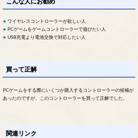
こんな人にお勧め
ワイヤレスコントローラーが欲しい人
PCゲームをゲームコントローラーで遊びたい人
USB充電より電池交換で対応したい人
買って正解
PCゲームをする際にいくつか購入するコントローラーの候補が
あったのですが、このコントローラーを買って正解でした。
関連リンク