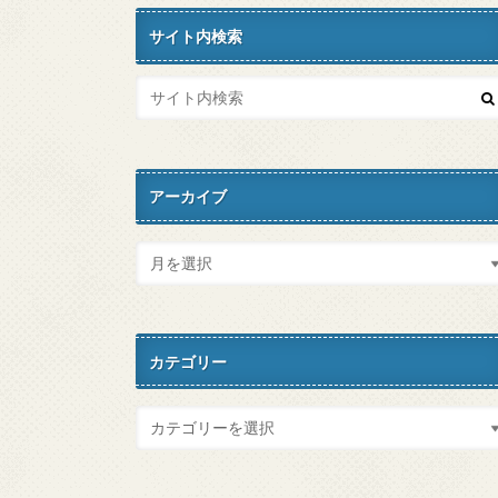
サイト内検索
アーカイブ
カテゴリー