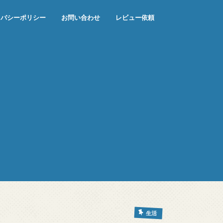
イバシーポリシー
お問い合わせ
レビュー依頼
生活