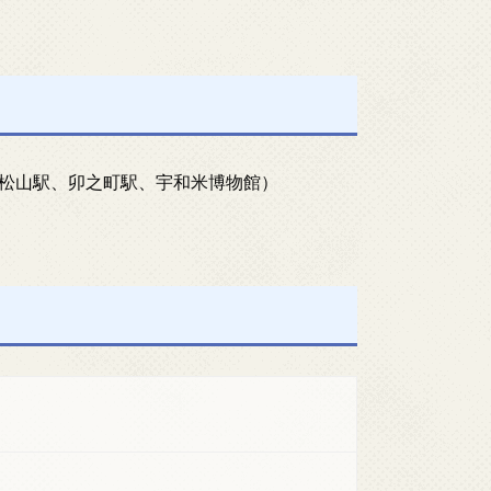
松山駅、卯之町駅、宇和米博物館）