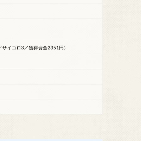
／サイコロ3／獲得資金2351円）