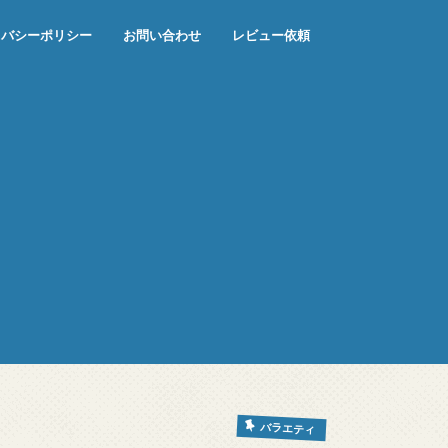
イバシーポリシー
お問い合わせ
レビュー依頼
バラエティ