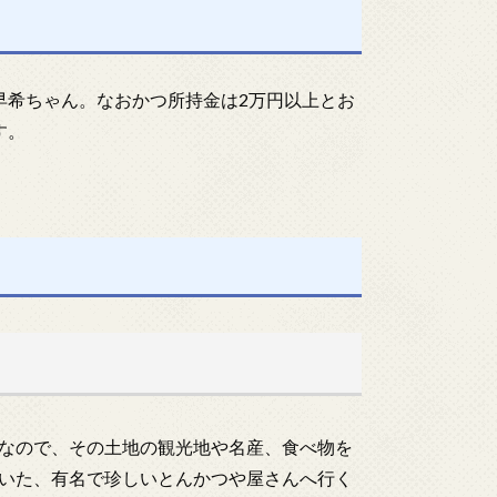
早希ちゃん。なおかつ所持金は2万円以上とお
す。
なので、その土地の観光地や名産、食べ物を
いた、有名で珍しいとんかつや屋さんへ行く