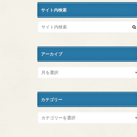
サイト内検索
アーカイブ
カテゴリー