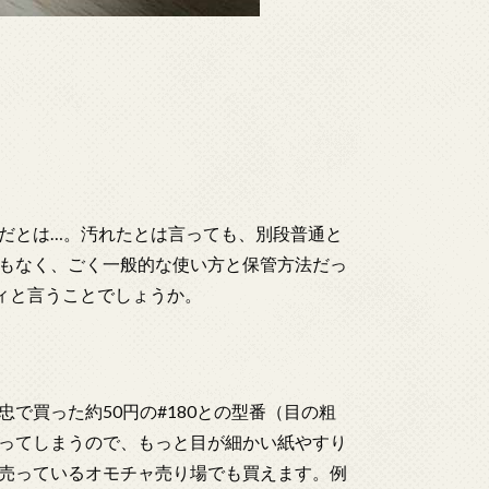
だとは…。汚れたとは言っても、別段普通と
もなく、ごく一般的な使い方と保管方法だっ
ィと言うことでしょうか。
で買った約50円の#180との型番（目の粗
ってしまうので、もっと目が細かい紙やすり
売っているオモチャ売り場でも買えます。例