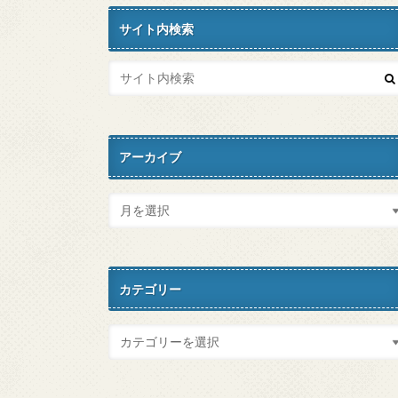
サイト内検索
アーカイブ
カテゴリー