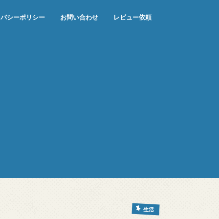
イバシーポリシー
お問い合わせ
レビュー依頼
生活