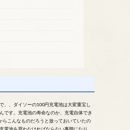
で、、ダイソーの100円充電池は大変重宝し
んです。充電池の寿命なのか、充電自体でき
だからこんなものだろうと放っておいていたの
充電池を買わなければならない事態になり、