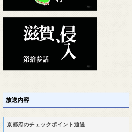
放送内容
京都府のチェックポイント通過