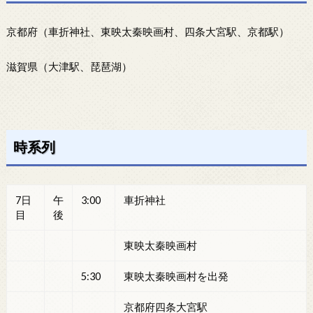
京都府（車折神社、東映太秦映画村、四条大宮駅、京都駅）
滋賀県（大津駅、琵琶湖）
時系列
7日
午
3:00
車折神社
目
後
東映太秦映画村
5:30
東映太秦映画村を出発
京都府四条大宮駅