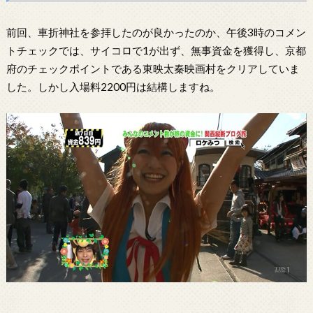
前回、車折神社を参拝したのが良かったのか、午後3時のコメン
トチェックでは、サイコロで1が出ず、無事資金を獲得し、京都
府のチェックポイントである東映太秦映画村をクリアしていま
した。しかし入場料2200円は結構しますね。