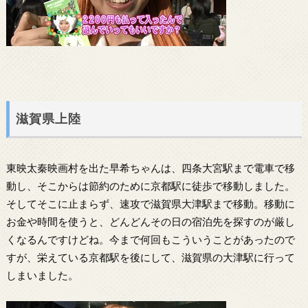
滋賀県上陸
東映太秦映画村を出た早希ちゃんは、四条大宮駅まで電車で移
動し、そこからは節約のために京都駅に徒歩で移動しました。
そしてそこに止まらず、速攻で滋賀県大津駅まで移動。移動に
お金や時間を使うと、どんどんその日の宿泊先を探すのが厳し
くなるんですけどね。今まで何回もこういうことがあったので
すが、栄えている京都駅を後にして、滋賀県の大津駅に行って
しまいました。