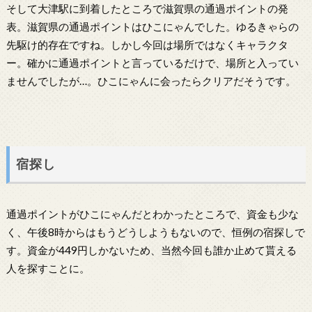
そして大津駅に到着したところで滋賀県の通過ポイントの発
表。滋賀県の通過ポイントはひこにゃんでした。ゆるきゃらの
先駆け的存在ですね。しかし今回は場所ではなくキャラクタ
ー。確かに通過ポイントと言っているだけで、場所と入ってい
ませんでしたが…。ひこにゃんに会ったらクリアだそうです。
宿探し
通過ポイントがひこにゃんだとわかったところで、資金も少な
く、午後8時からはもうどうしようもないので、恒例の宿探しで
す。資金が449円しかないため、当然今回も誰か止めて貰える
人を探すことに。