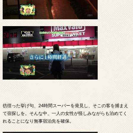
彷徨った挙げ句、24時間スーパーを発見し、そこの客を捕まえ
て宿探しを。そんな中、一人の女性が怪しみながらも泊めてく
れることになり無事宿泊先を確保。