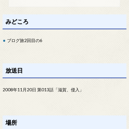
みどころ
ブログ旅2回目の6
放送日
2008年11月20日 第013話「滋賀、侵入」
場所