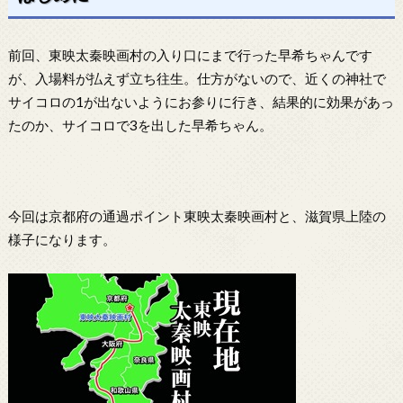
前回、東映太秦映画村の入り口にまで行った早希ちゃんです
が、入場料が払えず立ち往生。仕方がないので、近くの神社で
サイコロの1が出ないようにお参りに行き、結果的に効果があっ
たのか、サイコロで3を出した早希ちゃん。
今回は京都府の通過ポイント東映太秦映画村と、滋賀県上陸の
様子になります。