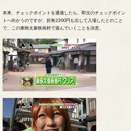
本来、チェックポイントを通過したら、即次のチェックポイン
トへ向かうのですが、折角2200円も出して入場したとのこと
で、この東映太秦映画村で遊んでいくことを決意。