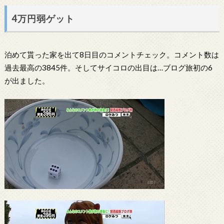
4万円弱ゲット
泊めて貰った家を出て8日目のコメントチェック。コメント数は
過去最高の3845件。そしてサイコロの出目は…ブログ旅初の6
が出ました。