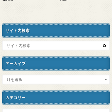
サイト内検索
アーカイブ
カテゴリー