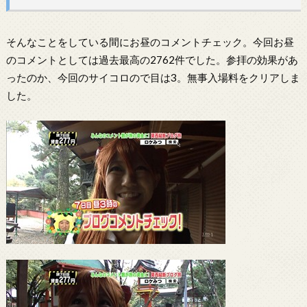
そんなことをしている間にお昼のコメントチェック。今回お昼
のコメントとしては過去最高の2762件でした。参拝の効果があ
ったのか、今回のサイコロので目は3。無事入場料をクリアしま
した。