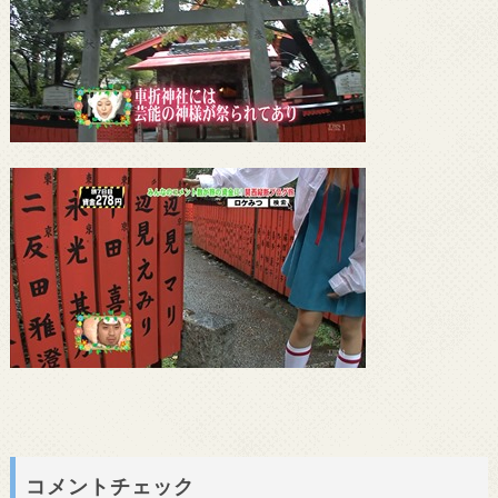
コメントチェック