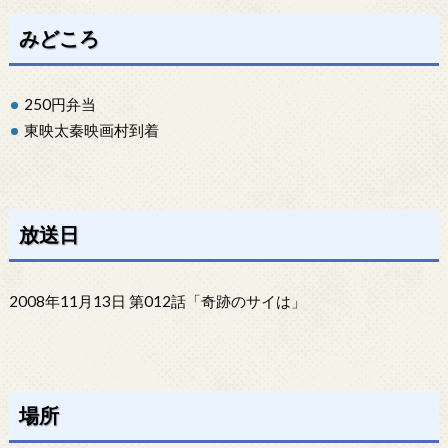
みどころ
250円弁当
東映太秦映画村到着
放送日
2008年11月13日 第012話「奇跡のサイは」
場所