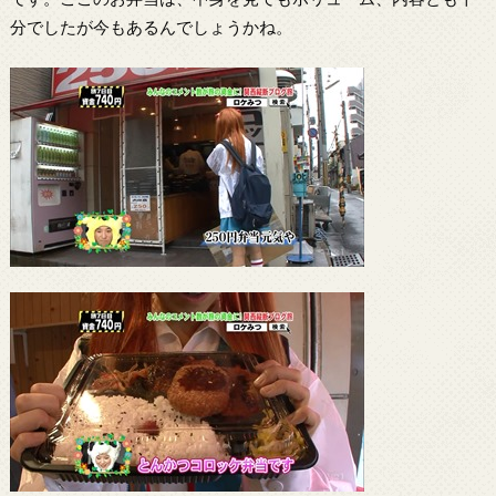
分でしたが今もあるんでしょうかね。