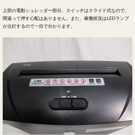
上部の電動シュレッダー部分。スイッチはスライド式なので、
間違って押す心配はありません。また、稼働状況はLEDランプ
が点灯するので一目で分かります。