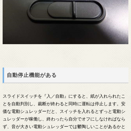
自動停止機能がある
スライドスイッチを『入／自動』にすると、紙が入れられたこ
とを自動判別し、裁断が終わると同時に運転は停止します。安
価な電動シュレッダーだと、スイッチを入れるとずっと電動シ
ュレッダーが稼働し、終わったら自分でオフにしなければなら
ず、音が大きい電動シュレッダーでは鬱陶しいことがあるかと