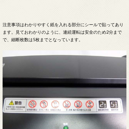
注意事項はわかりやすく紙を入れる部分にシールで貼ってあり
ます。見ておわかりのように、連続運転は安全のため2分まで
で、細断枚数は5枚までとなっています。