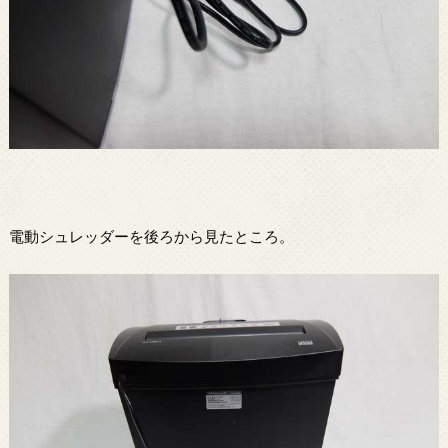
電動シュレッダーを後ろから見たところ。