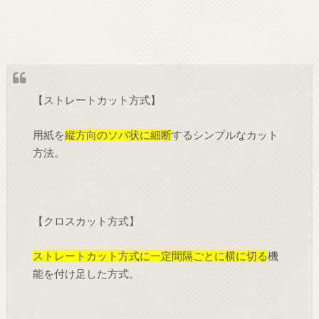
【ストレートカット方式】
用紙を
縦方向のソバ状に細断
するシンプルなカット
方法。
【クロスカット方式】
ストレートカット方式に一定間隔ごとに横に切る
機
能を付け足した方式。