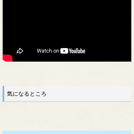
気になるところ