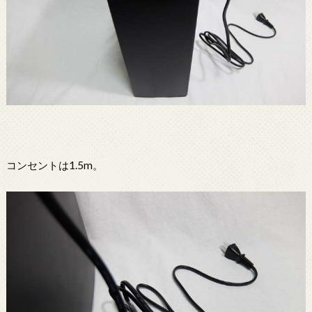
コンセントは1.5m。