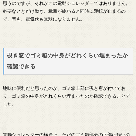
思うのですが、それがこの電動シュレッダーではありません。
必要なときだけ動き、裁断が終わると同時に運転が止まるの
で、音も、電気代も無駄になりません。
覗き窓でゴミ箱の中身がどれくらい埋まったか
確認できる
地味に便利だと思ったのが、ゴミ箱上部に覗き窓が付いてお
り、ゴミ箱の中身がどれくらい埋まったのか確認できることで
した。
電動シュレッダーの構造上、ただのゴミ箱部分の下部は軽いの