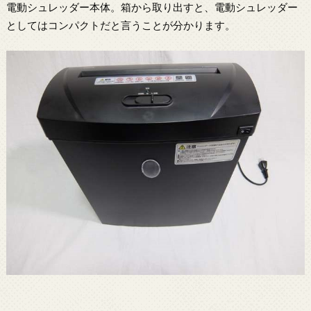
電動シュレッダー本体。箱から取り出すと、電動シュレッダー
としてはコンパクトだと言うことが分かります。