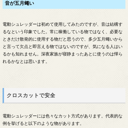
音が五月蠅い
電動シュレッダーは初めて使用してみたのですが、音は結構す
るなという印象でした。常に稼働している物ではなく、必要な
ときだけ散発的に使用する物だと思うので、多少五月蠅いから
と言って欠点と即言える物ではないのですが、気になる人はい
るかも知れません。深夜家族が寝静まったあとに使うのは憚ら
れるかなとは思います。
クロスカットで安全
電動シュレッダーには色々なカット方式があります。代表的な
例を挙げると以下のような物があります。