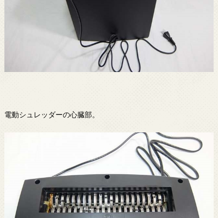
電動シュレッダーの心臓部。