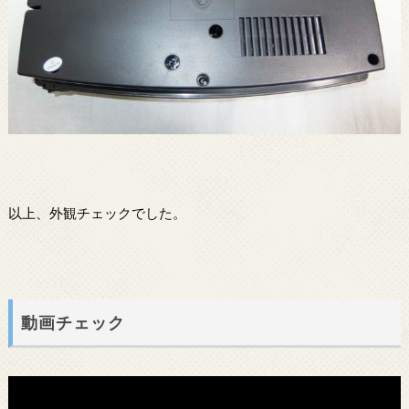
以上、外観チェックでした。
動画チェック