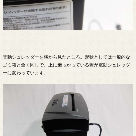
電動シュレッダーを横から見たところ。形状としては一般的な
ゴミ箱と全く同じで、上に乗っかっている蓋が電動シュレッダ
ーに変わっています。