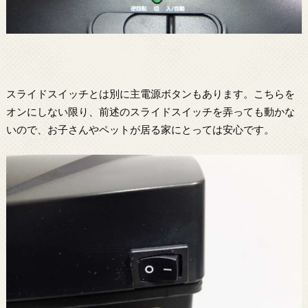
スライドスイッチとは別に主電源ボタンもあります。こちらを
オンにしない限り、前述のスライドスイッチを弄っても動かな
いので、お子さんやペットが居る家にとっては安心です。