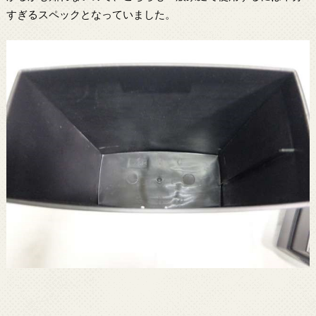
すぎるスペックとなっていました。