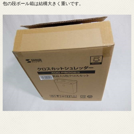
包の段ボール箱は結構大きく重いです。