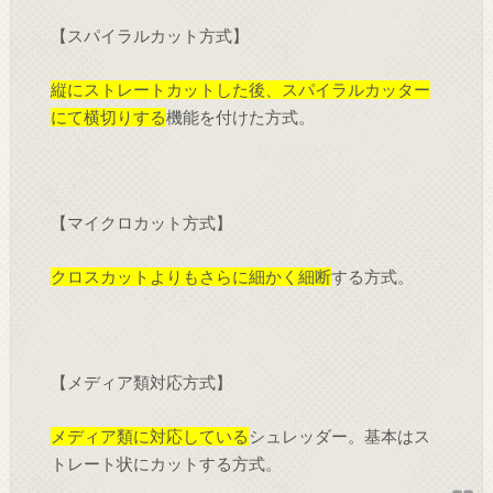
【スパイラルカット方式】
縦にストレートカットした後、スパイラルカッター
にて横切りする
機能を付けた方式。
【マイクロカット方式】
クロスカットよりもさらに細かく細断
する方式。
【メディア類対応方式】
メディア類に対応している
シュレッダー。基本はス
トレート状にカットする方式。