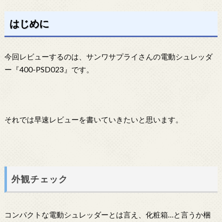
はじめに
今回レビューするのは、サンワサプライさんの電動シュレッダ
ー『400-PSD023』です。
それでは早速レビューを書いていきたいと思います。
外観チェック
コンパクトな電動シュレッダーとは言え、化粧箱…と言うか梱