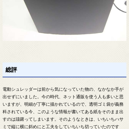
総評
電動シュレッダーは前から気になっていた物の、なかなか手が
出せずにいました。今の時代、ネット通販を使う人も多いと思
いますが、明細が丁寧に描かれているので、透明ゴミ袋が義務
科されている今、このような情報が書いてある紙をそのまま出
すのは躊躇ってしまいます。そのようなときは、いちいちハサ
ミで縦に横に斜めにと工夫をしていちいち切っていたのです