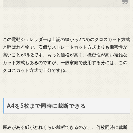
この電動シュレッダーは上記の絵から2つめのクロスカット方式
と呼ばれる物で、安価なストレートカット方式よりも機密性が
高いことが特徴です。もっと価格が高く、機密性が高い複雑な
カット方式もあるのですが、一般家庭で使用する分には、この
クロスカット方式で十分ですね。
A4を5枚まで同時に裁断できる
厚みがある紙がどれくらい裁断できるのか、、何枚同時に裁断