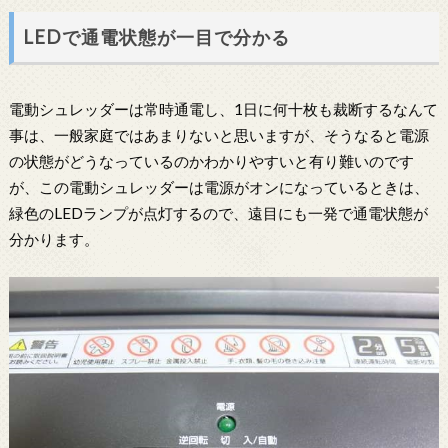
LEDで通電状態が一目で分かる
電動シュレッダーは常時通電し、1日に何十枚も裁断するなんて
事は、一般家庭ではあまりないと思いますが、そうなると電源
の状態がどうなっているのかわかりやすいと有り難いのです
が、この電動シュレッダーは電源がオンになっているときは、
緑色のLEDランプが点灯するので、遠目にも一発で通電状態が
分かります。