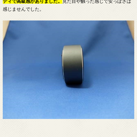
ディで高級感がありました。
見た目や触った感じで安っぽさは
感じませんでした。