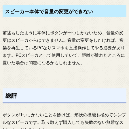
スピーカー本体で音量の変更ができない
前述もしたように本体にボタンが一つしかないため、音量の変
更はスピーカからはできません。音量の変更をしたければ、音
楽を再生しているPCなりスマホを直接操作してやる必要があり
ます。PCスピーカとして使用していて、距離が離れたところに
置いた場合は問題になるかもしれません。
総評
ボタンが1つしかないことを除けば、形状の機能も極めてシンプ
ルなスピーカです。取り敢えず購入しても失敗のない無難なス