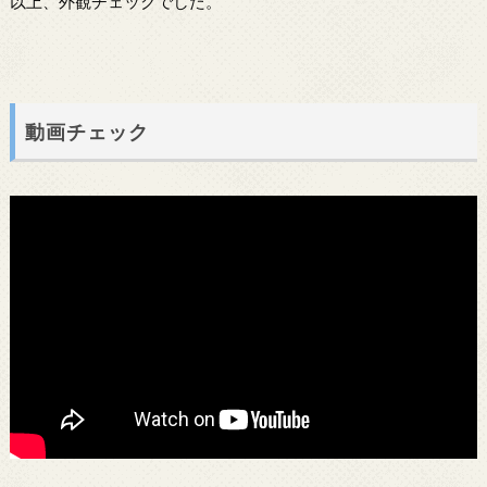
以上、外観チェックでした。
動画チェック