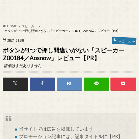
HOME
スピーカー
ボタンが1つで押し間違いがない「スピーカー Z00184／Aosnow」レビュー【PR】
2021.01.30
スピーカー
ボタンが1つで押し間違いがない「スピーカー
Z00184／Aosnow」レビュー【PR】
評価はまだありません
当サイトでは
広告
を掲載しています。
プロモーション記事には、記事タイトルに【PR】