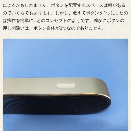
によるかもしれません。ボタンを配置するスペースは幅がある
のでいくらでもあります。しかし、敢えてボタンを1つにしたの
は操作を簡単に…とのコンセプトのようです。確かにボタンの
押し間違いは、ボタン自体が1つなのでありません。