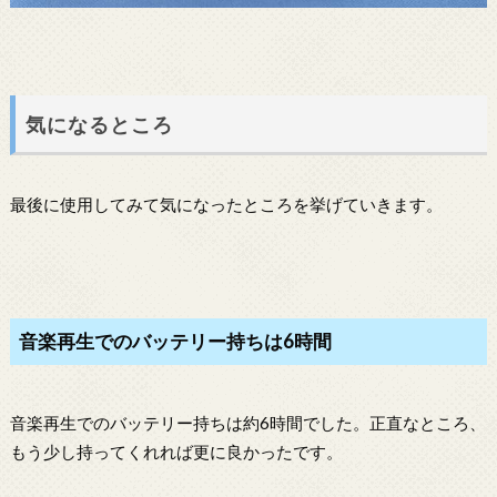
気になるところ
最後に使用してみて気になったところを挙げていきます。
音楽再生でのバッテリー持ちは6時間
音楽再生でのバッテリー持ちは約6時間でした。正直なところ、
もう少し持ってくれれば更に良かったです。