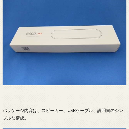
パッケージ内容は、スピーカー、USBケーブル、説明書のシン
プルな構成。