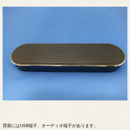
背面にはUSB端子、オーディオ端子があります。