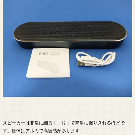
スピーカーは非常に細長く、片手で簡単に握りきれるほどで
す。筐体はアルミで高級感があります。