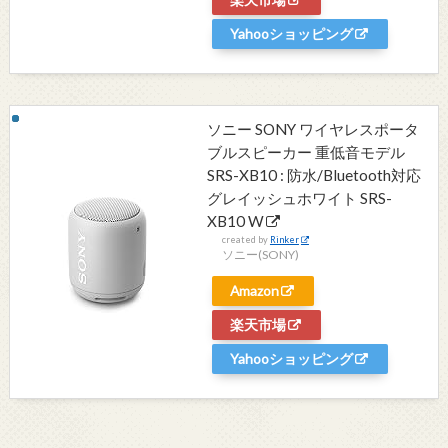
Yahooショッピング
ソニー SONY ワイヤレスポータ
ブルスピーカー 重低音モデル
SRS-XB10 : 防水/Bluetooth対応
グレイッシュホワイト SRS-
XB10 W
created by
Rinker
ソニー(SONY)
Amazon
楽天市場
Yahooショッピング