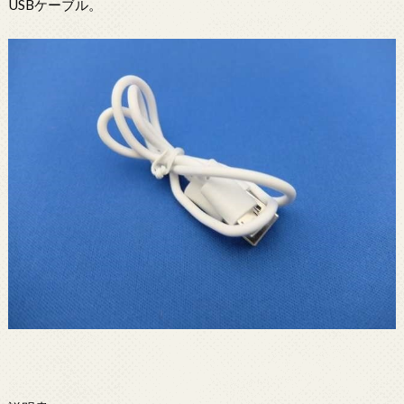
USBケーブル。