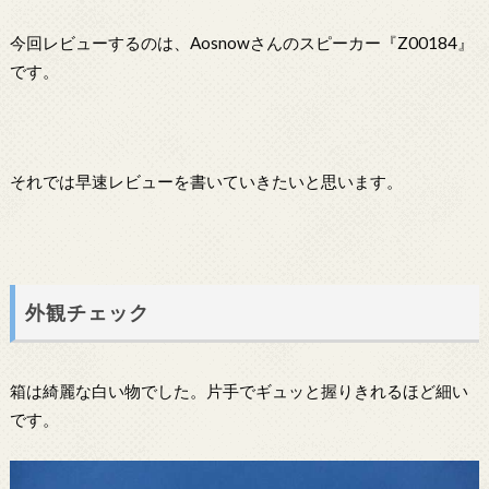
今回レビューするのは、Aosnowさんのスピーカー『Z00184』
です。
それでは早速レビューを書いていきたいと思います。
外観チェック
箱は綺麗な白い物でした。片手でギュッと握りきれるほど細い
です。