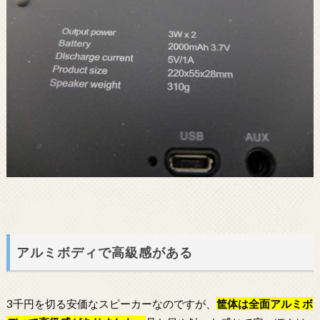
アルミボディで高級感がある
3千円を切る安価なスピーカーなのですが、
筐体は全面アルミボ