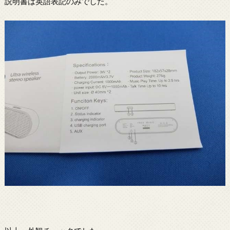
説明書は英語表記のみでした。