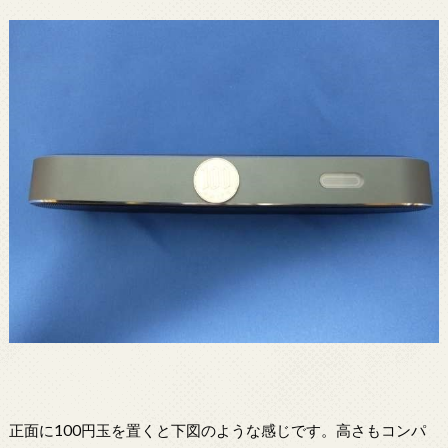
正面に100円玉を置くと下図のような感じです。高さもコンパ