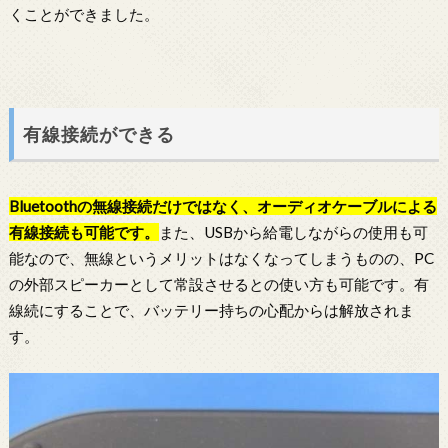
くことができました。
有線接続ができる
Bluetoothの無線接続だけではなく、オーディオケーブルによる
有線接続も可能です。
また、USBから給電しながらの使用も可
能なので、無線というメリットはなくなってしまうものの、PC
の外部スピーカーとして常設させるとの使い方も可能です。有
線続にすることで、バッテリー持ちの心配からは解放されま
す。