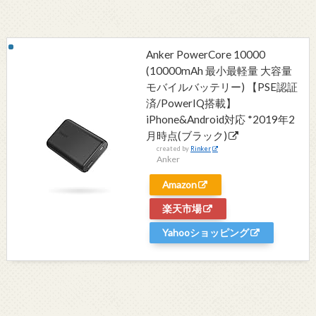
Anker PowerCore 10000
(10000mAh 最小最軽量 大容量
モバイルバッテリー) 【PSE認証
済/PowerIQ搭載】
iPhone&Android対応 *2019年2
月時点(ブラック)
created by
Rinker
Anker
Amazon
楽天市場
Yahooショッピング