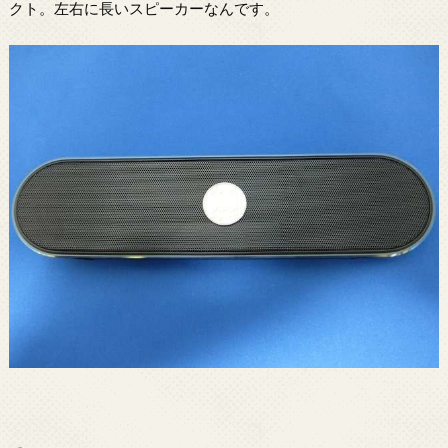
クト。左右に長いスピーカーなんです。