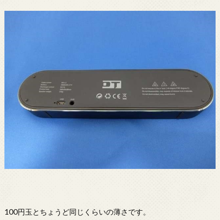
100円玉とちょうど同じくらいの薄さです。