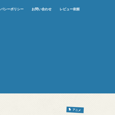
イバシーポリシー
お問い合わせ
レビュー依頼
アニメ