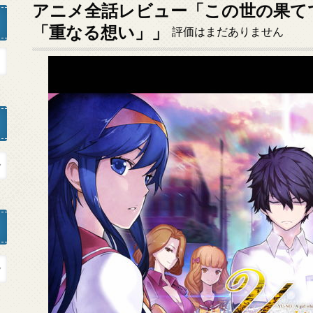
アニメ全話レビュー「この世の果てで恋
「重なる想い」」
評価はまだありません