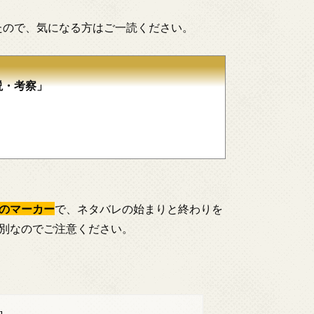
たので、気になる方はご一読ください。
説・考察」
のマーカー
で、ネタバレの始まりと終わりを
別なのでご注意ください。