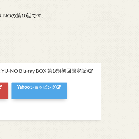
-NOの第10話です。
O Blu-ray BOX 第1巻(初回限定版)
Yahooショッピング