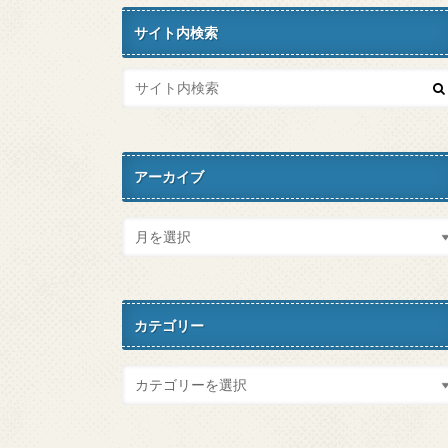
サイト内検索
アーカイブ
カテゴリー