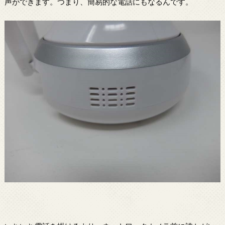
声ができます。つまり、簡易的な電話にもなるんです。