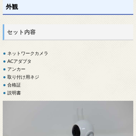
外観
セット内容
ネットワークカメラ
ACアダプタ
アンカー
取り付け用ネジ
合格証
説明書