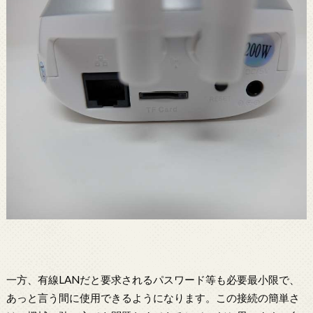
一方、有線LANだと要求されるパスワード等も必要最小限で、
あっと言う間に使用できるようになります。この接続の簡単さ