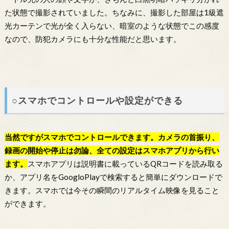
た状態で撮影されていました。ちなみに、撮影した部屋は1級遮
光カーテンで光が全く入らない、暗室のような状態でこの感度
なので、防犯カメラにも十分な性能だと思います。
○スマホでコントロールや設定ができる
当然ですがスマホでコントロールできます。カメラの首振り、
録画の開始や停止は勿論、全ての設定はスマホアプリから行い
ます。
スマホアプリは説明書に載っているQRコードを読み取る
か、アプリ名をGoogloPlayで検索すると簡単にダウンロードで
きます。スマホでは今その瞬間のリアルタイム映像を見ること
ができます。