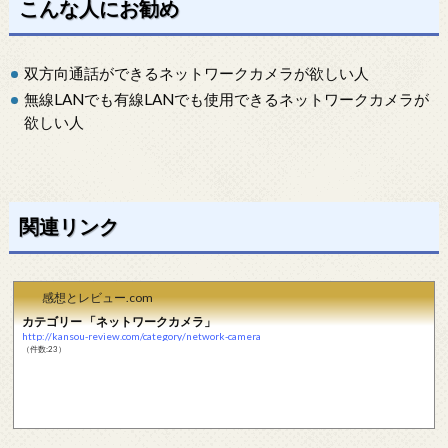
こんな人にお勧め
双方向通話ができるネットワークカメラが欲しい人
無線LANでも有線LANでも使用できるネットワークカメラが
欲しい人
関連リンク
感想とレビュー.com
カテゴリー 「ネットワークカメラ」
http://kansou-review.com/category/network-camera
（件数:23）