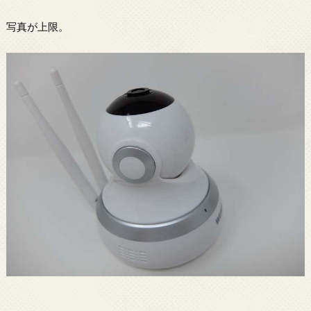
写真が上限。