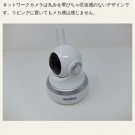
ネットワークカメラは丸みを帯びちゃ圧迫感のないデザインで
す。リビングに置いてもメカ感は感じません。