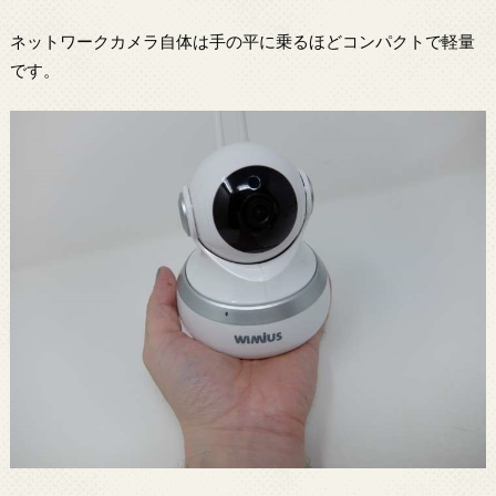
ネットワークカメラ自体は手の平に乗るほどコンパクトで軽量
です。