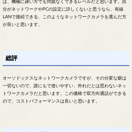
は、機械に疎い方でも問題なくできるレベルだと思います。自
分がネットワークやPCの設定に詳しくないと思うなら、有線
LANで接続できる、このようなネットワークカメラを選んだ方
が良いと思います。
総評
オーソドックスなネットワークカメラですが、その分変な癖は
一切ないので、誰にもで使いやすい、外れだとは思わないネッ
トワークカメラだと思います。この価格で双方向通話ができる
ので、コストパフォーマンスは良いと思います。