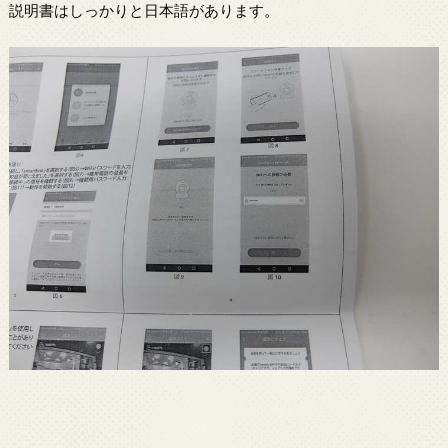
説明書はしっかりと日本語があります。