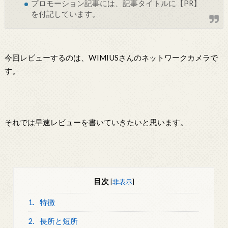
プロモーション記事には、記事タイトルに【PR】
を付記しています。
今回レビューするのは、WIMIUSさんのネットワークカメラで
す。
それでは早速レビューを書いていきたいと思います。
目次
[
非表示
]
1.
特徴
2.
長所と短所