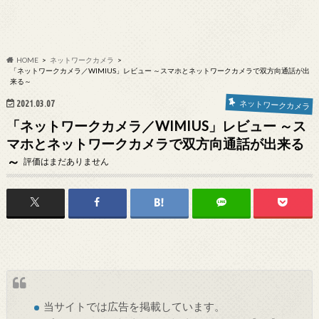
HOME
ネットワークカメラ
「ネットワークカメラ／WIMIUS」レビュー ～スマホとネットワークカメラで双方向通話が出
来る～
2021.03.07
ネットワークカメラ
「ネットワークカメラ／WIMIUS」レビュー ～ス
マホとネットワークカメラで双方向通話が出来る
～
評価はまだありません
当サイトでは
広告
を掲載しています。