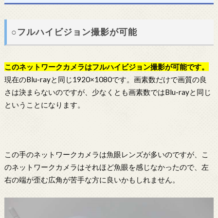
○フルハイビジョン撮影が可能
この
ネットワークカメラ
はフルハイビジョン撮影が可能です。
現在のBlu-rayと同じ1920×1080です。画素数だけで画質の良
さは決まらないのですが、少なくとも画素数ではBlu-rayと同じ
ということになります。
この手のネットワークカメラは魚眼レンズが多いのですが、こ
のネットワークカメラはそれほど魚眼を感じなかったので、左
右の端が歪む広角が苦手な方に良いかもしれません。