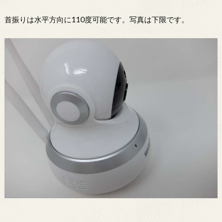
首振りは水平方向に110度可能です。写真は下限です。