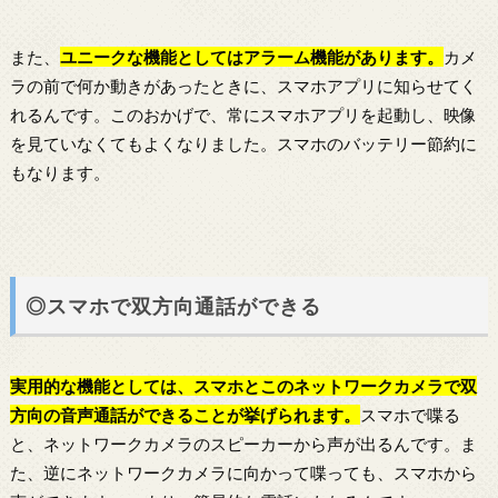
また、
ユニークな機能としてはアラーム機能があります。
カメ
ラの前で何か動きがあったときに、スマホアプリに知らせてく
れるんです。このおかげで、常にスマホアプリを起動し、映像
を見ていなくてもよくなりました。スマホのバッテリー節約に
もなります。
◎スマホで双方向通話ができる
実用的な機能としては、スマホとこの
ネットワークカメラ
で双
方向の音声通話ができることが挙げられます。
スマホで喋る
と、ネットワークカメラのスピーカーから声が出るんです。ま
た、逆にネットワークカメラに向かって喋っても、スマホから