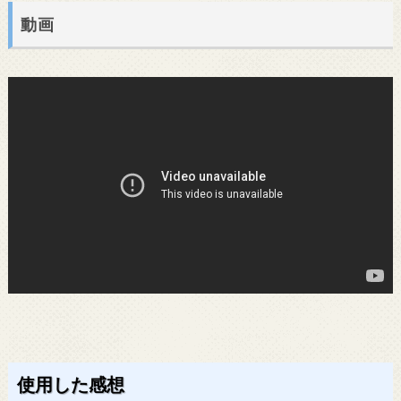
動画
使用した感想