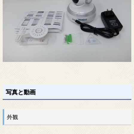
写真と動画
外観