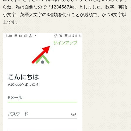
らね。私は面倒なので『1234567Aa』としました。数字、英語
小文字、英語大文字の3種類を使うことが必須で、かつ8文字以
上です。