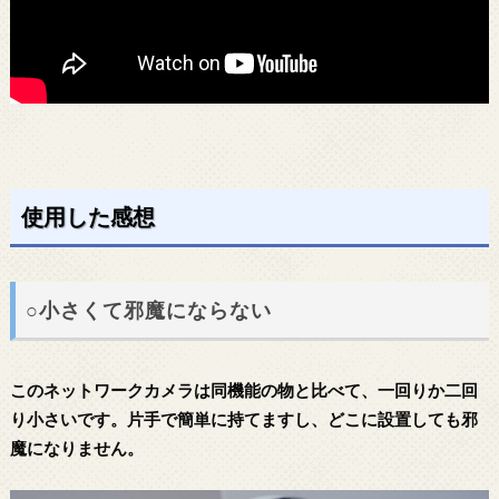
使用した感想
○小さくて邪魔にならない
このネットワークカメラは同機能の物と比べて、一回りか二回
り小さいです。片手で簡単に持てますし、どこに設置しても邪
魔になりません。