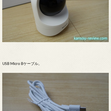
USB Micro Bケーブル。