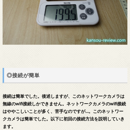
◎接続が簡単
接続は簡単でした。後述しますが、このネットワークカメラは
無線のwifi接続しかできません。ネットワークカメラのwifi接続
はややこしいことが多く、苦手なのですが…。このネットワー
クカメラは簡単でした。以下に初回の接続方法を説明していき
ます。