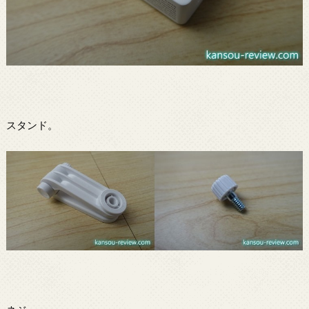
スタンド。