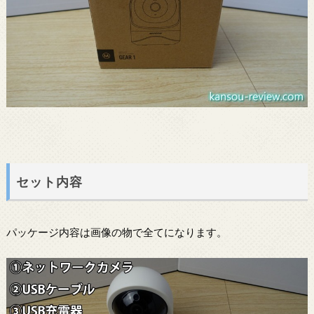
セット内容
パッケージ内容は画像の物で全てになります。