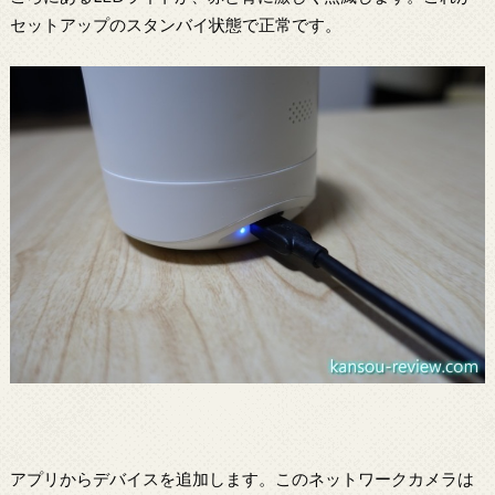
セットアップのスタンバイ状態で正常です。
アプリからデバイスを追加します。このネットワークカメラは