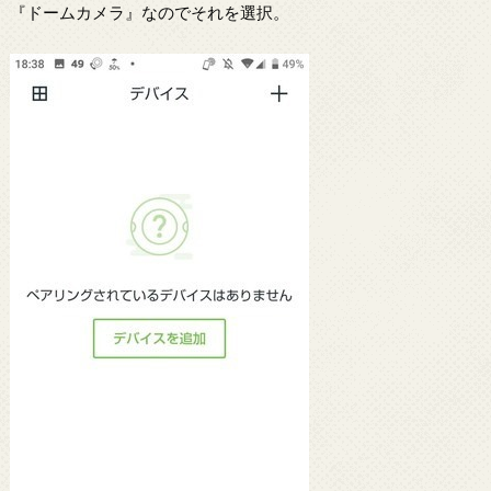
『ドームカメラ』なのでそれを選択。