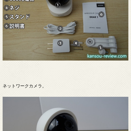
ネットワークカメラ。