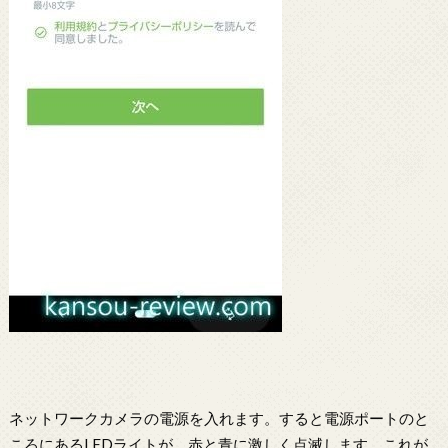
ネットワークカメラの電源を入れます。すると電源ポートのと
ころにあるLEDライトが、赤と青に激しく点滅します。これが