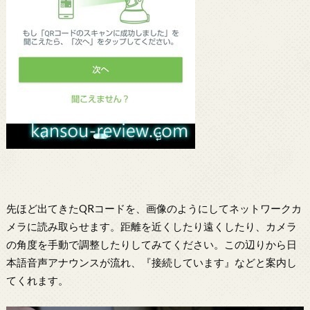
先ほど出てきたQRコードを、画像のようにしてネットワークカ
メラに読み取らせます。距離を近くしたり遠くしたり、カメラ
の角度を手動で調整したりしてみてください。この辺りから日
本語音声アナウンスが流れ、『接続しています』などと案内し
てくれます。