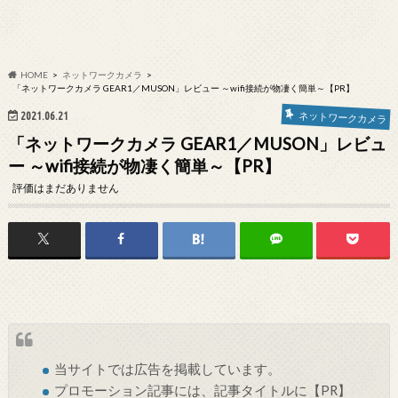
HOME
ネットワークカメラ
「ネットワークカメラ GEAR1／MUSON」レビュー ～wifi接続が物凄く簡単～【PR】
2021.06.21
ネットワークカメラ
「ネットワークカメラ GEAR1／MUSON」レビュ
ー ～wifi接続が物凄く簡単～【PR】
評価はまだありません
当サイトでは
広告
を掲載しています。
プロモーション記事には、記事タイトルに【PR】