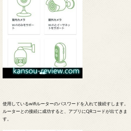
使用しているwifiルーターのパスワードを入れて接続すします。
ルーターとの接続に成功すると、アプリにQRコードが出てきま
す。