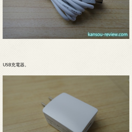
USB充電器。