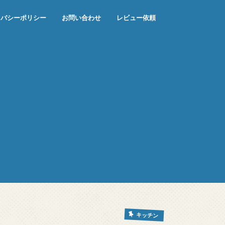
イバシーポリシー
お問い合わせ
レビュー依頼
キッチン