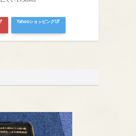
Yahooショッピング