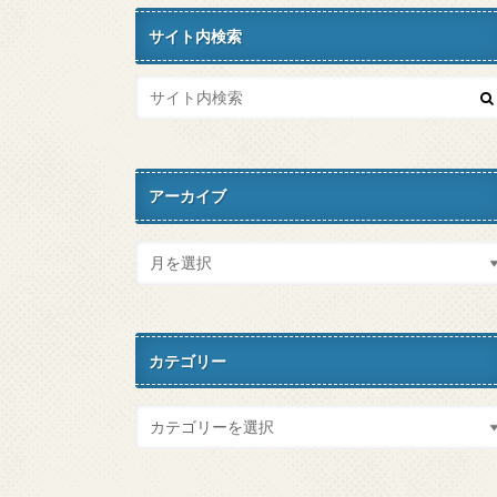
サイト内検索
アーカイブ
カテゴリー