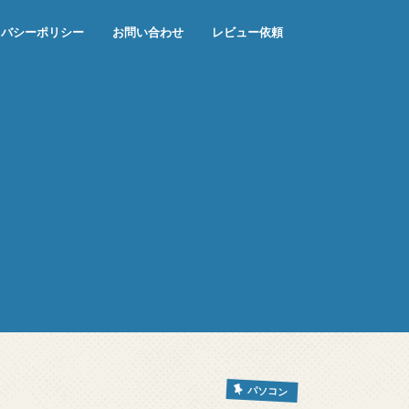
イバシーポリシー
お問い合わせ
レビュー依頼
パソコン