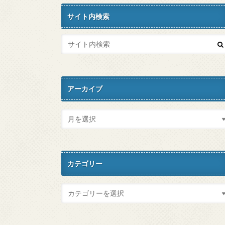
サイト内検索
アーカイブ
カテゴリー