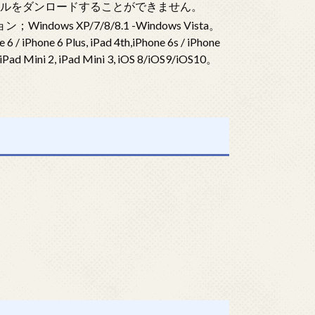
ファイルをダンロードすることができません。
ndows XP/7/8/8.1 -Windows Vista。
/ iPhone 6 Plus, iPad 4th,iPhone 6s / iPhone
 iPad Mini 2, iPad Mini 3, iOS 8/iOS9/iOS10。