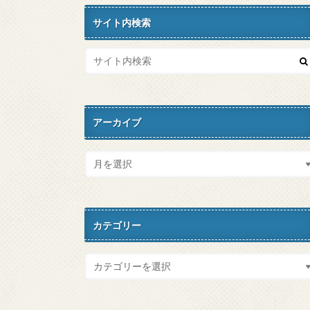
サイト内検索
アーカイブ
カテゴリー