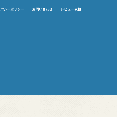
イバシーポリシー
お問い合わせ
レビュー依頼