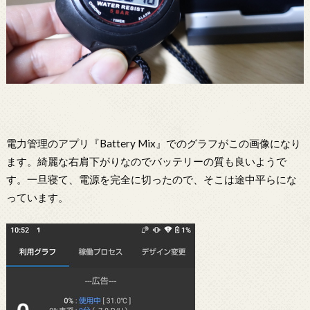
電力管理のアプリ『Battery Mix』でのグラフがこの画像になり
ます。綺麗な右肩下がりなのでバッテリーの質も良いようで
す。一旦寝て、電源を完全に切ったので、そこは途中平らにな
っています。