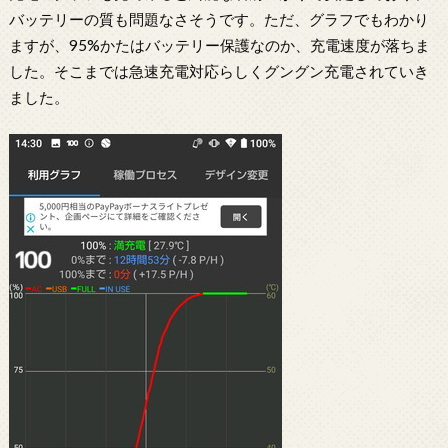
バッテリーの質も問題なさそうです。ただ、グラフでもわかり
ますが、95%かたはバッテリー保護なのか、充電速度が落ちま
した。そこまでは急速充電対応らしくグングン充電されていき
ました。