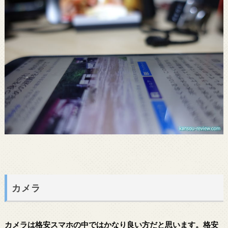
カメラ
カメラは格安スマホの中ではかなり良い方だと思います。格安