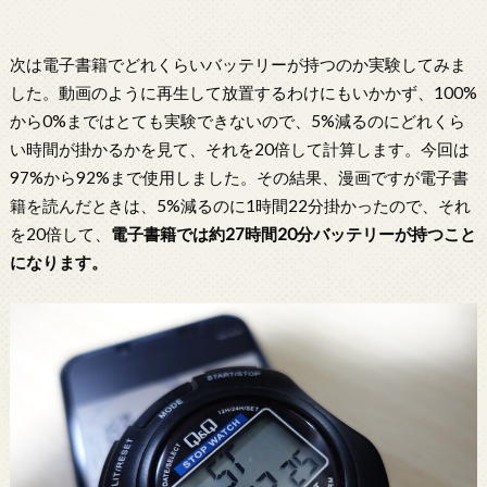
次は電子書籍でどれくらいバッテリーが持つのか実験してみま
した。動画のように再生して放置するわけにもいかかず、100%
から0%まではとても実験できないので、5%減るのにどれくら
い時間が掛かるかを見て、それを20倍して計算します。今回は
97%から92%まで使用しました。その結果、漫画ですが電子書
籍を読んだときは、5%減るのに1時間22分掛かったので、それ
を20倍して、
電子書籍では約27時間20分バッテリーが持つこと
になります。