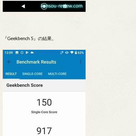
『Geekbench 5』の結果。