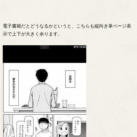
電子書籍だとどうなるかというと、こちらも縦向き単ページ表
示で上下が大きく余ります。