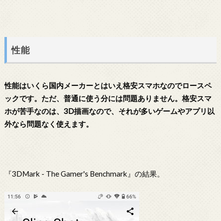
性能
性能はいくら国内メーカーとはいえ格安スマホなのでロースペ
ックです。ただ、普通に使う分には問題ありません。格安スマ
ホが苦手なのは、3D描画なので、それが多いゲームやアプリ以
外なら問題なく使えます。
『3DMark - The Gamer's Benchmark』の結果。