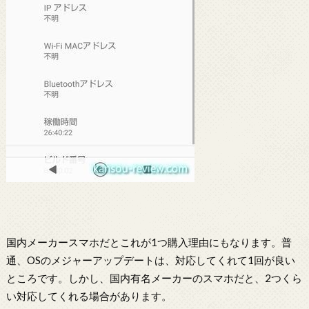
国内メーカースマホだとこれが1つ購入理由にもなります。普
通、OSのメジャーアップデートは、対応してくれて1回が良い
ところです。しかし、国内有名メーカーのスマホだと、2つくら
い対応してくれる場合があります。