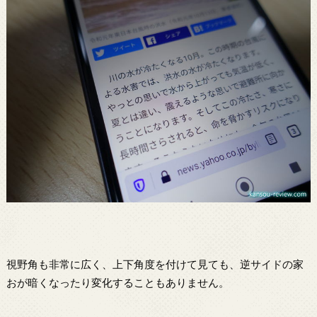
視野角も非常に広く、上下角度を付けて見ても、逆サイドの家
おが暗くなったり変化することもありません。