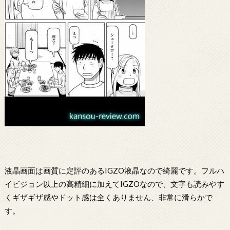
液晶画面は画質に定評のあるIGZO液晶なので綺麗です。フルハ
イビジョン以上の高精細に加えてIGZOなので、文字も読みやす
くギザギザ感やドット感は全くありません、非常に滑らかで
す。