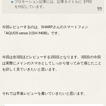
プロモーション記事には、記事タイトルに【PR】
を付記しています。
今回レビューするのは、SHARPさんのスマートフォン
『AQUOS sense 2 (SH-M08)』です。
今回は全3回ほどレビューする2回目となります。3回目の今回
は実際にメインのスマホとしてしっかり使ってみて感じたこと
を詳しく見ていきたいと思います。
それでは早速レビューを書いていきたいと思います。