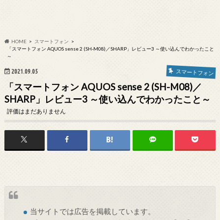
HOME
スマートフォン
「スマートフォン AQUOS sense 2 (SH-M08)／SHARP」レビュー3 ～使い込んでわかったこと
～
2021.09.05
スマートフォン
「スマートフォン AQUOS sense 2 (SH-M08)／
SHARP」レビュー3 ～使い込んでわかったこと～
評価はまだありません
当サイトでは
広告
を掲載しています。