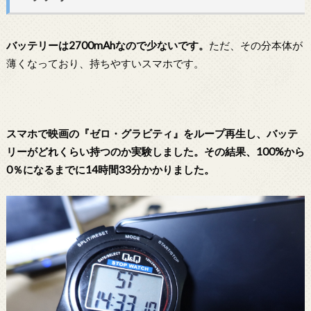
バッテリーは2700mAhなので少ないです。
ただ、その分本体が
薄くなっており、持ちやすいスマホです。
スマホで映画の『ゼロ・グラビティ』をループ再生し、バッテ
リーがどれくらい持つのか実験しました。その結果
、100%から
0％になるまでに14時間33分かかりました。