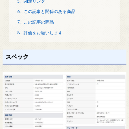
5.
関連リンク
6.
この記事と関係のある商品
7.
この記事の商品
8.
評価をお願いします
スペック