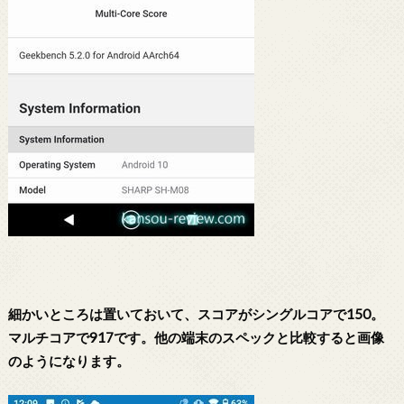
細かいところは置いておいて、スコアがシングルコアで150
。
マルチコアで917です。他の端末のスペックと比較すると画像
のようになります。