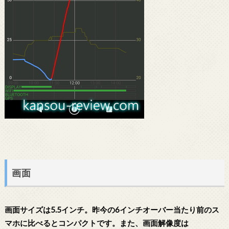
画面
画面サイズは5.5インチ。昨今の6インチオーバー当たり前のス
マホに比べるとコンパクトです。また、画面解像度は