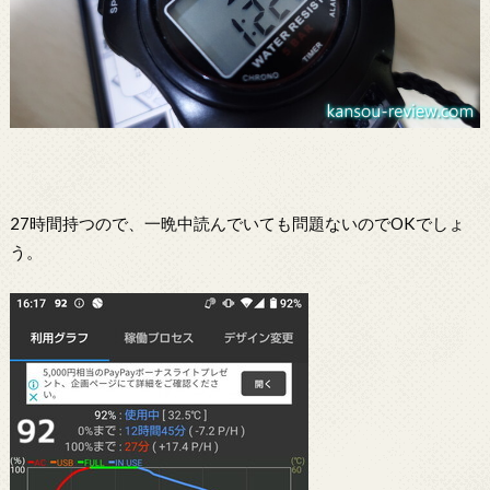
27時間持つので、一晩中読んでいても問題ないのでOKでしょ
う。