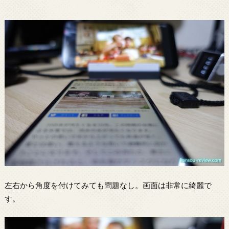
左右から角度を付けてみても問題なし。画面は非常に綺麗で
す。