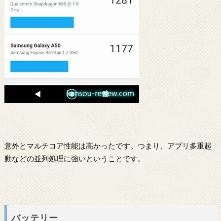
意外とマルチコア性能は高かったです。つまり、アプリ多重起
動などの並列処理に強いということです。
バッテリー