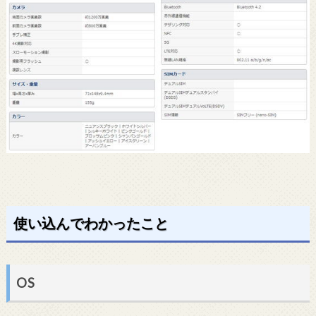
使い込んでわかったこと
OS