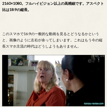
2160×1080。フルハイビジョン以上の高精細です。アスペクト
比は18:9の縦長。
このスマホで16:9の一般的な動画を見るとどうなるかという
と、画像のように左右が余ってしまいます。これはもう今の縦
長スマホ主流の時代はどうしようもありません。