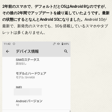
2年前のスマホで、デフォルトだとOSはAndroid 8なのですが、
その後の2年間でアップデートを繰り返していたようです。最新
の状態にするとなんとAndroid 10になりました。
Android 10が
最新で、新発売のスマホでも、10を搭載しているスマホやタブ
レットは多くありません。