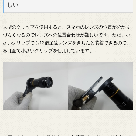
しい
大型のクリップを使用すると、スマホのレンズの位置が分かり
づらくなるのでレンズへの位置合わせが難しいです。ただ、小
さいクリップでも12倍望遠レンズをきちんと装着できるので、
私は全て小さいクリップを使用しています。