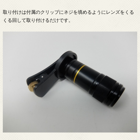
取り付けは付属のクリップにネジを填めるようにレンズをくる
くる回して取り付けるだけです。