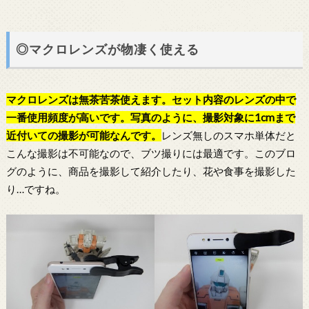
◎マクロレンズが物凄く使える
マクロレンズは無茶苦茶使えます。セット内容のレンズの中で
一番使用頻度が高いです。写真のように、撮影対象に1cmまで
近付いての撮影が可能なんです。
レンズ無しのスマホ単体だと
こんな撮影は不可能なので、ブツ撮りには最適です。このブロ
グのように、商品を撮影して紹介したり、花や食事を撮影した
り…ですね。