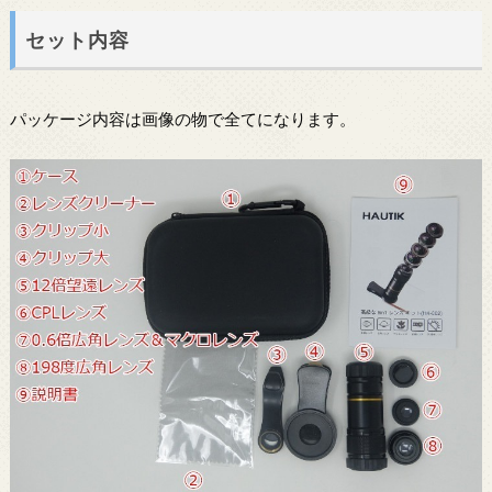
セット内容
パッケージ内容は画像の物で全てになります。