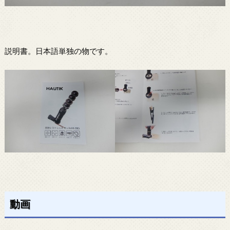
説明書。日本語単独の物です。
動画