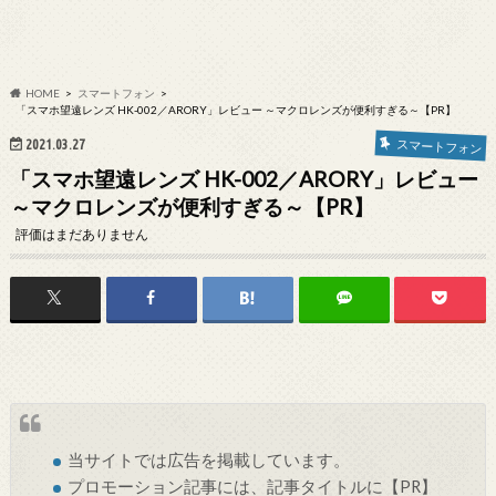
HOME
スマートフォン
「スマホ望遠レンズ HK-002／ARORY」レビュー ～マクロレンズが便利すぎる～【PR】
2021.03.27
スマートフォン
「スマホ望遠レンズ HK-002／ARORY」レビュー
～マクロレンズが便利すぎる～【PR】
評価はまだありません
当サイトでは
広告
を掲載しています。
プロモーション記事には、記事タイトルに【PR】