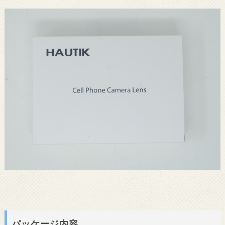
パッケージ内容