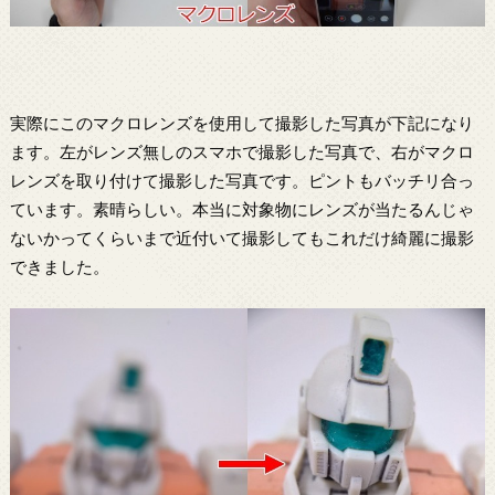
実際にこのマクロレンズを使用して撮影した写真が下記になり
ます。左がレンズ無しのスマホで撮影した写真で、右がマクロ
レンズを取り付けて撮影した写真です。ピントもバッチリ合っ
ています。素晴らしい。本当に対象物にレンズが当たるんじゃ
ないかってくらいまで近付いて撮影してもこれだけ綺麗に撮影
できました。