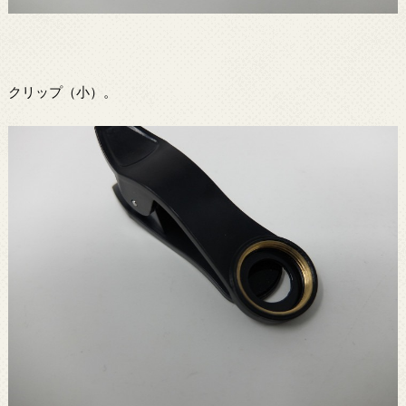
クリップ（小）。