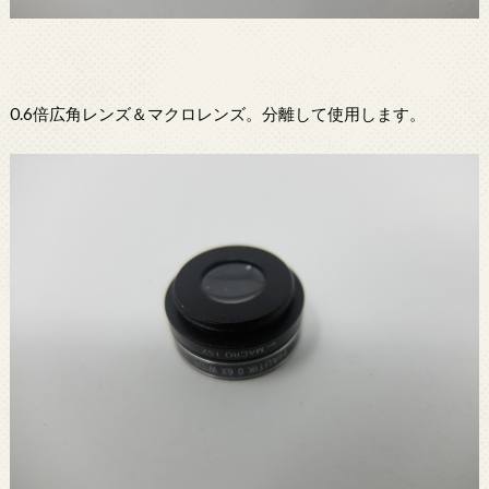
0.6倍広角レンズ＆マクロレンズ。分離して使用します。