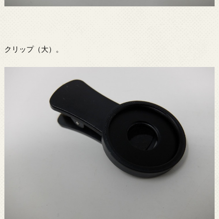
クリップ（大）。