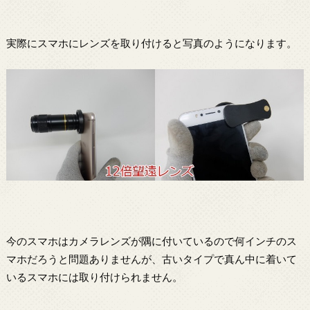
実際にスマホにレンズを取り付けると写真のようになります。
今のスマホはカメラレンズが隅に付いているので何インチのス
マホだろうと問題ありませんが、古いタイプで真ん中に着いて
いるスマホには取り付けられません。