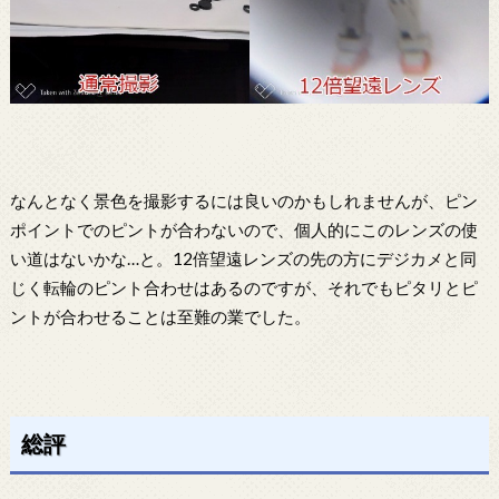
なんとなく景色を撮影するには良いのかもしれませんが、ピン
ポイントでのピントが合わないので、個人的にこのレンズの使
い道はないかな…と。12倍望遠レンズの先の方にデジカメと同
じく転輪のピント合わせはあるのですが、それでもピタリとピ
ントが合わせることは至難の業でした。
総評