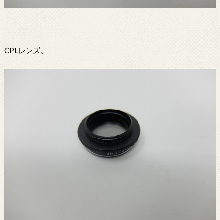
CPLレンズ。