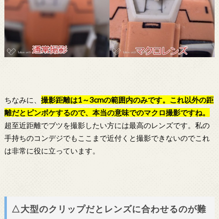
ちなみに、
撮影距離は1～3cmの範囲内のみです。これ以外の距
離だとピンボケするので、本当の意味でのマクロ撮影ですね。
超至近距離でブツを撮影したい方には最高のレンズです。私の
手持ちのコンデジでもここまで近付くと撮影できないのでこれ
は非常に役に立っています。
△大型のクリップだとレンズに合わせるのが難