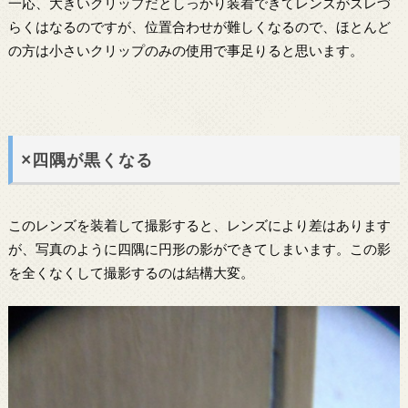
一応、大きいクリップだとしっかり装着できてレンズがズレづ
らくはなるのですが、位置合わせが難しくなるので、ほとんど
の方は小さいクリップのみの使用で事足りると思います。
×四隅が黒くなる
このレンズを装着して撮影すると、レンズにより差はあります
が、写真のように四隅に円形の影ができてしまいます。この影
を全くなくして撮影するのは結構大変。