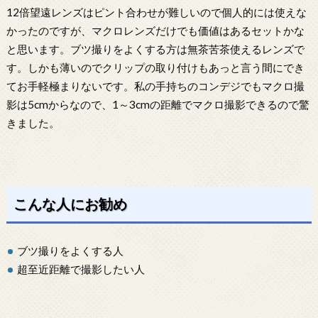
12倍望遠レンズはピント合わせが難しいので個人的には使えな
かったのですが、マクロレンズだけでも価値はあるセットかな
と思います。ブツ撮りをよくする方は無茶苦茶使えるレンズで
す。しかも薄いのでクリップの取り付けもあっと言う間にでき
てお手軽極まりないです。私の手持ちのコンデジでもマクロ撮
影は5cmからなので、1～3cmの距離でマクロ撮影できるので驚
きました。
こんな人にお勧め
ブツ撮りをよくする人
超至近距離で撮影したい人