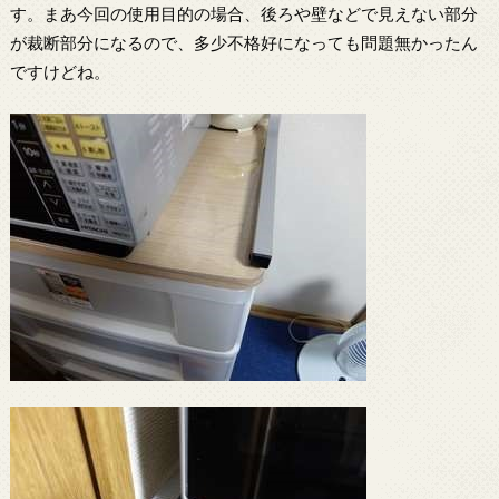
す。まあ今回の使用目的の場合、後ろや壁などで見えない部分
が裁断部分になるので、多少不格好になっても問題無かったん
ですけどね。