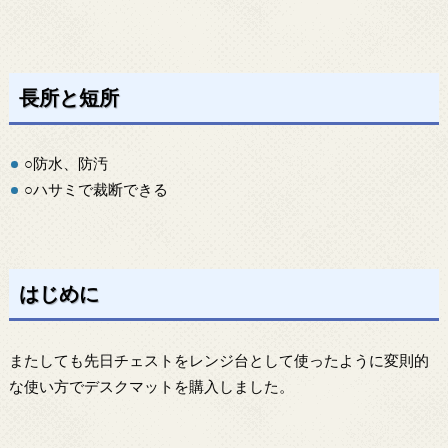
長所と短所
○防水、防汚
○ハサミで裁断できる
はじめに
またしても先日チェストをレンジ台として使ったように変則的
な使い方でデスクマットを購入しました。