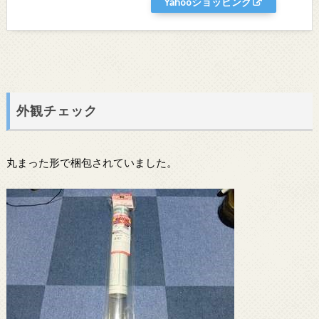
Yahooショッピング
外観チェック
丸まった形で梱包されていました。