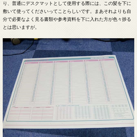
り、普通にデスクマットとして使用する際には、この髪を下に
敷いて使ってくださいってことらしいです。まあそれよりも自
分で必要なよく見る書類や参考資料を下に入れた方が色々捗る
とは思いますが。