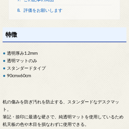
8.
評価をお願いします
特徴
透明厚み1.2mm
透明マットのみ
スタンダードタイプ
90cmx60cm
机の傷みを防ぎ汚れを防止する、スタンダードなデスクマッ
ト。
筆記・捺印に最適な硬さで、純透明マットを使用しているため
机天板の色や木目を損なわずに使用できる。