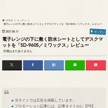
HOME
キッチン
電子レンジの下に敷く防水シートとしてデスクマットを「SD-960S／ミワックス」レビュー
2021.06.11
キッチン
電子レンジの下に敷く防水シートとしてデスクマ
ットを「SD-960S／ミワックス」レビュー
評価はまだありません
当サイトでは
広告
を掲載しています。
プロモーション記事には、記事タイトルに【PR】