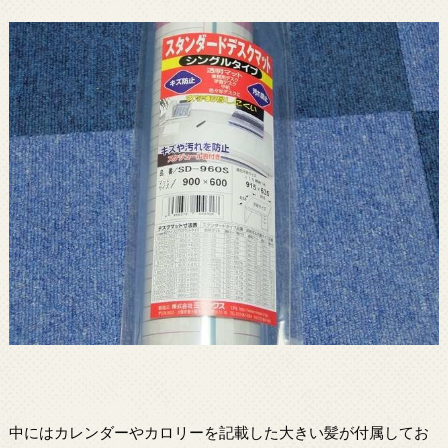
中にはカレンダーやカロリーを記載した大きい髪が付属してお