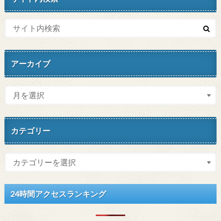
アーカイブ
カテゴリー
24時間アクセスランキング