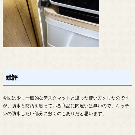
総評
今回は少し一般的なデスクマットと違った使い方をしたのです
が、防水と防汚を歌っている商品に間違いは無いので、キッチ
ンの防水したい部分に敷くのもありだと思います。