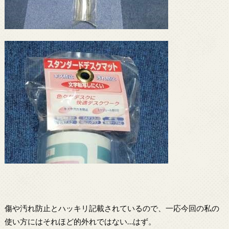
傷や汚れ防止とハッキリ記載されているので、一応今回の私の
使い方にはそれほど的外れではない…はず。