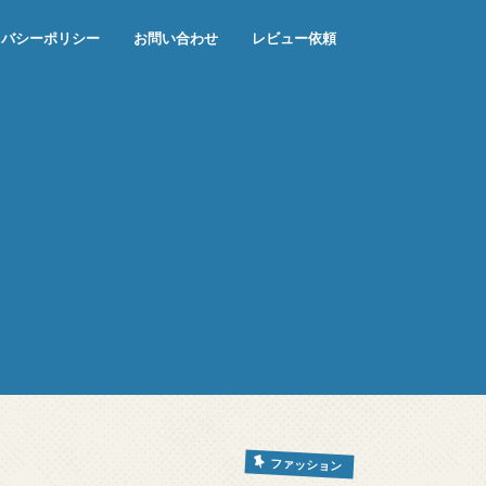
イバシーポリシー
お問い合わせ
レビュー依頼
ファッション