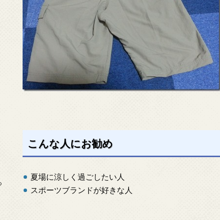
こんな人にお勧め
夏場に涼しく過ごしたい人
っ
スポーツブランドが好きな人