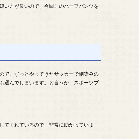
短い方が良いので、今回このハーフパンツを
ので、ずっとやってきたサッカーで馴染みの
も選んでしまいます。と言うか、スポーツブ
してくれているので、非常に助かっていま