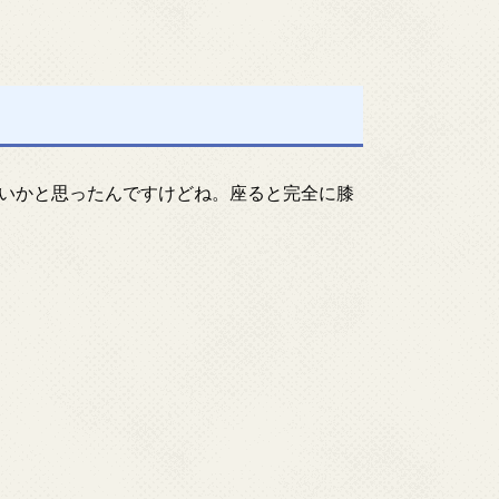
いかと思ったんですけどね。座ると完全に膝