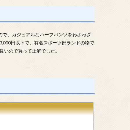
なので、カジュアルなハーフパンツをわざわざ
,000円以下で、有名スポーツ部ランドの物で
良いので買って正解でした。