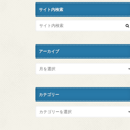
サイト内検索
アーカイブ
カテゴリー