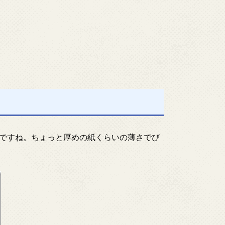
ですね。ちょっと厚めの紙くらいの薄さでび