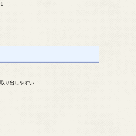
1
を取り出しやすい