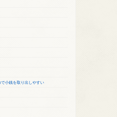
ので小銭を取り出しやすい