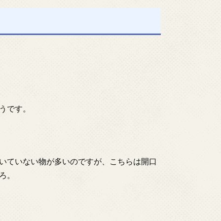
うです。
いていない物が多いのですが、こちらは開口
ろ。