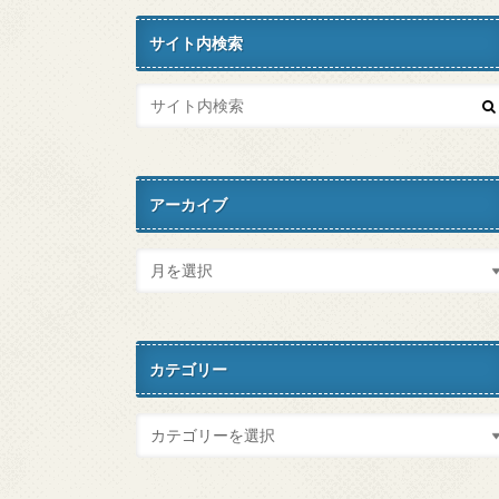
サイト内検索
アーカイブ
カテゴリー