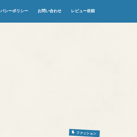
イバシーポリシー
お問い合わせ
レビュー依頼
ファッション