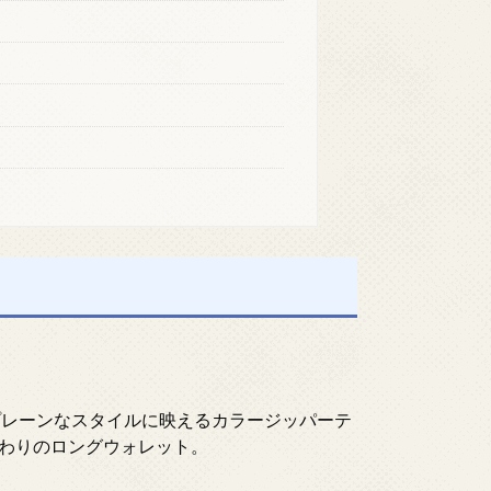
プレーンなスタイルに映えるカラージッパーテ
わりのロングウォレット。