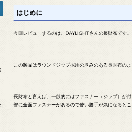
はじめに
今回レビューするのは、DAYLIGHTさんの長財布です。
」
この製品はラウンドジップ採用の厚みのある長財布のよ
内
長財布と言えば、一般的にはファスナー（ジップ）が付
部に全面ファスナーがあるので使い勝手が気になるとこ
を