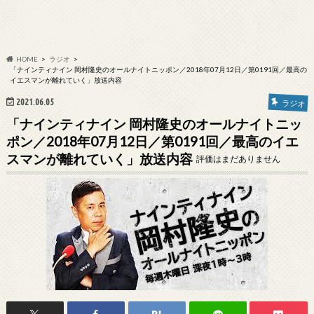
HOME
ラジオ
「ナインティナイン 岡村隆史のオールナイトニッポン／2018年07月12日／第0191回／最高の
イエスマンが離れていく」放送内容
2021.06.05
ラジオ
「ナインティナイン 岡村隆史のオールナイトニッ
ポン／2018年07月12日／第0191回／最高のイエ
スマンが離れていく」放送内容
評価はまだありません