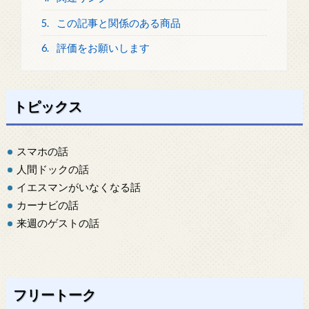
5.
この記事と関係のある商品
6.
評価をお願いします
トピックス
スマホの話
人間ドックの話
イエスマンがいなくなる話
カーナビの話
来週のゲストの話
フリートーク