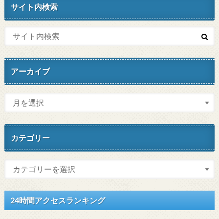
サイト内検索
アーカイブ
カテゴリー
24時間アクセスランキング