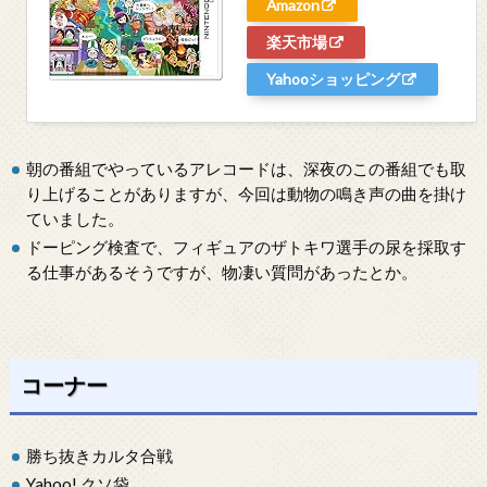
Amazon
楽天市場
Yahooショッピング
朝の番組でやっているアレコードは、深夜のこの番組でも取
り上げることがありますが、今回は動物の鳴き声の曲を掛け
ていました。
ドーピング検査で、フィギュアのザトキワ選手の尿を採取す
る仕事があるそうですが、物凄い質問があったとか。
コーナー
勝ち抜きカルタ合戦
Yahoo! クソ袋