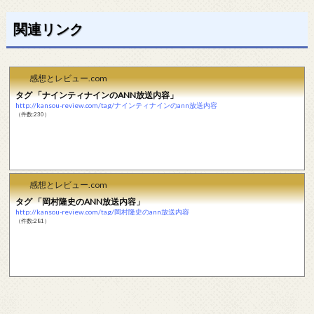
関連リンク
感想とレビュー.com
タグ 「ナインティナインのANN放送内容」
http://kansou-review.com/tag/ナインティナインのann放送内容
（件数:230）
感想とレビュー.com
タグ 「岡村隆史のANN放送内容」
http://kansou-review.com/tag/岡村隆史のann放送内容
（件数:281）