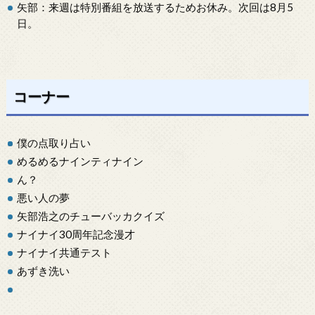
矢部：来週は特別番組を放送するためお休み。次回は8月5
日。
コーナー
僕の点取り占い
めるめるナインティナイン
ん？
悪い人の夢
矢部浩之のチューバッカクイズ
ナイナイ30周年記念漫才
ナイナイ共通テスト
あずき洗い