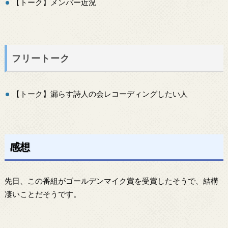
【トーク】メンバー近況
フリートーク
【トーク】漏らす詩人の会レコーディングしたい人
感想
先日、この番組がゴールデンマイク賞を受賞したそうで、結構
凄いことだそうです。