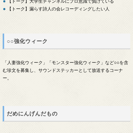
【トーク】大学生チャンネルにプロ意識で負けている
【トーク】漏らす詩人の会レコーディングしたい人
○○強化ウィーク
「人妻強化ウィーク」「モンスター強化ウィーク」など○○を含
む珍文を募集し、サウンドステッカーとして放送するコーナ
ー。
だめにんげんだもの