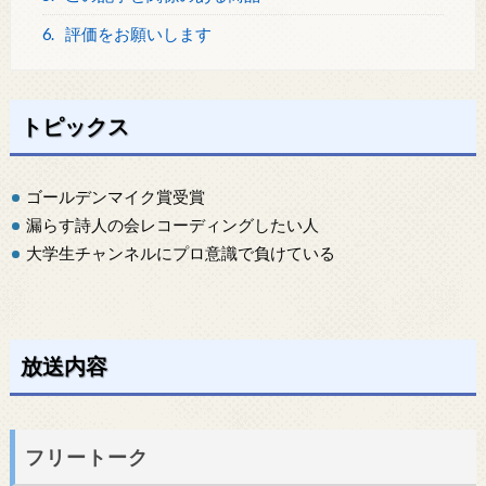
6.
評価をお願いします
トピックス
ゴールデンマイク賞受賞
漏らす詩人の会レコーディングしたい人
大学生チャンネルにプロ意識で負けている
放送内容
フリートーク