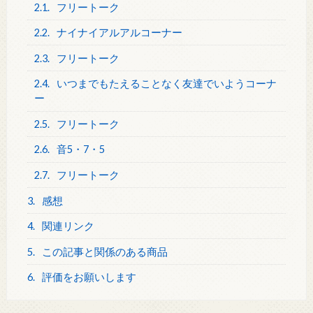
2.1.
フリートーク
2.2.
ナイナイアルアルコーナー
2.3.
フリートーク
2.4.
いつまでもたえることなく友達でいようコーナ
ー
2.5.
フリートーク
2.6.
音5・7・5
2.7.
フリートーク
3.
感想
4.
関連リンク
5.
この記事と関係のある商品
6.
評価をお願いします