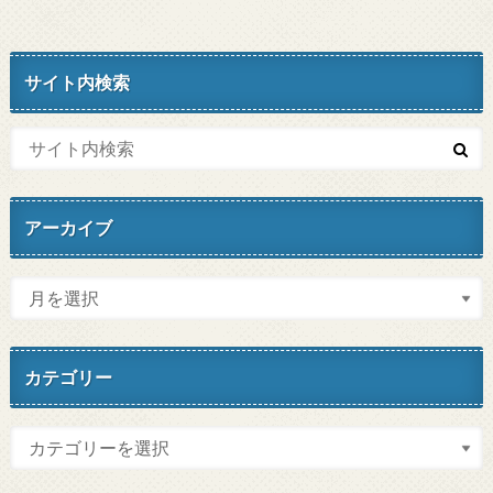
サイト内検索
アーカイブ
カテゴリー