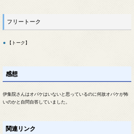
フリートーク
【トーク】
感想
伊集院さんはオバケはいないと思っているのに何故オバケが怖
いのかと自問自答していました。
関連リンク