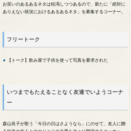
お笑いのあるあるネタは枯渇しつつあるので、新たに「絶対に
ありえない状況におけるあるあるネタ」を募集するコーナー。
フリートーク
【トーク】飲み屋で子供を使って写真を要求された
いつまでもたえることなく友達でいようコーナ
ー
森山良子が歌う「今日の日はさようなら」にのせて、友人に贈