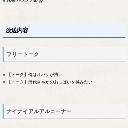
風来のシレン3の話
放送内容
フリートーク
【トーク】俺はオバケが怖い
【トーク】田代さやかのおっぱいを揉みたい
ナイナイアルアルコーナー